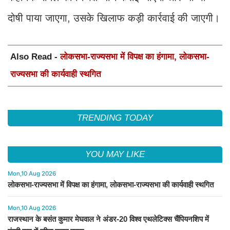
दोषी पाया जाएगा, उसके खिलाफ कड़ी कार्रवाई की जाएगी।
Also Read -
लोकसभा-राज्यसभा में विपक्ष का हंगामा, लोकसभा-
राज्यसभा की कार्यवाही स्थगित
TRENDING TODAY
YOU MAY LIKE
Mon,10 Aug 2026
लोकसभा-राज्यसभा में विपक्ष का हंगामा, लोकसभा-राज्यसभा की कार्यवाही स्थगित
Mon,10 Aug 2026
राजस्थान के बसंत कुमार मेघवाल ने अंडर-20 विश्व एथलेटिक्स चैंपियनशिप में