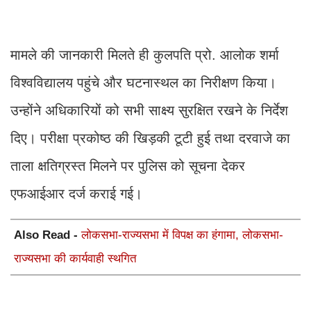
मामले की जानकारी मिलते ही कुलपति प्रो. आलोक शर्मा
विश्वविद्यालय पहुंचे और घटनास्थल का निरीक्षण किया।
उन्होंने अधिकारियों को सभी साक्ष्य सुरक्षित रखने के निर्देश
दिए। परीक्षा प्रकोष्ठ की खिड़की टूटी हुई तथा दरवाजे का
ताला क्षतिग्रस्त मिलने पर पुलिस को सूचना देकर
एफआईआर दर्ज कराई गई।
Also Read -
लोकसभा-राज्यसभा में विपक्ष का हंगामा, लोकसभा-
राज्यसभा की कार्यवाही स्थगित