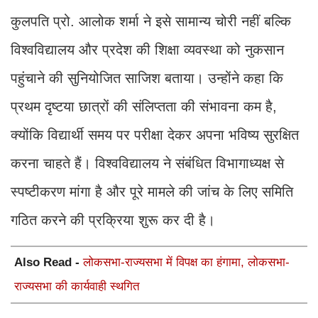
कुलपति प्रो. आलोक शर्मा ने इसे सामान्य चोरी नहीं बल्कि
विश्वविद्यालय और प्रदेश की शिक्षा व्यवस्था को नुकसान
पहुंचाने की सुनियोजित साजिश बताया। उन्होंने कहा कि
प्रथम दृष्टया छात्रों की संलिप्तता की संभावना कम है,
क्योंकि विद्यार्थी समय पर परीक्षा देकर अपना भविष्य सुरक्षित
करना चाहते हैं। विश्वविद्यालय ने संबंधित विभागाध्यक्ष से
स्पष्टीकरण मांगा है और पूरे मामले की जांच के लिए समिति
गठित करने की प्रक्रिया शुरू कर दी है।
Also Read -
लोकसभा-राज्यसभा में विपक्ष का हंगामा, लोकसभा-
राज्यसभा की कार्यवाही स्थगित