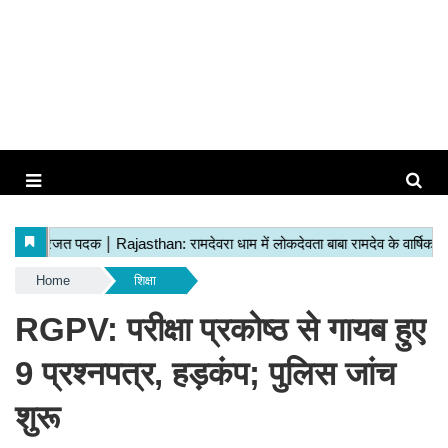
Home
शिक्षा
RGPV: परीक्षा प्रकोष्ठ से गायब हुए
9 प्रश्नपत्र, हड़कंप; पुलिस जांच
शुरू