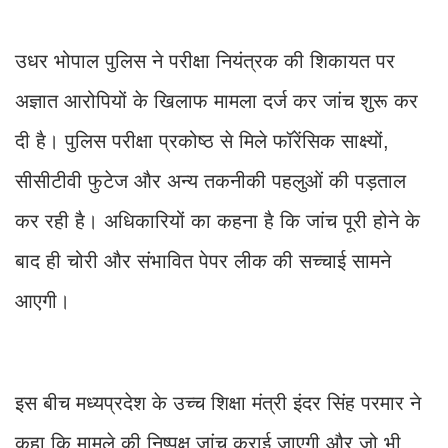
उधर भोपाल पुलिस ने परीक्षा नियंत्रक की शिकायत पर
अज्ञात आरोपियों के खिलाफ मामला दर्ज कर जांच शुरू कर
दी है। पुलिस परीक्षा प्रकोष्ठ से मिले फॉरेंसिक साक्ष्यों,
सीसीटीवी फुटेज और अन्य तकनीकी पहलुओं की पड़ताल
कर रही है। अधिकारियों का कहना है कि जांच पूरी होने के
बाद ही चोरी और संभावित पेपर लीक की सच्चाई सामने
आएगी।
इस बीच मध्यप्रदेश के उच्च शिक्षा मंत्री इंदर सिंह परमार ने
कहा कि मामले की निष्पक्ष जांच कराई जाएगी और जो भी