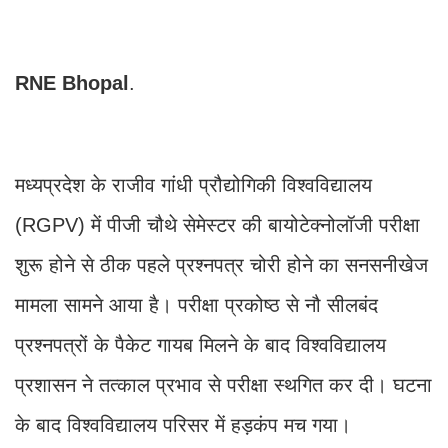
RNE
Bhopal
.
मध्यप्रदेश के राजीव गांधी प्रौद्योगिकी विश्वविद्यालय
(RGPV) में पीजी चौथे सेमेस्टर की बायोटेक्नोलॉजी परीक्षा
शुरू होने से ठीक पहले प्रश्नपत्र चोरी होने का सनसनीखेज
मामला सामने आया है। परीक्षा प्रकोष्ठ से नौ सीलबंद
प्रश्नपत्रों के पैकेट गायब मिलने के बाद विश्वविद्यालय
प्रशासन ने तत्काल प्रभाव से परीक्षा स्थगित कर दी। घटना
के बाद विश्वविद्यालय परिसर में हड़कंप मच गया।