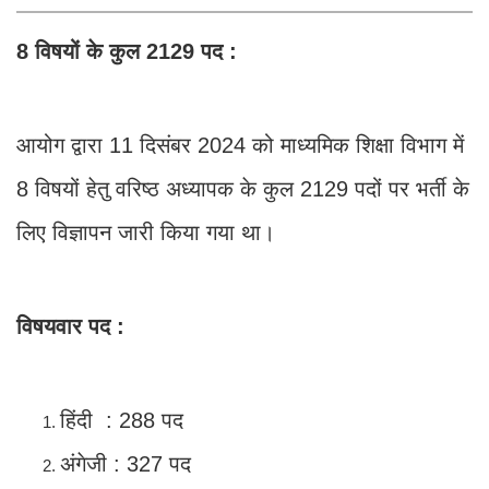
8 विषयों के कुल 2129 पद :
आयोग द्वारा 11 दिसंबर 2024 को माध्यमिक शिक्षा विभाग में
8 विषयों हेतु वरिष्ठ अध्यापक के कुल 2129 पदों पर भर्ती के
लिए विज्ञापन जारी किया गया था।
विषयवार पद :
हिंदी : 288 पद
अंगेजी : 327 पद