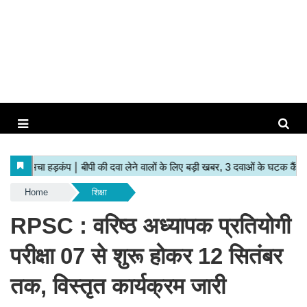
Home
शिक्षा
RPSC : वरिष्ठ अध्यापक प्रतियोगी
परीक्षा 07 से शुरू होकर 12 सितंबर
तक, विस्तृत कार्यक्रम जारी