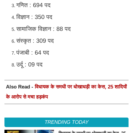
गणित : 694 पद
विज्ञान : 350 पद
सामाजिक विज्ञान : 88 पद
संस्कृत : 309 पद
पंजाबी : 64 पद
उर्दू : 09 पद
Also Read -
विधायक के समधी पर धोखाधड़ी का केस, 25 शादियों
के आरोप से मचा हड़कंप
TRENDING TODAY