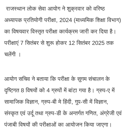
राजस्थान लोक सेवा आयोग ने शुक्रवार को वरिष्ठ
अध्यापक प्रतियोगी परीक्षा, 2024 (माध्यमिक शिक्षा विभाग)
का विषयवार विस्तृत परीक्षा कार्यक्रम जारी कर दिया है।
परीक्षाएं 7 सितंबर से शुरू होकर 12 सितंबर 2025 तक
चलेंगी ।
आयोग सचिव ने बताया कि परीक्षा के सुगम संचालन के
दृष्टिगत 8 विषयों को 4 ग्रुपों में बांटा गया है। ग्रुप-ए में
सामाजिक विज्ञान, ग्रुप-बी मे हिंदी, गुप-सी में विज्ञान,
संस्कृत एवं उर्दू तथा ग्रुप-डी के अन्तर्गत गणित, अंग्रेजी एवं
पंजाबी विषयों की परीक्षाओं का आयोजन किया जाएगा।