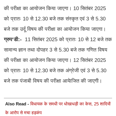
की परीक्षा का आयोजन किया जाएगा। 10 सितंबर 2025
को प्रातः 10 से 12.30 बजे तक संस्कृत एवं 3 से 5.30
बजे तक उर्दू विषय की परीक्षा का आयोजन किया जाएगा।
ग्रुप‘डी:-
11 सितंबर 2025 को प्रातः 10 से 12 बजे तक
सामान्य ज्ञान तथा दोपहर 3 से 5.30 बजे तक गणित विषय
की परीक्षा का आयोजन किया जाएगा। 12 सितंबर 2025
को प्रातः 10 से 12.30 बजे तक अंग्रेजी एवं 3 से 5.30
बजे तक पंजाबी विषय की परीक्षा आयेाजित की जाएगी।
Also Read -
विधायक के समधी पर धोखाधड़ी का केस, 25 शादियों
के आरोप से मचा हड़कंप