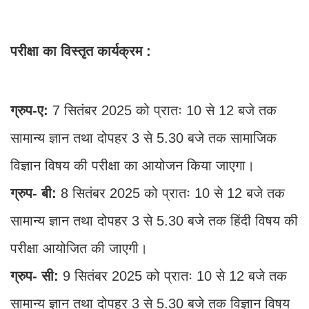
परीक्षा का विस्तृत कार्यक्रम :
ग्रुप-ए:
7 सितंबर 2025 को प्रातः 10 से 12 बजे तक
सामान्य ज्ञान तथा दोपहर 3 से 5.30 बजे तक सामाजिक
विज्ञान विषय की परीक्षा का आयोजन किया जाएगा।
ग्रुप- बी:
8 सितंबर 2025 को प्रातः 10 से 12 बजे तक
सामान्य ज्ञान तथा दोपहर 3 से 5.30 बजे तक हिंदी विषय की
परीक्षा आयोजित की जाएगी।
ग्रुप- सी:
9 सितंबर 2025 को प्रातः 10 से 12 बजे तक
सामान्य ज्ञान तथा दोपहर 3 से 5.30 बजे तक विज्ञान विषय