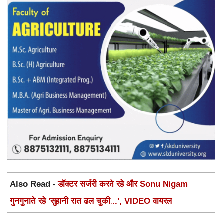
Also Read -
डॉक्टर सर्जरी करते रहे और Sonu Nigam
गुनगुनाते रहे 'सुहानी रात ढल चुकी...', VIDEO वायरल