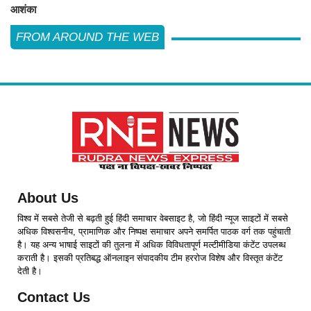
आशंका
FROM AROUND THE WEB
About Us
विश्व में सबसे तेजी से बढ़ती हुई हिंदी समाचार वेबसाइट है, जो हिंदी न्यूज साइटों में सबसे
अधिक विश्वसनीय, प्रामाणिक और निष्पक्ष समाचार अपने समर्पित पाठक वर्ग तक पहुंचाती
है। यह अन्य भाषाई साइटों की तुलना में अधिक विविधतापूर्ण मल्टीमीडिया कंटेंट उपलब्ध
कराती है। इसकी प्रतिबद्ध ऑनलाइन संपादकीय टीम हररोज विशेष और विस्तृत कंटेंट
देती है।
Contact Us