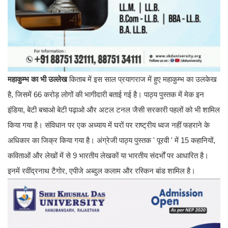
महाकुम्भ का भी उल्लेख
किताब में इस साल प्रयागराज में हुए महाकुम्भ का उलकेख
है, जिसमें 66 करोड़ लोगों की भागीदारी बताई गई है। पाठ्य पुस्तक में मेक इन
इंडिया, बेटी बचाओ बेटी पढ़ाओ और अटल टनल जैसी सरकारी पहलों को भी शामिल
किया गया है। संविधान पर एक अध्याय में घरों पर राष्ट्रीय ध्वज नहीं फहराने के
अधिकार का जिक्र किया गया है। अंग्रेजी पाठ्य पुस्तक ' पूरवी ' में 15 कहानियों,
कविताओं और लेखों में से 9 भारतीय लेखकों या भारतीय संदर्भों पर आधारित है।
इनमें रवींद्रनाथ टैगोर, एपीजे अब्दुल कलाम और रस्किन बांड शामिल है।