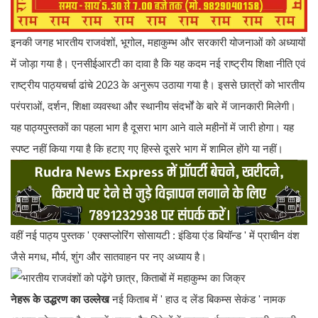
इनकी जगह भारतीय राजवंशों, भूगोल, महाकुम्भ और सरकारी योजनाओं को अध्यायों
में जोड़ा गया है। एनसीईआरटी का दावा है कि यह कदम नई राष्ट्रीय शिक्षा नीति एवं
राष्ट्रीय पाठ्यचर्चा ढांचे 2023 के अनुरूप उठाया गया है। इससे छात्रों को भारतीय
परंपराओं, दर्शन, शिक्षा व्यवस्था और स्थानीय संदर्भों के बारे में जानकारी मिलेगी।
यह पाठ्यपुस्तकों का पहला भाग है दूसरा भाग आने वाले महीनों में जारी होगा। यह
स्पष्ट नहीं किया गया है कि हटाए गए हिस्से दूसरे भाग में शामिल होंगे या नहीं।
वहीं नई पाठ्य पुस्तक ' एक्सप्लोरिंग सोसायटी : इंडिया एंड बियॉन्ड ' में प्राचीन वंश
जैसे मगध, मौर्य, शुंग और सातवाहन पर नए अध्याय है।
नेहरू के उद्धरण का उल्लेख
नई किताब में ' हाउ द लेंड बिकम्स सेकंड ' नामक