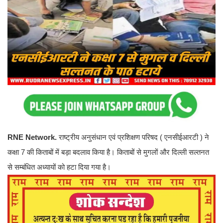
RNE Network.
राष्ट्रीय अनुसंधान एवं प्रशिक्षण परिषद ( एनसीईआरटी ) ने
कक्षा 7 की किताबों में बड़ा बदलाव किया है। किताबों से मुगलों और दिल्ली सल्तनत
से सम्बंधित अध्यायों को हटा दिया गया है।