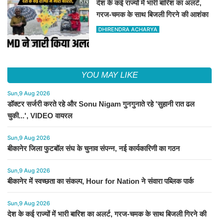
देश के कई राज्यों में भारी बारिश का अलर्ट,
गरज-चमक के साथ बिजली गिरने की आशंका
DHIRENDRA ACHARYA
YOU MAY LIKE
Sun,9 Aug 2026
डॉक्टर सर्जरी करते रहे और Sonu Nigam गुनगुनाते रहे 'सुहानी रात ढल
चुकी...', VIDEO वायरल
Sun,9 Aug 2026
बीकानेर जिला फुटबॉल संघ के चुनाव संपन्न, नई कार्यकारिणी का गठन
Sun,9 Aug 2026
बीकानेर में स्वच्छता का संकल्प, Hour for Nation ने संवारा पब्लिक पार्क
Sun,9 Aug 2026
देश के कई राज्यों में भारी बारिश का अलर्ट, गरज-चमक के साथ बिजली गिरने की