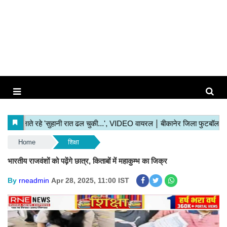
Home
शिक्षा
भारतीय राजवंशों को पढ़ेंगे छात्र, किताबों में महाकुम्भ का जिक्र
By
rneadmin
Apr 28, 2025, 11:00 IST