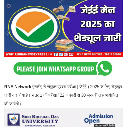
RNE Network
एनटीए ने संयुक्त प्रवेश परीक्षा ( जेईई ) 2025 के लिए शेड्यूल
जारी कर दिया है। सत्र 1 की परीक्षाएं 22 जनवरी से 30 जनवरी तक आयोजित
की जायेगी।