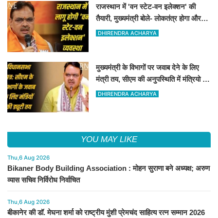
राजस्थान में 'वन स्टेट-वन इलेक्शन' की
तैयारी, मुख्यमंत्री बोले- लोकतंत्र होगा और
मजबूत
DHIRENDRA ACHARYA
मुख्यमंत्री के विभागों पर जवाब देने के लिए
मंत्री तय, सीएम की अनुपस्थिति में मंत्रियो की
जिम्मेवारी तय
DHIRENDRA ACHARYA
YOU MAY LIKE
Thu,6 Aug 2026
Bikaner Body Building Association : मोहन सुराणा बने अध्यक्ष; अरुण
व्यास सचिव निर्विरोध निर्वाचित
Thu,6 Aug 2026
बीकानेर की डॉ. मेघना शर्मा को राष्ट्रीय मुंशी प्रेमचंद साहित्य रत्न सम्मान 2026