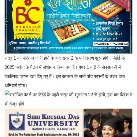
सत्र 1 का परिणाम जारी होने के बाद सत्र 2 के पंजीकरण शुरू होंगे। जेईई मेन
2025 परीक्षा के पैटर्न में संशोधन किया गया है। पेपर 1 व 2 के सेक्सन बी में
वैकल्पिक प्रश्न हटा दिए गए हैं। इस सेक्सन के सभी पांच प्रश्नों के उत्तर देना
अनिवार्य होगा।