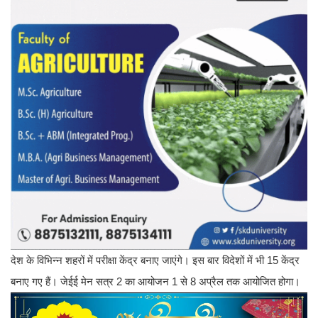
देश के विभिन्न शहरों में परीक्षा केंद्र बनाए जाएंगे। इस बार विदेशों में भी 15 केंद्र
बनाए गए हैं। जेईई मेन सत्र 2 का आयोजन 1 से 8 अप्रैल तक आयोजित होगा।