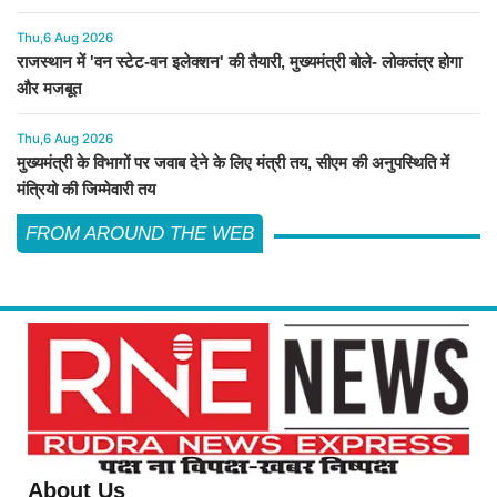
Thu,6 Aug 2026
राजस्थान में 'वन स्टेट-वन इलेक्शन' की तैयारी, मुख्यमंत्री बोले- लोकतंत्र होगा
और मजबूत
Thu,6 Aug 2026
मुख्यमंत्री के विभागों पर जवाब देने के लिए मंत्री तय, सीएम की अनुपस्थिति में
मंत्रियो की जिम्मेवारी तय
FROM AROUND THE WEB
About Us