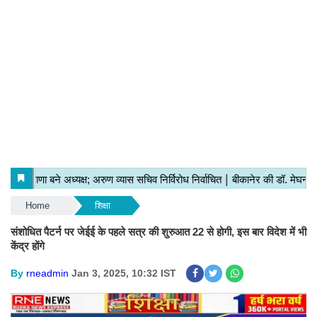
Home
शिक्षा
संशोधित पैटर्न पर जेईई के पहले सत्र की शुरुआत 22 से होगी, इस बार विदेश में भी
केंद्र होंगे
By
rneadmin
Jan 3, 2025, 10:32 IST