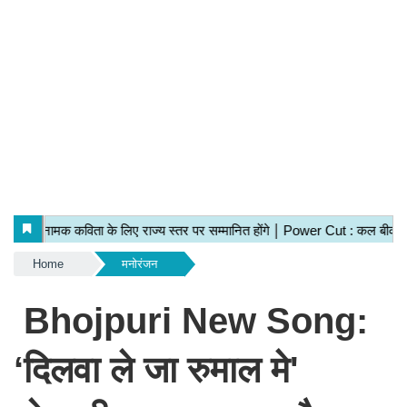
Home
मनोरंजन
Bhojpuri New Song:
‘दिलवा ले जा रुमाल मे'