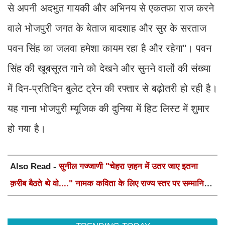
से अपनी अदभुत गायकी और अभिनय से एकतफा राज करने
वाले भोजपुरी जगत के बेताज बादशाह और सुर के सरताज
पवन सिंह का जलवा हमेशा कायम रहा है और रहेगा"। पवन
सिंह की खूबसूरत गाने को देखने और सुनने वालों की संख्या
में दिन-प्रतिदिन बुलेट ट्रेन की रफ्तार से बढ़ोतरी हो रही है।
यह गाना भोजपुरी म्यूजिक की दुनिया में हिट लिस्ट में शुमार
हो गया है।
Also Read -
सुनील गज्जाणी "चेहरा ज़हन में उतर जाए इतना
क़रीब बैठते थे वो...." नामक कविता के लिए राज्य स्तर पर सम्मानित
होंगे