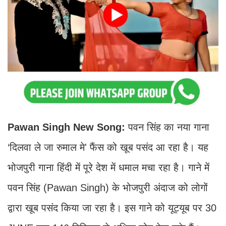
Pawan Singh New Song:
पवन सिंह का नया गाना
‘दिलवा ले जा रुमाल मे' फैंस को खूब पसंद आ रहा है। यह
भोजपुरी गाना हिंदी में पूरे देश में धमाल मचा रहा है। गाने में
पवन सिंह (Pawan Singh) के भोजपुरी अंदाज को लोगों
द्वारा खूब पसंद किया जा रहा है। इस गाने को यूट्यूब पर 30