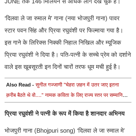
JUNE तक 146 मिलियन से अधिक लोग देख चुके हैं।
‘दिलवा ले जा रुमाल मे' गाना (नया भोजपुरी गाना) पावर
स्टार पवन सिंह और प्रिया रघुवंशी पर फिल्माया गया है।
इस गाने के लिरिक्स निक्की निहाल निखिल और म्यूजिक
प्रिया रघुवंशी ने दिया है। पति-पत्नी के सच्चे प्रेम को दर्शाने
वाले इस खूबसूरती इन दिनों चारों तरफ धूम मची हुई है।
Also Read -
सुनील गज्जाणी "चेहरा ज़हन में उतर जाए इतना
क़रीब बैठते थे वो...." नामक कविता के लिए राज्य स्तर पर सम्मानित
होंगे
प्रिया रघुवंशी ने पत्नी के रूप में किया है शानदार अभिनय
भोजपुरी गाना (Bhojpuri song) ‘दिलवा ले जा रुमाल मे'