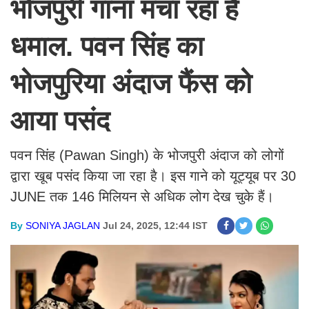
भोजपुरी गाना मचा रहा है
धमाल. पवन सिंह का
भोजपुरिया अंदाज फैंस को
आया पसंद
पवन सिंह (Pawan Singh) के भोजपुरी अंदाज को लोगों
द्वारा खूब पसंद किया जा रहा है। इस गाने को यूट्यूब पर 30
JUNE तक 146 मिलियन से अधिक लोग देख चुके हैं।
By
SONIYA JAGLAN
Jul 24, 2025, 12:44 IST