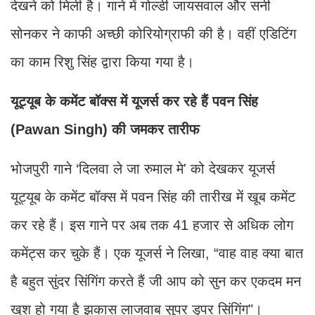
देखने को मिली है। गाने में गोल्डी जायसवाल और सनी
सोनकर ने काफी अच्छी कोरियोग्राफी की है। वहीं एडिटिंग
का काम रिशु सिंह द्वारा किया गया है।
यूट्यूब के कमेंट बॉक्स में यूजर्स कर रहे हैं पवन सिंह
(Pawan Singh) की जमकर तारीफ
भोजपुरी गाने ‘दिलवा ले जा रुमाल मे' को देखकर यूजर्स
यूट्यूब के कमेंट बॉक्स में पवन सिंह की तारीख में खूब कमेंट
कर रहे हैं। इस गाने पर अब तक 41 हजार से अधिक लोग
कमेंट्स कर चुके हैं। एक यूजर्स ने लिखा, “वाह वाह क्या बात
है बहुत सुंदर सिंगिंग करते हैं जी आप को सुन कर एकदम मन
खुश हो गया है झकास लाजवाब सुपर डुपर सिंगिंग"।