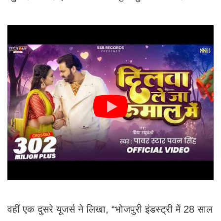
वहीं एक दुसरे यूजर्स ने लिखा, “भोजपुरी इंडस्ट्री में 28 साल