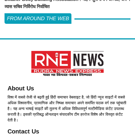
व्यास सचिव निर्विरोध निर्वाचित
FROM AROUND THE WEB
About Us
विश्व में सबसे तेजी से बढ़ती हुई हिंदी समाचार वेबसाइट है, जो हिंदी न्यूज साइटों में सबसे
अधिक विश्वसनीय, प्रामाणिक और निष्पक्ष समाचार अपने समर्पित पाठक वर्ग तक पहुंचाती
है। यह अन्य भाषाई साइटों की तुलना में अधिक विविधतापूर्ण मल्टीमीडिया कंटेंट उपलब्ध
कराती है। इसकी प्रतिबद्ध ऑनलाइन संपादकीय टीम हररोज विशेष और विस्तृत कंटेंट
देती है।
Contact Us