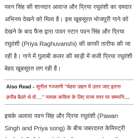
पवन सिंह की शानदार आवाज और प्रिया रघुवंशी का दमदार
अभिनय देखने को मिला है। इस खूबसूरत भोजपुरी गाने को
देखने के बाद फैंस द्वारा पावर स्टार पवन सिंह और प्रिया
रघुवंशी (Priya Raghuvanshi) की काफी तारीफ की जा
रही है। गाने में गुलाबी कलर की साड़ी में सजी प्रिया रघुवंशी
बेहद खूबसूरत लग रही हैं।
Also Read -
सुनील गज्जाणी "चेहरा ज़हन में उतर जाए इतना
क़रीब बैठते थे वो...." नामक कविता के लिए राज्य स्तर पर सम्मानित
होंगे
इसके अलावा पवन सिंह और प्रिया रघुवंशी (Pawan
Singh and Priya song) के बीच जबरदस्त केमिस्ट्री