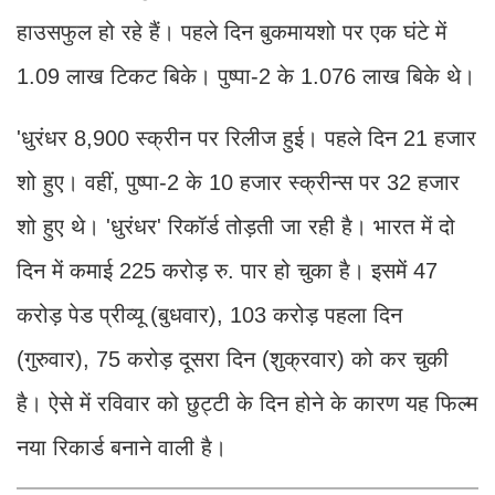
हाउसफुल हो रहे हैं। पहले दिन बुकमायशो पर एक घंटे में
1.09 लाख टिकट बिके। पुष्पा-2 के 1.076 लाख बिके थे।
'धुरंधर 8,900 स्क्रीन पर रिलीज हुई। पहले दिन 21 हजार
शो हुए। वहीं, पुष्पा-2 के 10 हजार स्क्रीन्स पर 32 हजार
शो हुए थे। 'धुरंधर' रिकॉर्ड तोड़ती जा रही है। भारत में दो
दिन में कमाई 225 करोड़ रु. पार हो चुका है। इसमें 47
करोड़ पेड प्रीव्यू (बुधवार), 103 करोड़ पहला दिन
(गुरुवार), 75 करोड़ दूसरा दिन (शुक्रवार) को कर चुकी
है। ऐसे में रविवार को छुट्टी के दिन होने के कारण यह फिल्म
नया रिकार्ड बनाने वाली है।