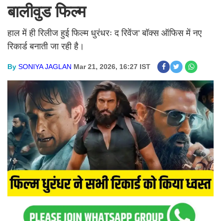
बालीवुड फिल्म
हाल में ही रिलीज हुई फिल्म धुरंधरः द रिवेंज' बॉक्स ऑफिस में नए
रिकार्ड बनाती जा रही है।
By
SONIYA JAGLAN
Mar 21, 2026, 16:27 IST