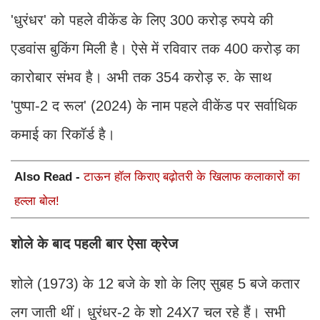
'धुरंधर' को पहले वीकेंड के लिए 300 करोड़ रुपये की
एडवांस बुकिंग मिली है। ऐसे में रविवार तक 400 करोड़ का
कारोबार संभव है। अभी तक 354 करोड़ रु. के साथ
'पुष्पा-2 द रूल' (2024) के नाम पहले वीकेंड पर सर्वाधिक
कमाई का रिकॉर्ड है।
Also Read -
टाऊन हॉल किराए बढ़ोतरी के खिलाफ कलाकारों का
हल्ला बोल!
शोले के बाद पहली बार ऐसा क्रेज
शोले (1973) के 12 बजे के शो के लिए सुबह 5 बजे कतार
लग जाती थीं। धुरंधर-2 के शो 24X7 चल रहे हैं। सभी