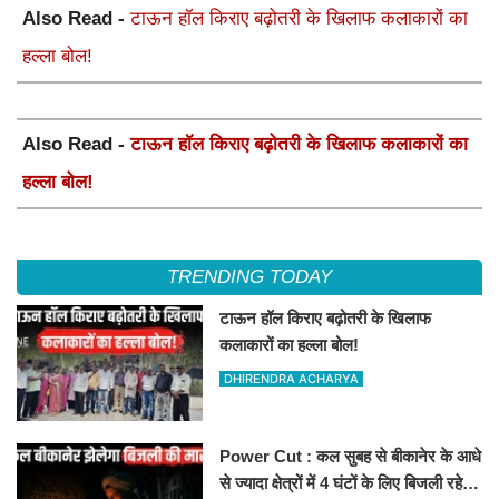
Also Read -
टाऊन हॉल किराए बढ़ोतरी के खिलाफ कलाकारों का
हल्ला बोल!
Also Read -
टाऊन हॉल किराए बढ़ोतरी के खिलाफ कलाकारों का
हल्ला बोल!
TRENDING TODAY
टाऊन हॉल किराए बढ़ोतरी के खिलाफ
कलाकारों का हल्ला बोल!
DHIRENDRA ACHARYA
Power Cut : कल सुबह से बीकानेर के आधे
से ज्यादा क्षेत्रों में 4 घंटों के लिए बिजली रहेगी