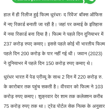
हाल में ही रिलीज हुई फिल्म धुरंधरः द रिवेंज' बॉक्स ऑफिस
में नए रिकार्ड बनाती जा रही है। जहां पर कमाई के इतिहास
में नया रिकार्ड बना दिया है। फिल्म ने पहले दिन दुनियाभर में
237 करोड़ रुपए कमाए। इससे पहले कोई भी भारतीय फिल्म
पहले दिन 200 करोड़ के पार नहीं गई थी। जवान (2023)
ने दुनियाभर में पहले दिन 150 करोड़ रुपए कमाए थे।
धुरंधर भारत में पेड प्रीव्यू के साथ 2 दिन में 220 करोड़ रु.
के कारोबार तक पहुंच सकती है। वीरवार को फिल्म ने 103
करोड़ रुपए कमाए। शुक्रवार देर शाम तक कलेक्शन करीब
75 करोड़ रुपए तक था। ट्रेड पोर्टल सेक निल्क के अनुसार