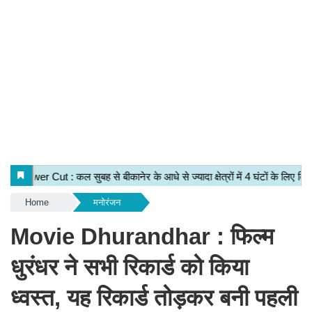
Home
मनोरंजन
Movie Dhurandhar : फिल्म
धुरंधर ने सभी रिकार्ड को किया
ध्वस्त, यह रिकार्ड तोड़कर बनी पहली