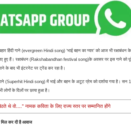
दाबहार हिंदी गाने (evergreen Hindi song) ‘भाई बहन का प्यार' को आज भी रक्षाबंधन 
ए हुए हैं। रक्षाबंधन (Rakshabandhan festival song)के अवसर पर इस गाने को पूरे देश
ाने के बाद भी इंटरनेट पर ट्रेंड कर रहा है।
ाने (Superhit Hindi song) में भाई और बहन के अटूट प्रेम को दर्शाया गया है। सन 1
भी लोगों के दिलों पर छाया हुआ है।
ते थे वो...." नामक कविता के लिए राज्य स्तर पर सम्मानित होंगे
ो मिल कर दी है आवाज