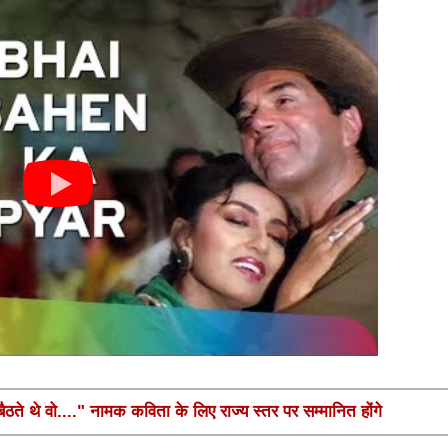
ते थे वो...." नामक कविता के लिए राज्य स्तर पर सम्मानित होंगे