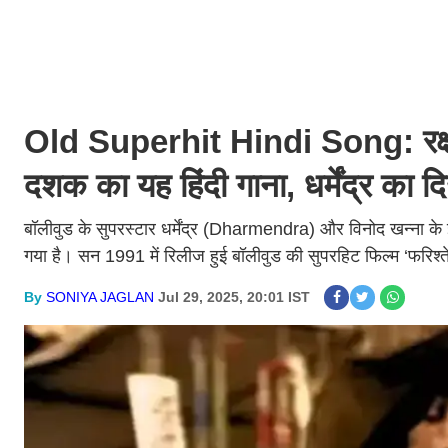
Old Superhit Hindi Song: रक्षाब
दशक का यह हिंदी गाना, धर्मेंद्र का 
बॉलीवुड के सुपरस्टार धर्मेंद्र (Dharmendra) और विनोद खन्ना के
गया है। सन 1991 में रिलीज हुई बॉलीवुड की सुपरहिट फिल्म ‘फरिश्ते
By
SONIYA JAGLAN
Jul 29, 2025, 20:01 IST