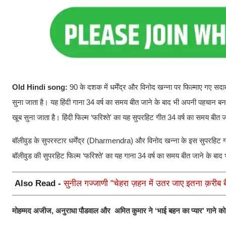
Old Hindi song:
90 के दशक में धर्मेंद्र और विनोद खन्ना पर फिल्माए गए स
सुना जाता है। यह हिंदी गाना 34 वर्ष का समय बीत जाने के बाद भी अपनी पहचान बना
खूब सुना जाता है। हिंदी फिल्म ‘फरिश्ते' का यह सुपरहिट गीत 34 वर्ष का समय बीत ज
बॉलीवुड के सुपरस्टार धर्मेंद्र (Dharmendra) और विनोद खन्ना के इस सुपरहिट ग
बॉलीवुड की सुपरहिट फिल्म ‘फरिश्ते' का यह गाना 34 वर्ष का समय बीत जाने के बाद 
Also Read -
सुनील गज्जाणी "चेहरा ज़हन में उतर जाए इतना क़रीब बैठ
मोहम्मद अजीज, अनुराधा पौडवाल और अमित कुमार ने ‘भाई बहन का प्यार' गाने क