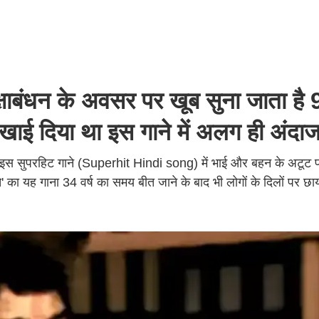
ंधन के अवसर पर खूब सुना जाता है 
दिखाई दिया था इस गाने में अलग ही अंदा
 इस सुपरहिट गाने (Superhit Hindi song) में भाई और बहन के अटूट प्र
' का यह गाना 34 वर्ष का समय बीत जाने के बाद भी लोगों के दिलों पर छ