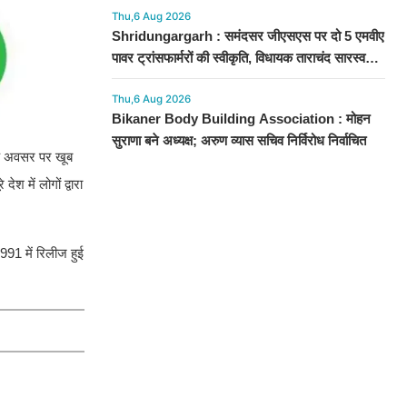
Thu,6 Aug 2026
Shridungargarh : समंदसर जीएसएस पर दो 5 एमवीए
पावर ट्रांसफार्मरों की स्वीकृति, विधायक ताराचंद सारस्वत
के सतत प्रयास लाए रंग
Thu,6 Aug 2026
Bikaner Body Building Association : मोहन
सुराणा बने अध्यक्ष; अरुण व्यास सचिव निर्विरोध निर्वाचित
के अवसर पर खूब
 में लोगों द्वारा
991 में रिलीज हुई