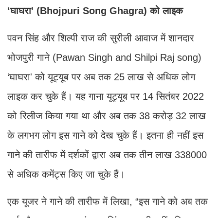
‘घाघरा' (Bhojpuri Song Ghagra) को लाइक
पवन सिंह और शिल्पी राज की सुरीली आवाज में शानदार
भोजपुरी गाने (Pawan Singh and Shilpi Raj song)
‘घाघरा' को यूट्यूब पर अब तक 25 लाख से अधिक लोग
लाइक कर चुके हैं। यह गाना यूट्यूब पर 14 सितंबर 2022
को रिलीज किया गया था और अब तक 38 करोड़ 32 लाख
के लगभग लोग इस गाने को देख चुके हैं। इतना ही नहीं इस
गाने की तारीफ में दर्शकों द्वारा अब तक तीन लाख 338000
से अधिक कमेंट्स किए जा चुके हैं।
एक यूजर ने गाने की तारीफ में लिखा, “इस गाने को अब तक