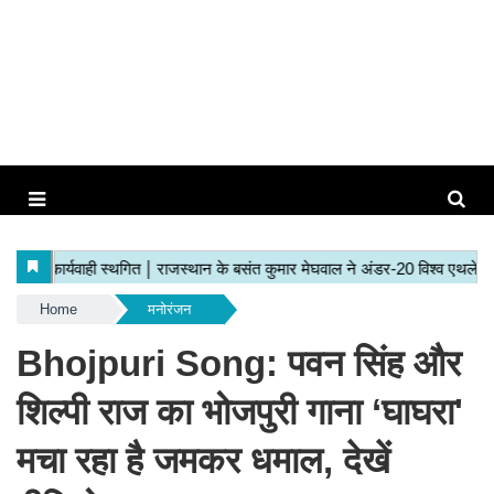
Home
मनोरंजन
Bhojpuri Song: पवन सिंह और
शिल्पी राज का भोजपुरी गाना ‘घाघरा'
मचा रहा है जमकर धमाल, देखें