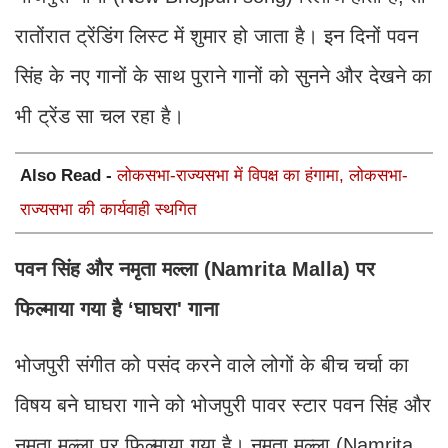
रातोंरात ट्रेंडिंग लिस्ट में शुमार हो जाता है। इन दिनों पवन
सिंह के नए गानों के साथ पुराने गानों को सुनने और देखने का
भी ट्रेंड सा चल रहा है।
Also Read -
लोकसभा-राज्यसभा में विपक्ष का हंगामा, लोकसभा-
राज्यसभा की कार्यवाही स्थगित
पवन सिंह और नमृता मल्ला (Namrita Malla) पर
फिल्माया गया है ‘घाघरा' गाना
भोजपुरी संगीत को पसंद करने वाले लोगों के बीच चर्चा का
विषय बने घाघरा गाने को भोजपुरी पावर स्टार पवन सिंह और
नमृता मल्ला पर फिल्माया गया है। नमृता मल्ला (Namrita