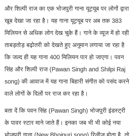
और शिल्पी राज का एक भोजपुरी गाना यूट्यूब पर लोगों द्वारा
खूब देखा जा रहा है। यह गाना यूट्यूब पर अब तक 383
मिलियन से अधिक लोग देख चुके हैं। गाने के व्यूज में हो रही
ताबड़तोड़ बढ़ोतरी को देखते हुए अनुमान लगाया जा रहा है
कि जल्द ही यह गाना 400 मिलियन पार हो जाएगा। पवन
सिंह और शिल्पी राज (Pawan Singh and Shilpi Raj
song) की आवाज में यह गाना बिहारी संगीत को पसंद करने
वाले लोगों के दिलों पर राज कर रहा है।
बता दें कि पवन सिंह (Pawan Singh) भोजपुरी इंडस्ट्री
के पावर स्टार माने जाते हैं। इनका जब भी भी कोई नया
भोजपुरी गाना (New Bhojpuri song) रिलीज होता है, तो