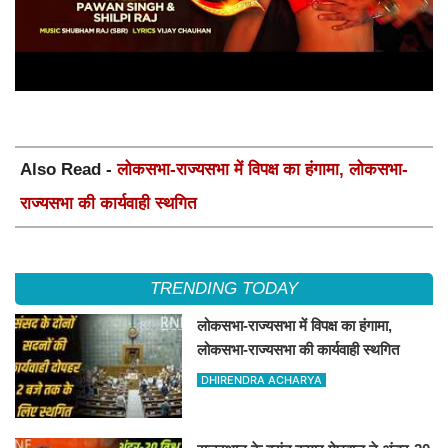
Also Read -
लोकसभा-राज्यसभा में विपक्ष का हंगामा, लोकसभा-
राज्यसभा की कार्यवाही स्थगित
TRENDING TODAY
लोकसभा-राज्यसभा में विपक्ष का हंगामा,
लोकसभा-राज्यसभा की कार्यवाही स्थगित
DHIRENDRA ACHARYA