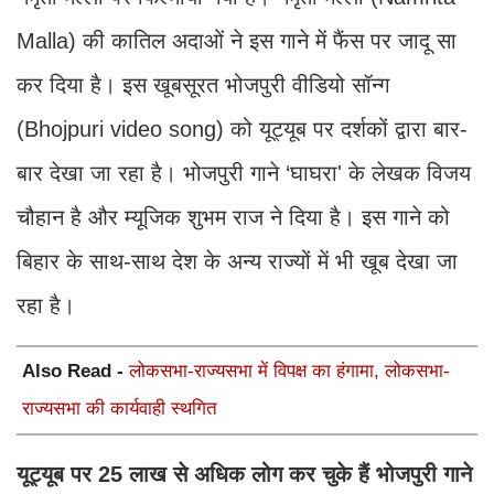
Malla) की कातिल अदाओं ने इस गाने में फैंस पर जादू सा
कर दिया है। इस खूबसूरत भोजपुरी वीडियो सॉन्ग
(Bhojpuri video song) को यूट्यूब पर दर्शकों द्वारा बार-
बार देखा जा रहा है। भोजपुरी गाने ‘घाघरा' के लेखक विजय
चौहान है और म्यूजिक शुभम राज ने दिया है। इस गाने को
बिहार के साथ-साथ देश के अन्य राज्यों में भी खूब देखा जा
रहा है।
Also Read -
लोकसभा-राज्यसभा में विपक्ष का हंगामा, लोकसभा-
राज्यसभा की कार्यवाही स्थगित
यूट्यूब पर 25 लाख से अधिक लोग कर चुके हैं भोजपुरी गाने