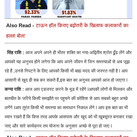
Also Read -
टाऊन हॉल किराए बढ़ोतरी के खिलाफ कलाकारों का
हल्ला बोल!
सिंह राशि :
आज अपने अपने ही भीतर शक्ति का नया-अद्वितीय श्रोत ढूँढ लेंगे और
आपको यह अनुभव होने लगेगा कि आप अपने जीवन में जिन समस्याओं से अब जूझ
रहे हैं ,उनसे निपटने के लिए आपको किसी भी बाह्य मदद की जरुरत नही है ǀ आप
आसानी से खुद ही सब कर सकते हैं,इस बात का अनुभव आपको आज हो जाएगा ǀ
कन्या राशि :
आज आप एडजस्ट करने के मूड में रहेंगे ǀआपकी लोगों से मिलकर और
बातचीत के जरिये किसी समझौते पर पहुचने की कोशिश से आप सबको बहुत अच्छे
लगेंगे ǀआप तुरंत किसी भी समस्या का समाधान निकाल लेंगे ǀ आप इस बात का भी
ध्यान रखते हैं कि किस तरह आपके आसपास और खुद को भी खूबसूरत बनाकर रखा
जाए और सारे कार्यक्रम तय योजना के अनुसार अच्छे से पूरा हो जाए ǀ