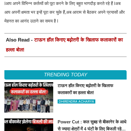
ǀआप अपने विभिन्न कर्तव्यों को पूरा करने के लिए बहुत भागदौड़ करते रहे हैं ǀअब
आप अपनी क्षमता भर इन्हें पूरा कर चुके हैं,अब आराम से बैठकर अपने प्रयासों और
मेहनत का आनंद उठाने का समय है ǀ
Also Read -
टाऊन हॉल किराए बढ़ोतरी के खिलाफ कलाकारों का
हल्ला बोल!
TRENDING TODAY
टाऊन हॉल किराए बढ़ोतरी के खिलाफ
कलाकारों का हल्ला बोल!
DHIRENDRA ACHARYA
Power Cut : कल सुबह से बीकानेर के आधे
से ज्यादा क्षेत्रों में 4 घंटों के लिए बिजली रहेगी