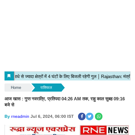
Home
राशिफल
आज खास : गुप्त नवरात्रि, प्रतिपदा 04:26 AM तक, राहु काल सुबह 09:16
बजे से
By
rneadmin
Jul 6, 2024, 06:00 IST