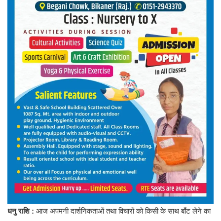
धनु राशि :
आज अपमनी दार्शनिकताओं तथा विचारों को किसी के साथ बाँट लेने का