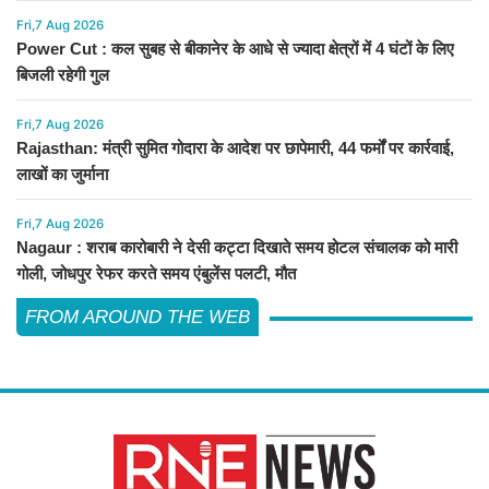
Fri,7 Aug 2026
Power Cut : कल सुबह से बीकानेर के आधे से ज्यादा क्षेत्रों में 4 घंटों के लिए
बिजली रहेगी गुल
Fri,7 Aug 2026
Rajasthan: मंत्री सुमित गोदारा के आदेश पर छापेमारी, 44 फर्मों पर कार्रवाई,
लाखों का जुर्माना
Fri,7 Aug 2026
Nagaur : शराब कारोबारी ने देसी कट्टा दिखाते समय होटल संचालक को मारी
गोली, जोधपुर रेफर करते समय एंबुलेंस पलटी, मौत
FROM AROUND THE WEB