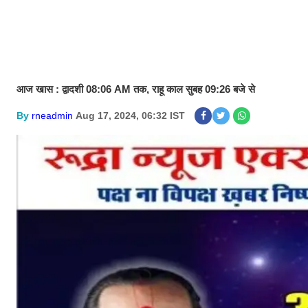
आज खास : द्वादशी 08:06 AM तक, राहू काल सुबह 09:26 बजे से
By
rneadmin
Aug 17, 2024, 06:32 IST