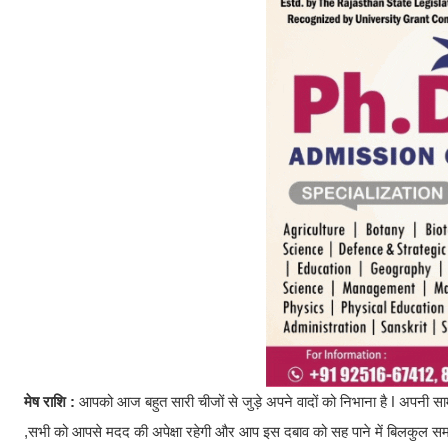
मेष राशि :
आपको आज बहुत सारी चीजों से जुड़े अपने वादों को निभाना है ǀ अपनी सामजि
,सभी को आपसे मदद की अपेक्षा रहेगी और आप इस दबाव को सह पाने में बिलकुल समर्थ 