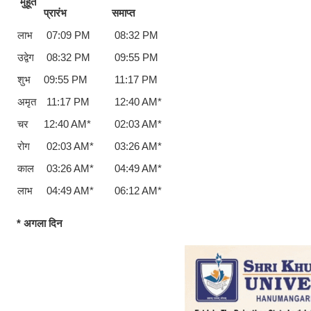
मुहूर्त
प्रारंभ
समाप्त
लाभ
07:09 PM
08:32 PM
उद्वेग
08:32 PM
09:55 PM
शुभ
09:55 PM
11:17 PM
अमृत
11:17 PM
12:40 AM*
चर
12:40 AM*
02:03 AM*
रोग
02:03 AM*
03:26 AM*
काल
03:26 AM*
04:49 AM*
लाभ
04:49 AM*
06:12 AM*
* अगला दिन