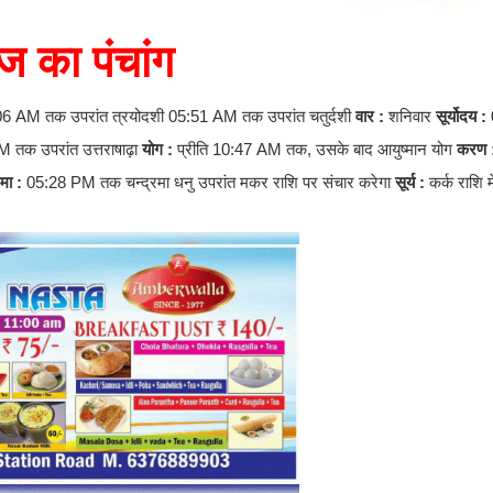
 का पंचांग
:06 AM तक उपरांत त्रयोदशी 05:51 AM तक उपरांत चतुर्दशी
वार :
शनिवार
सूर्योदय :
AM तक उपरांत उत्तराषाढ़ा
योग :
प्रीति 10:47 AM तक, उसके बाद आयुष्मान योग
करण 
रमा :
05:28 PM तक चन्द्रमा धनु उपरांत मकर राशि पर संचार करेगा
सूर्य :
कर्क राशि मे