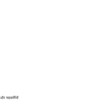
 और सहकर्मियों