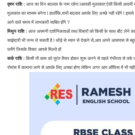
वृषभ राशि :
आज का दिन बदलाव के नाम रहेगा ǀआपकी मुलाकात ऐसी किसी आदमी से हो 
मुलाकात का माध्यम बनेगा ǀ हालाँकि,सभी बदलाव आपके लिए अच्छे नही रहेंगे ǀ इ
आने वाले समय में लाभकारी साबित होंगे ?
मिथुन राशि :
आज अपमनी दार्शनिकताओं तथा विचारों को किसी के साथ बाँट लेने का म
साझेदारी भी जन्म ले सकती है ǀ थोड़े से ध्यान से देखने से,आप अपने आसपास से बहुत
पायेंगे जिसके विचार आपसे मिलते हों
कर्क राशि :
किसी भी काम को तुरंत तैयार होकर शुरू करने से पहले गंभीरता से तर्
रोमांस में कल्पना लाने से आपके लिए अच्छा होगा लेकिन अगर आप ऑफिस में भी यही क