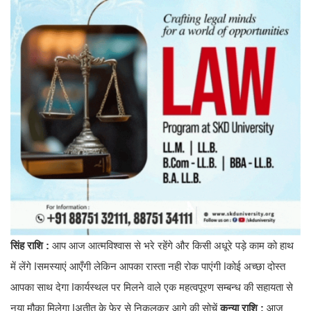
सिंह राशि :
आप आज आत्मविश्वास से भरे रहेंगे और किसी अधूरे पड़े काम को हाथ
में लेंगे ǀसमस्याएं आएँगी लेकिन आपका रास्ता नही रोक पाएंगी ǀकोई अच्छा दोस्त
आपका साथ देगा ǀकार्यस्थल पर मिलने वाले एक महत्वपूरण सम्बन्ध की सहायता से
नया मौका मिलेगा ǀअतीत के फेर से निकलकर आगे की सोचें
कन्या राशि :
आज