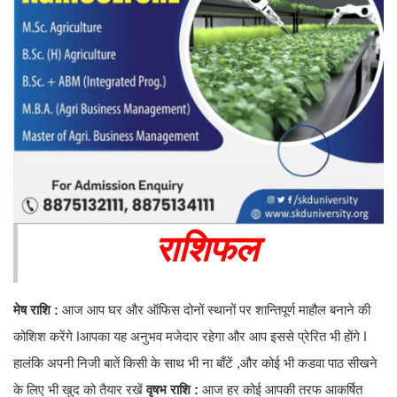
राशिफल
मेष राशि :
आज आप घर और ऑफिस दोनों स्थानों पर शान्तिपूर्ण माहौल बनाने की
कोशिश करेंगे ǀआपका यह अनुभव मजेदार रहेगा और आप इससे प्रेरित भी होंगे ǀ
हालंकि अपनी निजी बातें किसी के साथ भी ना बाँटें ,और कोई भी कडवा पाठ सीखने
के लिए भी खुद को तैयार रखें
वृषभ राशि :
आज हर कोई आपकी तरफ आकर्षित