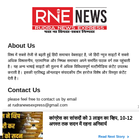
About Us
विश्व में सबसे तेजी से बढ़ती हुई हिंदी समाचार वेबसाइट है, जो हिंदी न्यूज साइटों में सबसे
अधिक विश्वसनीय, प्रामाणिक और निष्पक्ष समाचार अपने समर्पित पाठक वर्ग तक पहुंचाती
है। यह अन्य भाषाई साइटों की तुलना में अधिक विविधतापूर्ण मल्टीमीडिया कंटेंट उपलब्ध
कराती है। इसकी प्रतिबद्ध ऑनलाइन संपादकीय टीम हररोज विशेष और विस्तृत कंटेंट
देती है।
Contact Us
please feel free to contact us by email
at rudranewsexpress@gmail.com
Follow Us