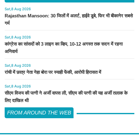
Sat,8 Aug 2026
Rajasthan Mansoon: 30 जिलों में अलर्ट, हाईवे डूबे, फिर भी बीकानेर सबसे
गर्म
Sat,8 Aug 2026
कांग्रेस का सांसदों को 3 लाइन का व्हिप, 10-12 अगस्त तक सदन में रहना
अनिवार्य
Sat,8 Aug 2026
रांची में छात्र नेता नेहा बोरा पर स्याही फेंकी, आरोपी हिरासत में
Sat,8 Aug 2026
सीएम विजय की पत्नी ने अर्जी वापस ली, सीएम की पत्नी की यह अर्जी तलाक के
लिए दाखिल थी
FROM AROUND THE WEB