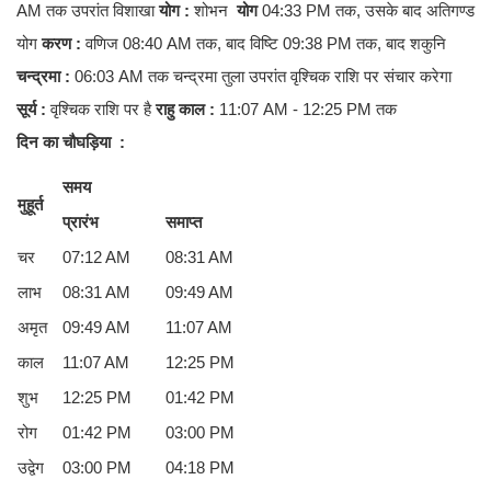
AM तक उपरांत विशाखा
योग :
शोभन
योग
04:33 PM तक, उसके बाद अतिगण्ड
योग
करण :
वणिज 08:40 AM तक, बाद विष्टि 09:38 PM तक, बाद शकुनि
चन्द्रमा :
06:03 AM तक चन्द्रमा तुला उपरांत वृश्चिक राशि पर संचार करेगा
सूर्य :
वृश्चिक राशि पर है
राहु काल :
11:07 AM - 12:25 PM तक
दिन का चौघड़िया
:
समय
मुहूर्त
प्रारंभ
समाप्त
चर
07:12 AM
08:31 AM
लाभ
08:31 AM
09:49 AM
अमृत
09:49 AM
11:07 AM
काल
11:07 AM
12:25 PM
शुभ
12:25 PM
01:42 PM
रोग
01:42 PM
03:00 PM
उद्वेग
03:00 PM
04:18 PM