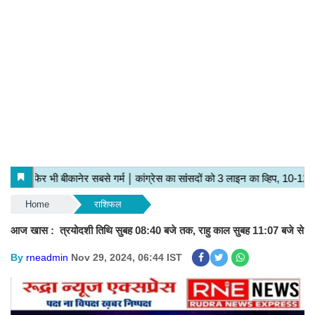
Home
राशिफल
आज खास : त्रयोदशी तिथि सुबह 08:40 बजे तक, राहु काल सुबह 11:07 बजे से
By
rneadmin
Nov 29, 2024, 06:44 IST