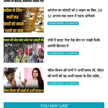
कांग्रेस का सांसदों को 3 लाइन का व्हिप, 10-
12 अगस्त तक सदन में रहना अनिवार्य
DHIRENDRA ACHARYA
रांची में छात्र नेता नेहा बोरा पर स्याही फेंकी,
आरोपी हिरासत में
DHIRENDRA ACHARYA
सीएम विजय की पत्नी ने अर्जी वापस ली, सीएम
की पत्नी की यह अर्जी तलाक के लिए दाखिल
थी
DHIRENDRA ACHARYA
YOU MAY LIKE