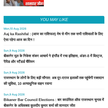
शानदार जीत
YOU MAY LIKE
Mon,10 Aug 2026
Aaj ka Rashifal : (आज का राशिफल) मेष से मीन तक सभी राशिवालों के लिए
ऐसा रहेगा आज का दिन !
Sun,9 Aug 2026
बीकानेर मूल के निकेश शंकर आचार्य ने इंग्लैंड में रचा इतिहास, अंडर-8 में ब्लिट्ज,
रैपिड और स्टैंडर्ड चैंपियन
Sun,9 Aug 2026
राजस्थान के लोगों के लिए बड़ी सौगात: अब दूर-दराज इलाकों तक पहुंचेगी रक्तदान
की सुविधा, 10 अत्याधुनिक वाहन रवाना
Sun,9 Aug 2026
Bikaner Bar Council Elections : बार काउंसिल ऑफ राजस्थान चुनाव में
बीकानेर के अधिवक्ता कुलदीप कुमार शर्मा की शानदार जीत