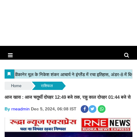
Home
राशिफल
आज खास : आज चतुर्थी दोपहर 12:49 बजे तक, राहु काल दोपहर 01:44 बजे से
By
rneadmin
Dec 5, 2024, 06:08 IST