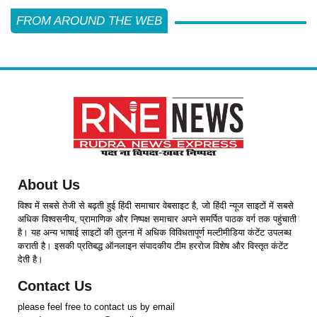
FROM AROUND THE WEB
About Us
विश्व में सबसे तेजी से बढ़ती हुई हिंदी समाचार वेबसाइट है, जो हिंदी न्यूज साइटों में सबसे
अधिक विश्वसनीय, प्रामाणिक और निष्पक्ष समाचार अपने समर्पित पाठक वर्ग तक पहुंचाती
है। यह अन्य भाषाई साइटों की तुलना में अधिक विविधतापूर्ण मल्टीमीडिया कंटेंट उपलब्ध
कराती है। इसकी प्रतिबद्ध ऑनलाइन संपादकीय टीम हररोज विशेष और विस्तृत कंटेंट
देती है।
Contact Us
please feel free to contact us by email