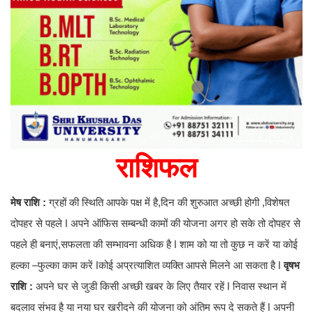
राशिफल
मेष राशि :
ग्रहों की स्थिति आपके पक्ष में है,दिन की शुरुआत अच्छी होगी ,विशेषत
दोपहर से पहले ǀ अपने ऑफिस सम्बन्धी कामों की योजना अगर हो सके तो दोपहर से
पहले ही बनाएं,सफलता की सम्भावना अधिक है ǀ शाम को या तो कुछ न करें या कोई
हल्का –फुल्का काम करें ǀकोई अप्रत्याशित व्यक्ति आपसे मिलने आ सकता है ǀ
वृषभ
राशि :
अपने घर से जुडी किसी अच्छी खबर के लिए तैयार रहें ǀ निवास स्थान में
बदलाव संभव है या नया घर खरीदने की योजना को अंतिम रूप दे सकते हैं ǀ अपनी