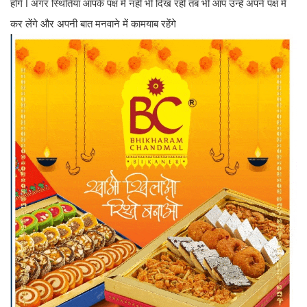
होंगे ǀ अगर स्थितियां आपके पक्ष में नही भी दिख रही तब भी आप उन्हें अपने पक्ष में
कर लेंगे और अपनी बात मनवाने में कामयाब रहेंगे