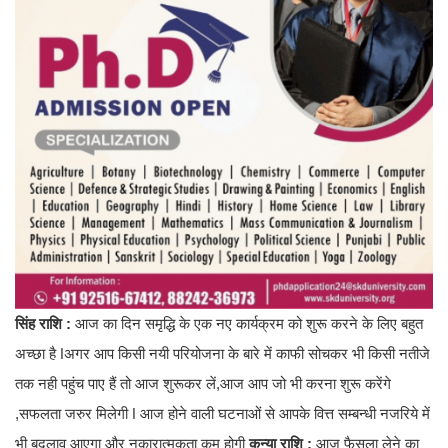
सिंह राशि :
आज का दिन समृद्धि के एक नए कार्यक्रम को शुरू करने के लिए बहुत
अच्छा है ǀअगर आप किसी नयी परियोजना के बारे में काफी सोचकर भी किसी नतीजे
तक नही पहुंच पाए हैं तो आज शुरूकर लें,आज आप जो भी करना शुरू करेंगे
,सफलता जरुर मिलेगी ǀ आज होने वाली घटनाओं से आपके वित्त सम्बन्धी नजरिये में
भी बदलाव आएगा और नकारात्मकता कम होगी
कन्या राशि :
आज फैसला लेने का