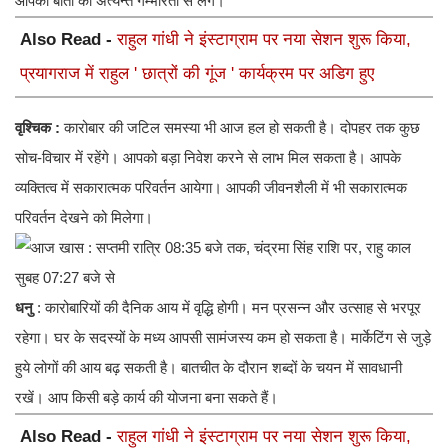
आपकी बातों को अत्यन्त गम्भीरता से लेंगे।
Also Read -
राहुल गांधी ने इंस्टाग्राम पर नया सेशन शुरू किया,
प्रयागराज में राहुल ' छात्रों की गूंज ' कार्यक्रम पर अडिग हुए
वृश्चिक :
कारोबार की जटिल समस्या भी आज हल हो सकती है। दोपहर तक कुछ
सोच-विचार में रहेंगे। आपको बड़ा निवेश करने से लाभ मिल सकता है। आपके
व्यक्तित्व में सकारात्मक परिवर्तन आयेगा। आपकी जीवनशैली में भी सकारात्मक
परिवर्तन देखने को मिलेगा।
धनु
: कारोबारियों की दैनिक आय में वृद्धि होगी। मन प्रसन्न और उत्साह से भरपूर
रहेगा। घर के सदस्यों के मध्य आपसी सामंजस्य कम हो सकता है। मार्केटिंग से जुड़े
हुये लोगों की आय बढ़ सकती है। बातचीत के दौरान शब्दों के चयन में सावधानी
रखें। आप किसी बड़े कार्य की योजना बना सकते हैं।
Also Read -
राहुल गांधी ने इंस्टाग्राम पर नया सेशन शुरू किया,