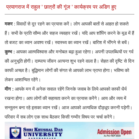
प्रयागराज में राहुल ' छात्रों की गूंज ' कार्यक्रम पर अडिग हुए
मकर
: विवादों से दूर रहने का प्रयास करें। लोग आपकी बातों से आहत हो सकते
हैं। सभी के प्रति सौम्य और सहज व्यवहार रखें। यदि आप शॉपिंग करने के मूड में हैं
तो बजट का ध्यान अवश्य रखें। स्वास्थ्य का ध्यान रखें। बारिश में भींगने से बचें।
कुम्भ :
आपका आत्मविश्वास और मनोबल बढ़ा हुआ रहेगा। अपनी उपलब्धियों पर गर्व
की अनुभूति होगी। दाम्पत्य जीवन अत्यन्त शुभ रहने वाला है। सेहत की दृष्टि से दिन
काफी अच्छा है। बुद्धिमान लोगों की संगत से आपको लाभ प्राप्त होगा। भविष्य को
लेकर आशान्वित रहेंगे।
मीन :
आपके मन में अनेक सवाल रहेंगे जिनके जवाब के लिये आपको काफी धैर्य
रखना होगा। आप लोगों की सहायता करने का प्रयास करेंगे। आय और व्यय में
सन्तुलन बना रहे इसका ध्यान रखें। आज आपको अत्यधिक दौड़धूप करनी पड़ेगी।
परिवार में सब लोग एक साथ बैठकर किसी गम्भीर विषय पर चर्चा करेंगे।