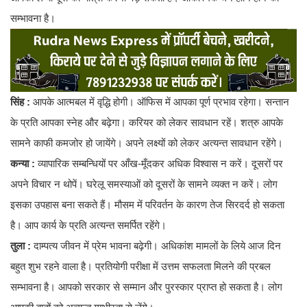
सम्भावना है।
सिंह :
आपके आत्मबल में वृद्धि होगी। ऑफिस में आपका पूर्ण प्रभाव रहेगा। सन्तान
के प्रति आपका स्नेह और बढ़ेगा। करियर को लेकर सावधान रहें। शत्रु आपके
सामने काफी कमजोर हो जायेंगे। अपने लक्ष्यों को लेकर अत्यन्त सावधान रहेंगे।
कन्या :
व्यापारिक सम्बन्धियों पर आँख-मूँदकर अधिक विश्वास न करें। दूसरों पर
अपने विचार न थोपें। घरेलू समस्याओं को दूसरों के सामने व्यक्त न करें। लोग
इसका उपहास बना सकते हैं। मौसम में परिवर्तन के कारण तेज सिरदर्द हो सकता
है। आप कार्य के प्रति अत्यन्त समर्पित रहेंगे।
तुला :
दाम्पत्य जीवन में प्रेम भावना बढ़ेगी। अधिकांश मामलों के लिये आज दिन
बहुत शुभ रहने वाला है। प्रतियोगी परीक्षा में उत्तम सफलता मिलने की प्रबल
सम्भावना है। आपको सरकार से सम्मान और पुरस्कार प्राप्त हो सकता है। लोग