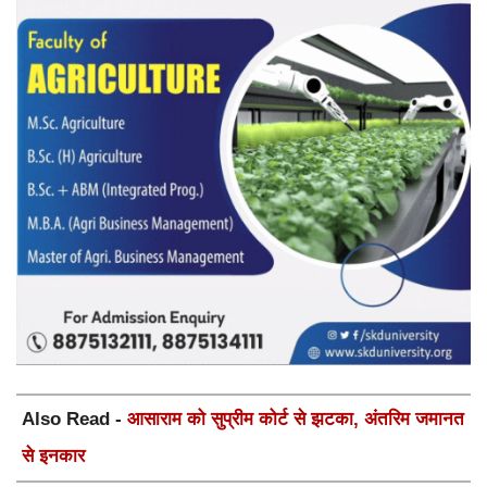
Also Read -
आसाराम को सुप्रीम कोर्ट से झटका, अंतरिम जमानत
से इनकार