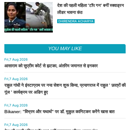
देश की पहली महिला 'टॉप गन' बनीं स्क्वाड्रन
लीडर भावना कंठ
DHIRENDRA ACHARYA
YOU MAY LIKE
Fri,7 Aug 2026
आसाराम को सुप्रीम कोर्ट से झटका, अंतरिम जमानत से इनकार
Fri,7 Aug 2026
राहुल गांधी ने इंस्टाग्राम पर नया सेशन शुरू किया, प्रयागराज में राहुल ' छात्रों की
गूंज ' कार्यक्रम पर अडिग हुए
Fri,7 Aug 2026
Bikaner: "विभ्रम और यथार्थ" पर डॉ. मुकुल कानिटकर करेंगे खास बात
Fri,7 Aug 2026