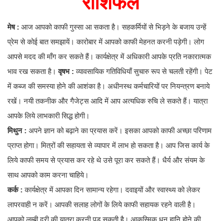
राशिफल
मेष :
आज आपको काफी गुस्सा आ सकता है। सहकर्मियों से भिड़ने के बजाय उन्हें
प्रेम से कोई बात समझायें। कारोबार में आपको काफी मेहनत करनी पड़ेगी। लोग
आपसे मदद की माँग कर सकते हैं। कार्यक्षेत्र में अधिकारी आपके प्रति नकारात्मक
भाव रख सकता है।
वृषभ :
व्यावसायिक गतिविधियाँ सुचारु रूप से चलती रहेंगी। पेट
में कब्ज की समस्या होने की आशंका है। अधीनस्थ कर्मचारियों पर नियन्त्रण बनाये
रखें। नयी तकनीक और गैजेट्स आदि में आप अत्यधिक रुचि ले सकते हैं। यात्रा
आपके लिये लाभकारी सिद्ध होगी।
मिथुन :
अपने ज्ञान को बढ़ाने का प्रयास करें। इसका आपको काफी अच्छा परिणाम
प्राप्त होगा। मित्रों की सहायता से व्यापार में लाभ हो सकता है। आप जिस कार्य के
लिये काफी समय से प्रयास कर रहे थे उसे पूरा कर सकते हैं। धैर्य और संयम के
साथ आपको काम करना चाहिये।
कर्क :
कार्यक्षेत्र में आपका दिन सामान्य रहेगा। दवाइयों और स्वास्थ्य को लेकर
लापरवाही न करें। आपकी सलाह लोगों के लिये काफी सहायक रहने वाली है।
आपको लम्बी दूरी की यात्रा करनी पड़ सकती है। आकस्मिक धन हानि होने की