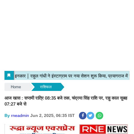
Home
राशिफल
आज खास : सप्तमी रात्रि 08:35 बजे तक, चंद्रमा सिंह राशि पर, राहु काल सुबह
07:27 बजे से
By
rneadmin
Jun 2, 2025, 06:35 IST