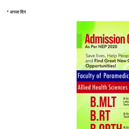
* अगला दिन