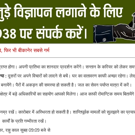
, फिर भी बीकानेर सबसे गर्म
भ प्राप्त होगा। अपनी प्रतिभा का शानदार प्रदर्शन करेंगे। सन्तान के करियर को लेकर समस
्या :
दूसरों पर अपने विचारों को लादने से बचें। घर का वातावरण काफी अच्छा रहेगा। लेखन 
नायेंगे। पैरों में अकड़न की समस्या हो सकती है। जल का सेवन पर्याप्त मात्रा में करें।
र्यक्षेत्र में बड़े अधिकारियों का सहयोग आपको मिलेगा। आज काफी रोमान्टिक समय बितायेंग
म्र रखें। कारोबार में अस्थिरता हो सकती है। शान्तिपूर्वक मामलों को सुलझाने का प्
र्यों के प्रति गम्भीरता रखें।