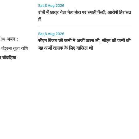
Sat,8 Aug 2026
रांची में छात्र नेता नेहा बोरा पर स्याही फेंकी, आरोपी हिरासत
में
Sat,8 Aug 2026
रीष्म
अयन :
सीएम विजय की पत्नी ने अर्जी वापस ली, सीएम की पत्नी की
यह अर्जी तलाक के लिए दाखिल थी
ंद्रमा तुला राशि
 चौघड़िया
: