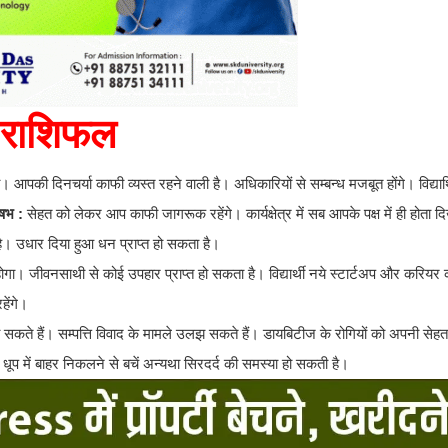
राशिफल
। आपकी दिनचर्या काफी व्यस्त रहने वाली है। अधिकारियों से सम्बन्ध मजबूत होंगे। विद्यार्
ृषभ :
सेहत को लेकर आप काफी जागरूक रहेंगे। कार्यक्षेत्र में सब आपके पक्ष में ही होता 
 है। उधार दिया हुआ धन प्राप्त हो सकता है।
्त होगा। जीवनसाथी से कोई उपहार प्राप्त हो सकता है। विद्यार्थी नये स्टार्टअप और करियर
ेंगे।
ो सकते हैं। सम्पत्ति विवाद के मामले उलझ सकते हैं। डायबिटीज के रोगियों को अपनी स
 में बाहर निकलने से बचें अन्यथा सिरदर्द की समस्या हो सकती है।