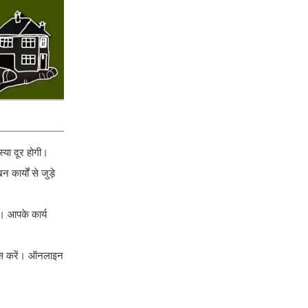
्या दूर होगी।
कार्यों से जुड़े
े। आपके कार्य
रयास करें। ऑनलाइन