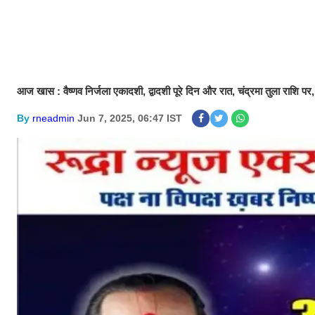
आज खास : वैष्णव निर्जला एकादशी, द्वादशी पूरे दिन और रात, चंद्रमा तुला राशि पर
By
rneadmin
Jun 7, 2025, 06:47 IST