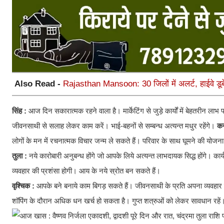
Also Read -
Rajasthan Mansoon: 30 जिलों में अलर्ट, हाईवे डूबे
सिंह :
आज दिन सकारात्मक रहने वाला है। मार्केटिंग से जुड़े कार्यों में बेहतरीन ला
जीवनसाथी से सलाह लेकर काम करें। भाई-बहनों से सम्बन्ध अत्यन्त मधुर रहेंगे।
कन
लोगों के मन में रचनात्मक विचार जन्म ले सकते हैं। परिवार के साथ घूमने की योजना ब
तुला :
नये कारोबारी अनुबन्ध होंगे जो आपके लिये अत्यन्त लाभदायक सिद्ध होंगे। का
व्यवहार की प्रशंसा होगी। आय के नये स्रोत बन सकते हैं।
वृश्चिक :
आपके बने बनाये काम बिगड़ सकते हैं। जीवनसाथी के प्रति अपना व्यवहार न
शॉपिंग के दौरान अधिक धन खर्च हो सकता है। गुप्त शत्रुओं को लेकर सावधान रहें। का