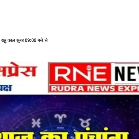
, राहु काल सुबह 09:09 बजे से