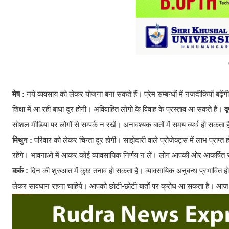
मेष :
नये व्यवसाय को लेकर योजना बना सकते हैं। प्रेम सम्बन्धों में नजदीकियाँ बढ़ेंगी
शिक्षा में आ रही बाधा दूर होगी। अविवाहित लोगो के विवाह के प्रस्ताव आ सकते हैं।
व
सोशल मीडिया पर लोगों से सम्पर्क न रखें। अनावश्यक बातों में समय व्यर्थ हो सकता
मिथुन :
परिवार को लेकर चिन्ता दूर होगी। साझेदारी वाले प्रोजेक्ट्स में लाभ प्राप
रहेंगे। भावनाओं में आकर कोई व्यावसायिक निर्णय न लें। लोग आपकी ओर आकर्षित रह
कर्क :
दिन की शुरुआत में कुछ तनाव हो सकता है। व्यावसायिक अनुबन्ध प्रभावित ह
लेकर सावधान रहना चाहिये। आपको छोटी-छोटी बातों पर क्रोध आ सकता है। आज धूप