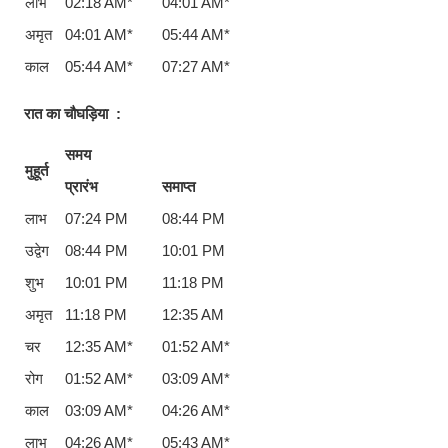
लाभ
02:18 AM*
04:01 AM*
अमृत
04:01 AM*
05:44 AM*
काल
05:44 AM*
07:27 AM*
रात का चौघड़िया
:
समय
मुहूर्त
प्रारंभ
समाप्त
लाभ
07:24 PM
08:44 PM
उद्वेग
08:44 PM
10:01 PM
शुभ
10:01 PM
11:18 PM
अमृत
11:18 PM
12:35 AM
चर
12:35 AM*
01:52 AM*
रोग
01:52 AM*
03:09 AM*
काल
03:09 AM*
04:26 AM*
लाभ
04:26 AM*
05:43 AM*