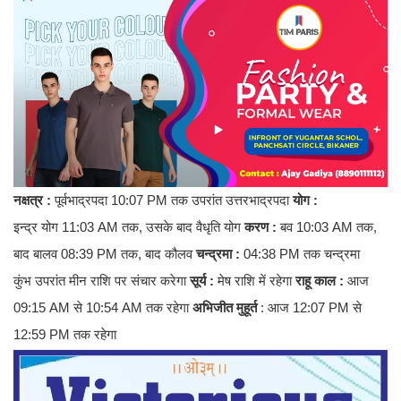
नक्षत्र :
पूर्वभाद्रपदा 10:07 PM तक उपरांत उत्तरभाद्रपदा
योग :
इन्द्र योग 11:03 AM तक, उसके बाद वैधृति योग
करण :
बव 10:03 AM तक,
बाद बालव 08:39 PM तक, बाद कौलव
चन्द्रमा :
04:38 PM तक चन्द्रमा
कुंभ उपरांत मीन राशि पर संचार करेगा
सूर्य :
मेष राशि में रहेगा
राहू काल :
आज
09:15 AM से 10:54 AM तक रहेगा
अभिजीत मुहूर्त
: आज 12:07 PM से
12:59 PM तक रहेगा