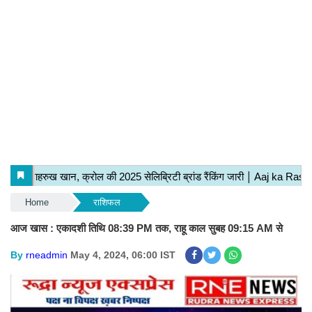
Home
राशिफल
आज खास : एकादशी तिथि 08:39 PM तक, राहू काल सुबह 09:15 AM से
By
rneadmin
May 4, 2024, 06:00 IST