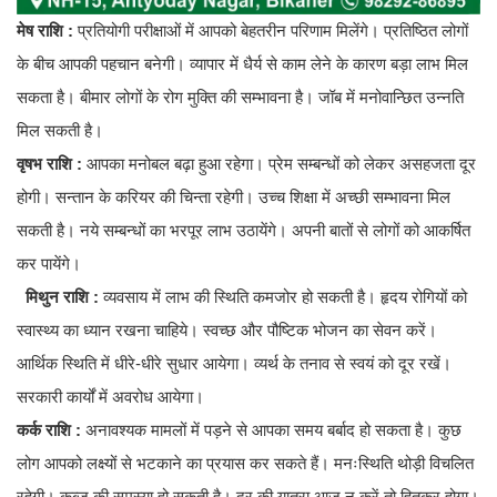
मेष राशि :
प्रतियोगी परीक्षाओं में आपको बेहतरीन परिणाम मिलेंगे। प्रतिष्ठित लोगों
के बीच आपकी पहचान बनेगी। व्यापार में धैर्य से काम लेने के कारण बड़ा लाभ मिल
सकता है। बीमार लोगों के रोग मुक्ति की सम्भावना है। जॉब में मनोवान्छित उन्नति
मिल सकती है।
वृषभ राशि :
आपका मनोबल बढ़ा हुआ रहेगा। प्रेम सम्बन्धों को लेकर असहजता दूर
होगी। सन्तान के करियर की चिन्ता रहेगी। उच्च शिक्षा में अच्छी सम्भावना मिल
सकती है। नये सम्बन्धों का भरपूर लाभ उठायेंगे। अपनी बातों से लोगों को आकर्षित
कर पायेंगे।
मिथुन राशि :
व्यवसाय में लाभ की स्थिति कमजोर हो सकती है। हृदय रोगियों को
स्वास्थ्य का ध्यान रखना चाहिये। स्वच्छ और पौष्टिक भोजन का सेवन करें।
आर्थिक स्थिति में धीरे-धीरे सुधार आयेगा। व्यर्थ के तनाव से स्वयं को दूर रखें।
सरकारी कार्यों में अवरोध आयेगा।
कर्क राशि :
अनावश्यक मामलों में पड़ने से आपका समय बर्बाद हो सकता है। कुछ
लोग आपको लक्ष्यों से भटकाने का प्रयास कर सकते हैं। मनःस्थिति थोड़ी विचलित
रहेगी। कब्ज की समस्या हो सकती है। दूर की यात्रा आज न करें तो हितकर होगा।