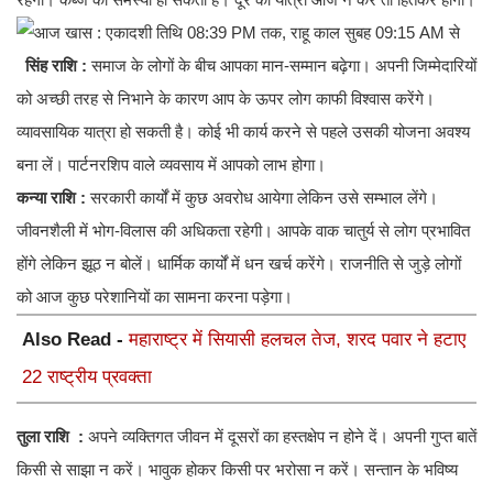
सिंह राशि :
समाज के लोगों के बीच आपका मान-सम्मान बढ़ेगा। अपनी जिम्मेदारियों
को अच्छी तरह से निभाने के कारण आप के ऊपर लोग काफी विश्वास करेंगे।
व्यावसायिक यात्रा हो सकती है। कोई भी कार्य करने से पहले उसकी योजना अवश्य
बना लें। पार्टनरशिप वाले व्यवसाय में आपको लाभ होगा।
कन्या राशि :
सरकारी कार्यों में कुछ अवरोध आयेगा लेकिन उसे सम्भाल लेंगे।
जीवनशैली में भोग-विलास की अधिकता रहेगी। आपके वाक चातुर्य से लोग प्रभावित
होंगे लेकिन झूठ न बोलें। धार्मिक कार्यों में धन खर्च करेंगे। राजनीति से जुड़े लोगों
को आज कुछ परेशानियों का सामना करना पड़ेगा।
Also Read -
महाराष्ट्र में सियासी हलचल तेज, शरद पवार ने हटाए
22 राष्ट्रीय प्रवक्ता
तुला राशि :
अपने व्यक्तिगत जीवन में दूसरों का हस्तक्षेप न होने दें। अपनी गुप्त बातें
किसी से साझा न करें। भावुक होकर किसी पर भरोसा न करें। सन्तान के भविष्य