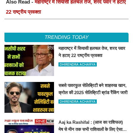
Also Read -
महाराष्ट्र में सियासी हलचल तेज, शरद पवार ने हटाए
22 राष्ट्रीय प्रवक्ता
TRENDING TODAY
महाराष्ट्र में सियासी हलचल तेज, शरद पवार
ने हटाए 22 राष्ट्रीय प्रवक्ता
DHIRENDRA ACHARYA
सबसे पावरफुल सेलिब्रिटी बने शाहरुख खान,
क्रोल की 2025 सेलिब्रिटी ब्रांड रैंकिंग जारी
DHIRENDRA ACHARYA
Aaj ka Rashifal : (आज का राशिफल)
मेष से मीन तक सभी राशिवालों के लिए ऐसा