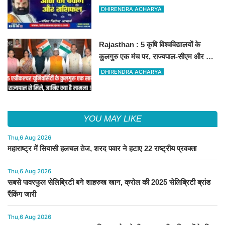
रहेगा आज का दिन !
DHIRENDRA ACHARYA
Rajasthan : 5 कृषि विश्वविद्यालयों के
कुलगुरु एक मंच पर, राज्यपाल-सीएम और कृषि
मंत्री से हुई बड़ी बैठक
DHIRENDRA ACHARYA
YOU MAY LIKE
Thu,6 Aug 2026
महाराष्ट्र में सियासी हलचल तेज, शरद पवार ने हटाए 22 राष्ट्रीय प्रवक्ता
Thu,6 Aug 2026
सबसे पावरफुल सेलिब्रिटी बने शाहरुख खान, क्रोल की 2025 सेलिब्रिटी ब्रांड
रैंकिंग जारी
Thu,6 Aug 2026