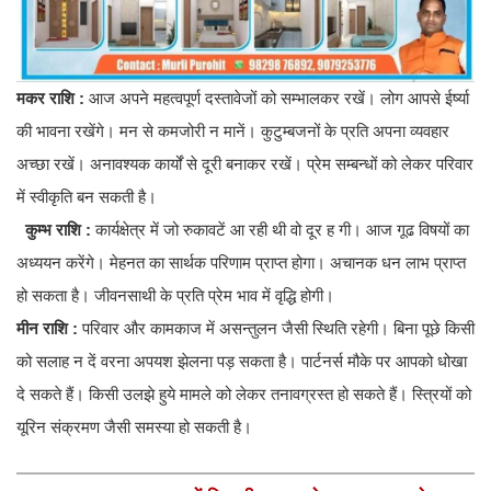
मकर राशि :
आज अपने महत्वपूर्ण दस्तावेजों को सम्भालकर रखें। लोग आपसे ईर्ष्या
की भावना रखेंगे। मन से कमजोरी न मानें। कुटुम्बजनों के प्रति अपना व्यवहार
अच्छा रखें। अनावश्यक कार्यों से दूरी बनाकर रखें। प्रेम सम्बन्धों को लेकर परिवार
में स्वीकृति बन सकती है।
कुम्भ राशि :
कार्यक्षेत्र में जो रुकावटें आ रही थी वो दूर ह गी। आज गूढ विषयों का
अध्ययन करेंगे। मेहनत का सार्थक परिणाम प्राप्त होगा। अचानक धन लाभ प्राप्त
हो सकता है। जीवनसाथी के प्रति प्रेम भाव में वृद्धि होगी।
मीन राशि :
परिवार और कामकाज में असन्तुलन जैसी स्थिति रहेगी। बिना पूछे किसी
को सलाह न दें वरना अपयश झेलना पड़ सकता है। पार्टनर्स मौके पर आपको धोखा
दे सकते हैं। किसी उलझे हुये मामले को लेकर तनावग्रस्त हो सकते हैं। स्त्रियों को
यूरिन संक्रमण जैसी समस्या हो सकती है।