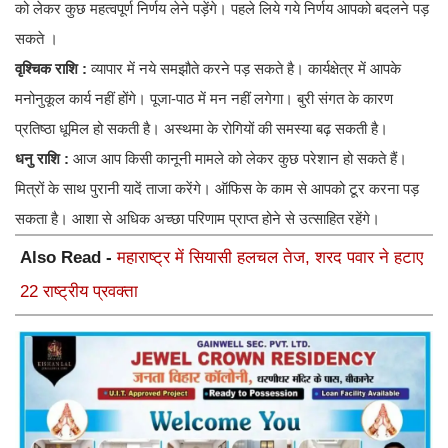
को लेकर कुछ महत्वपूर्ण निर्णय लेने पड़ेंगे। पहले लिये गये निर्णय आपको बदलने पड़
सकते ।
वृश्चिक राशि :
व्यापार में नये समझौते करने पड़ सकते है। कार्यक्षेत्र में आपके
मनोनुकूल कार्य नहीं होंगे। पूजा-पाठ में मन नहीं लगेगा। बुरी संगत के कारण
प्रतिष्ठा धूमिल हो सकती है। अस्थमा के रोगियों की समस्या बढ़ सकती है।
धनु राशि :
आज आप किसी कानूनी मामले को लेकर कुछ परेशान हो सकते हैं।
मित्रों के साथ पुरानी यादें ताजा करेंगे। ऑफिस के काम से आपको टूर करना पड़
सकता है। आशा से अधिक अच्छा परिणाम प्राप्त होने से उत्साहित रहेंगे।
Also Read -
महाराष्ट्र में सियासी हलचल तेज, शरद पवार ने हटाए
22 राष्ट्रीय प्रवक्ता