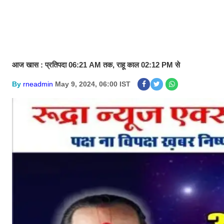
आज खास : प्रतिपदा 06:21 AM तक, राहू काल 02:12 PM से
By
rneadmin
May 9, 2024, 06:00 IST