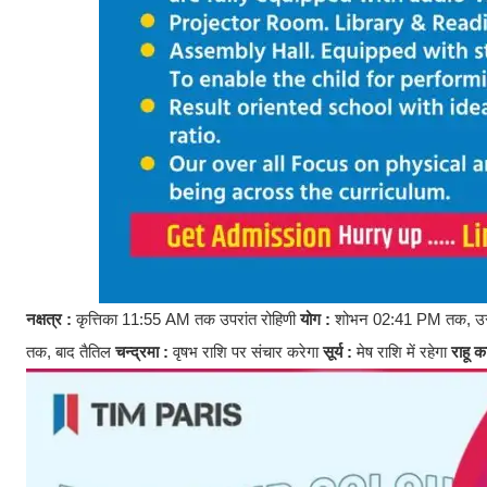
नक्षत्र :
कृत्तिका 11:55 AM तक उपरांत रोहिणी
योग :
शोभन 02:41 PM तक, उसक
तक, बाद तैतिल
चन्द्रमा :
वृषभ राशि पर संचार करेगा
सूर्य :
मेष राशि में रहेगा
राहू 