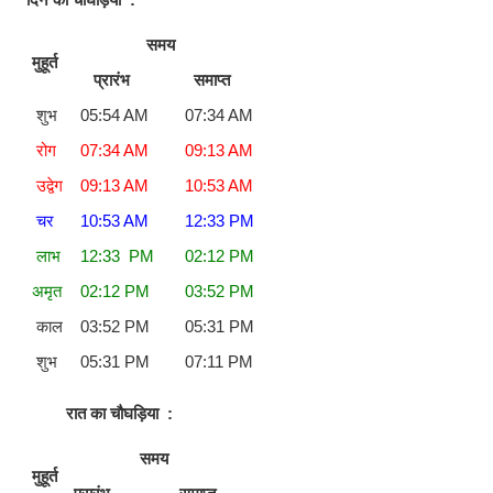
समय
मुहूर्त
प्रारंभ
समाप्त
शुभ
05:54 AM
07:34 AM
रोग
07:34 AM
09:13 AM
उद्वेग
09:13 AM
10:53 AM
चर
10:53 AM
12:33 PM
लाभ
12:33 PM
02:12 PM
अमृत
02:12 PM
03:52 PM
काल
03:52 PM
05:31 PM
शुभ
05:31 PM
07:11 PM
रात का चौघड़िया
:
समय
मुहूर्त