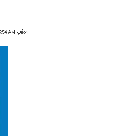
5:54 AM
सूर्यास्त