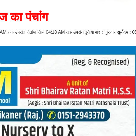
 का पंचांग
 AM तक उपरांत द्वितीया तिथि 04:18 AM तक उपरांत तृतीया
वार :
गुरुवार
सूर्योदय :
0