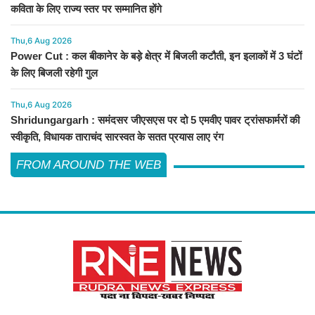
कविता के लिए राज्य स्तर पर सम्मानित होंगे
Thu,6 Aug 2026
Power Cut : कल बीकानेर के बड़े क्षेत्र में बिजली कटौती, इन इलाकों में 3 घंटों
के लिए बिजली रहेगी गुल
Thu,6 Aug 2026
Shridungargarh : समंदसर जीएसएस पर दो 5 एमवीए पावर ट्रांसफार्मरों की
स्वीकृति, विधायक ताराचंद सारस्वत के सतत प्रयास लाए रंग
FROM AROUND THE WEB