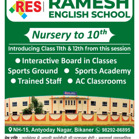
मेष राशि :
कार्यक्षेत्र में आपकी कार्यशैली की प्रशन्सा होगी। महत्वपूर्ण व्यावसायिक