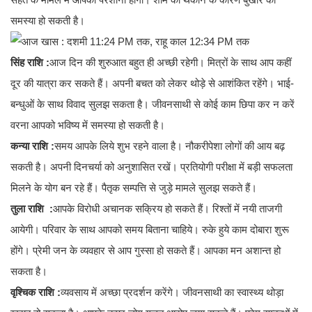
समस्या हो सकती है।
सिंह राशि :
आज दिन की शुरुआत बहुत ही अच्छी रहेगी। मित्रों के साथ आप कहीं
दूर की यात्रा कर सकते हैं। अपनी बचत को लेकर थोड़े से आशंकित रहेंगे। भाई-
बन्धुओं के साथ विवाद सुलझ सकता है। जीवनसाथी से कोई काम छिपा कर न करें
वरना आपको भविष्य में समस्या हो सकती है।
कन्या राशि :
समय आपके लिये शुभ रहने वाला है। नौकरीपेशा लोगों की आय बढ़
सकती है। अपनी दिनचर्या को अनुशासित रखें। प्रतियोगी परीक्षा में बड़ी सफलता
मिलने के योग बन रहे हैं। पैतृक सम्पत्ति से जुड़े मामले सुलझ सकते हैं।
तुला राशि :
आपके विरोधी अचानक सक्रिय हो सकते हैं। रिश्तों में नयी ताजगी
आयेगी। परिवार के साथ आपको समय बिताना चाहिये। रुके हुये काम दोबारा शुरू
होंगे। प्रेमी जन के व्यवहार से आप गुस्सा हो सकते हैं। आपका मन अशान्त हो
सकता है।
वृश्चिक राशि :
व्यवसाय में अच्छा प्रदर्शन करेंगे। जीवनसाथी का स्वास्थ्य थोड़ा