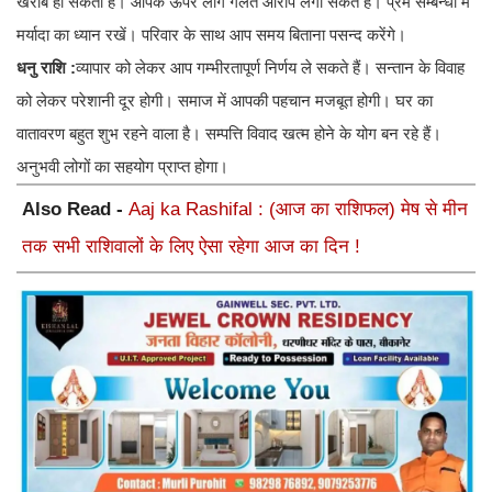
खराब हो सकता है। आपके ऊपर लोग गलत आरोप लगा सकते हैं। प्रेम सम्बन्धों में
मर्यादा का ध्यान रखें। परिवार के साथ आप समय बिताना पसन्द करेंगे।
धनु राशि :
व्यापार को लेकर आप गम्भीरतापूर्ण निर्णय ले सकते हैं। सन्तान के विवाह
को लेकर परेशानी दूर होगी। समाज में आपकी पहचान मजबूत होगी। घर का
वातावरण बहुत शुभ रहने वाला है। सम्पत्ति विवाद खत्म होने के योग बन रहे हैं।
अनुभवी लोगों का सहयोग प्राप्त होगा।
Also Read -
Aaj ka Rashifal : (आज का राशिफल) मेष से मीन
तक सभी राशिवालों के लिए ऐसा रहेगा आज का दिन !