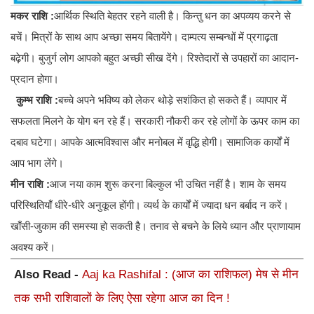
मकर राशि :
आर्थिक स्थिति बेहतर रहने वाली है। किन्तु धन का अपव्यय करने से
बचें। मित्रों के साथ आप अच्छा समय बितायेंगे। दाम्पत्य सम्बन्धों में प्रगाढ़ता
बढ़ेगी। बुजुर्ग लोग आपको बहुत अच्छी सीख देंगे। रिश्तेदारों से उपहारों का आदान-
प्रदान होगा।
कुम्भ राशि :
बच्चे अपने भविष्य को लेकर थोड़े सशंकित हो सकते हैं। व्यापार में
सफलता मिलने के योग बन रहे हैं। सरकारी नौकरी कर रहे लोगों के ऊपर काम का
दबाव घटेगा। आपके आत्मविश्वास और मनोबल में वृद्धि होगी। सामाजिक कार्यों में
आप भाग लेंगे।
मीन राशि :
आज नया काम शुरू करना बिल्कुल भी उचित नहीं है। शाम के समय
परिस्थितियाँ धीरे-धीरे अनुकूल होंगी। व्यर्थ के कार्यों में ज्यादा धन बर्बाद न करें।
खाँसी-जुकाम की समस्या हो सकती है। तनाव से बचने के लिये ध्यान और प्राणायाम
अवश्य करें।
Also Read -
Aaj ka Rashifal : (आज का राशिफल) मेष से मीन
तक सभी राशिवालों के लिए ऐसा रहेगा आज का दिन !