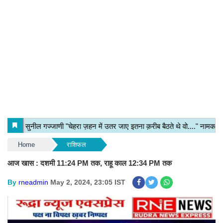
Home
राशिफल
आज खास : दशमी 11:24 PM तक, राहू काल 12:34 PM तक
By
rneadmin
May 2, 2024, 23:05 IST