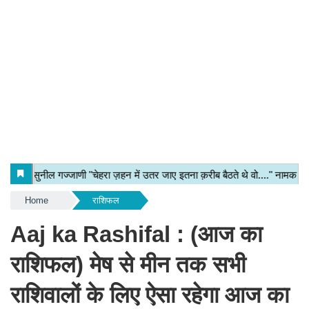
Home
राशिफल
Aaj ka Rashifal : (आज का
राशिफल) मेष से मीन तक सभी
राशिवालों के लिए ऐसा रहेगा आज का