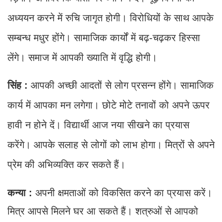
अध्ययन करने में रुचि जागृत होगी। विरोधियों के साथ आपके
सम्बन्ध मधुर होंगे। सामाजिक कार्यों में बढ़-चढ़कर हिस्सा
लेंगे। समाज में आपकी ख्याति में वृद्धि होगी।
सिंह :
आपकी अच्छी आदतों से लोग प्रसन्न होंगे। सामाजिक
कार्य में आपका मन लगेगा। छोटे मोटे तनावों को अपने ऊपर
हावी न होने दें। विद्यार्थी आज नया सीखने का प्रयास
करेंगे। आपके सलाह से लोगों को लाभ होगा। मित्रों से अपने
प्रेम की अभिव्यक्ति कर सकते हैं।
कन्या :
अपनी क्षमताओं को विकसित करने का प्रयास करें।
मित्र आपसे मिलने घर आ सकते हैं। शत्रुओं से आपको