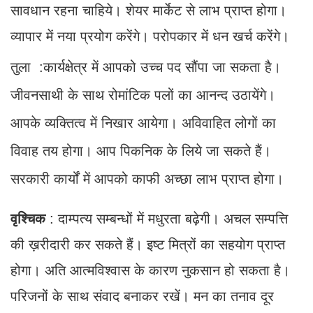
सावधान रहना चाहिये। शेयर मार्केट से लाभ प्राप्त होगा।
व्यापार में नया प्रयोग करेंगे। परोपकार में धन खर्च करेंगे।
तुला :कार्यक्षेत्र में आपको उच्च पद सौंपा जा सकता है।
जीवनसाथी के साथ रोमांटिक पलों का आनन्द उठायेंगे।
आपके व्यक्तित्व में निखार आयेगा। अविवाहित लोगों का
विवाह तय होगा। आप पिकनिक के लिये जा सकते हैं।
सरकारी कार्यों में आपको काफी अच्छा लाभ प्राप्त होगा।
वृश्चिक
: दाम्पत्य सम्बन्धों में मधुरता बढ़ेगी। अचल सम्पत्ति
की ख़रीदारी कर सकते हैं। इष्ट मित्रों का सहयोग प्राप्त
होगा। अति आत्मविश्वास के कारण नुकसान हो सकता है।
परिजनों के साथ संवाद बनाकर रखें। मन का तनाव दूर