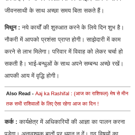
जीवनसाथी के साथ अच्छा समय बिता सकते हैं।
मिथुन :
नये कार्यों की शुरुआत करने के लिये दिन शुभ है।
नौकरी में आपको प्रशंसा प्राप्त होगी। साझेदारी में काम
करने से लाभ मिलेगा। परिवार में विवाह को लेकर चर्चा हो
सकती है। भाई-बन्धुओं के साथ अपने सम्बन्ध अच्छे रखें।
आपकी आय में वृद्धि होगी।
Also Read -
Aaj ka Rashifal : (आज का राशिफल) मेष से मीन
तक सभी राशिवालों के लिए ऐसा रहेगा आज का दिन !
कर्क :
कार्यक्षेत्र में अधिकारियों की आज्ञा का पालन करना
पड़ेगा। अनावश्यक बातों पर ध्यान न दें। गूढ़ विषयों का