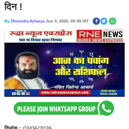
दिन !
By
Dhirendra Acharya
Jun 3, 2026, 05:30 IST
दिनांक :
03/06/2026