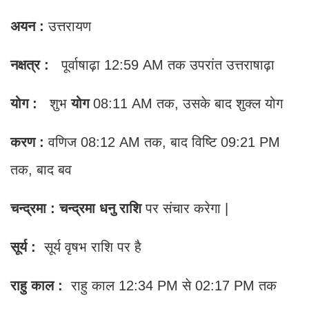
अयन :
उत्तरायण
नक्षत्र :
पूर्वाषाढ़ा 12:59 AM तक उपरांत उत्तराषाढ़ा
योग :
शुभ
योग
08:11 AM तक, उसके बाद शुक्ल योग
करण :
वणिज 08:12 AM तक, बाद विष्टि 09:21 PM
तक, बाद बव
चन्द्रमा : चन्द्रमा धनु राशि
पर संचार करेगा |
सूर्य :
सूर्य वृषभ राशि पर है
राहु काल :
राहु काल
12:34 PM से 02:17 PM तक