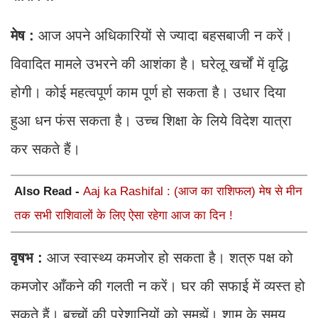
मेष :
आज अपने अधिकारियों से ज्यादा बहसबाजी न करें।
विवादित मामले उभरने की आशंका है। घरेलू खर्चों में वृद्धि
होगी। कोई महत्वपूर्ण काम पूर्ण हो सकता है। उधार दिया
हुआ धन फंस सकता है। उच्च शिक्षा के लिये विदेश यात्रा
कर सकते हैं।
Also Read -
Aaj ka Rashifal : (आज का राशिफल) मेष से मीन
तक सभी राशिवालों के लिए ऐसा रहेगा आज का दिन !
वृषभ :
आज स्वास्थ्य कमजोर हो सकता है। शत्रु पक्ष को
कमजोर आँकने की गलती न करें। घर की सफाई में व्यस्त हो
सकते हैं। बच्चों की परेशानियों को समझें। शाम के समय