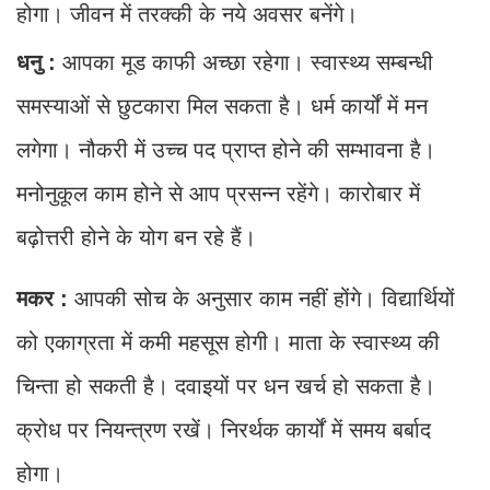
होगा। जीवन में तरक्की के नये अवसर बनेंगे।
धनु :
आपका मूड काफी अच्छा रहेगा। स्वास्थ्य सम्बन्धी
समस्याओं से छुटकारा मिल सकता है। धर्म कार्यों में मन
लगेगा। नौकरी में उच्च पद प्राप्त होने की सम्भावना है।
मनोनुकूल काम होने से आप प्रसन्न रहेंगे। कारोबार में
बढ़ोत्तरी होने के योग बन रहे हैं।
मकर :
आपकी सोच के अनुसार काम नहीं होंगे। विद्यार्थियों
को एकाग्रता में कमी महसूस होगी। माता के स्वास्थ्य की
चिन्ता हो सकती है। दवाइयों पर धन खर्च हो सकता है।
क्रोध पर नियन्त्रण रखें। निरर्थक कार्यों में समय बर्बाद
होगा।