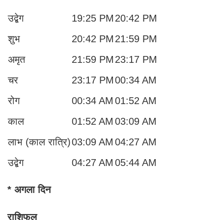
उद्बेग
19:25 PM
20:42 PM
शुभ
20:42 PM
21:59 PM
अमृत
21:59 PM
23:17 PM
चर
23:17 PM
00:34 AM
रोग
00:34 AM
01:52 AM
काल
01:52 AM
03:09 AM
लाभ (काल रात्रि)
03:09 AM
04:27 AM
उद्बेग
04:27 AM
05:44 AM
* अगला दिन
राशिफल