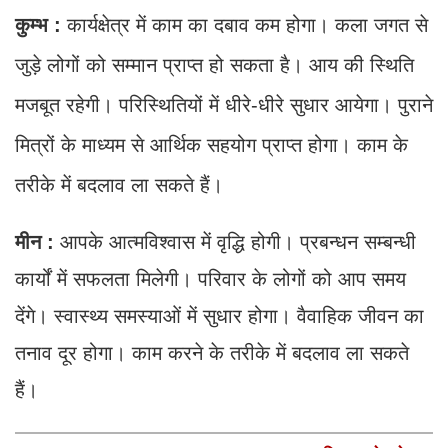
कुम्भ :
कार्यक्षेत्र में काम का दबाव कम होगा। कला जगत से
जुड़े लोगों को सम्मान प्राप्त हो सकता है। आय की स्थिति
मजबूत रहेगी। परिस्थितियों में धीरे-धीरे सुधार आयेगा। पुराने
मित्रों के माध्यम से आर्थिक सहयोग प्राप्त होगा। काम के
तरीके में बदलाव ला सकते हैं।
मीन :
आपके आत्मविश्वास में वृद्धि होगी। प्रबन्धन सम्बन्धी
कार्यों में सफलता मिलेगी। परिवार के लोगों को आप समय
देंगे। स्वास्थ्य समस्याओं में सुधार होगा। वैवाहिक जीवन का
तनाव दूर होगा। काम करने के तरीके में बदलाव ला सकते
हैं।