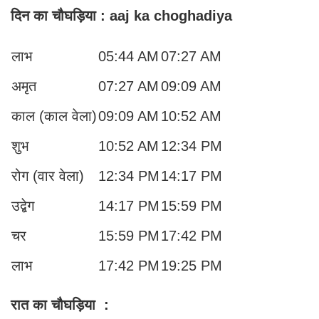
दिन का चौघड़िया
: aaj ka choghadiya
लाभ
05:44 AM
07:27 AM
अमृत
07:27 AM
09:09 AM
काल (काल वेला)
09:09 AM
10:52 AM
शुभ
10:52 AM
12:34 PM
रोग (वार वेला)
12:34 PM
14:17 PM
उद्बेग
14:17 PM
15:59 PM
चर
15:59 PM
17:42 PM
लाभ
17:42 PM
19:25 PM
रात का चौघड़िया
: