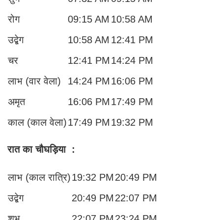
रोग
09:15 AM
10:58 AM
उद्बेग
10:58 AM
12:41 PM
चर
12:41 PM
14:24 PM
लाभ (वार वेला)
14:24 PM
16:06 PM
अमृत
16:06 PM
17:49 PM
काल (काल वेला)
17:49 PM
19:32 PM
रात का चौघड़िया
:
लाभ (काल रात्रि)
19:32 PM
20:49 PM
उद्बेग
20:49 PM
22:07 PM
शुभ
22:07 PM
23:24 PM