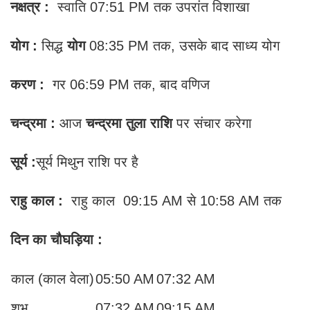
नक्षत्र :
स्वाति 07:51 PM तक उपरांत विशाखा
योग :
सिद्ध
योग
08:35 PM तक, उसके बाद साध्य योग
करण :
गर 06:59 PM तक, बाद वणिज
चन्द्रमा :
आज
चन्द्रमा तुला राशि
पर संचार करेगा
सूर्य :
सूर्य मिथुन राशि पर है
राहु काल :
राहु काल
09:15 AM से 10:58 AM तक
दिन का चौघड़िया
:
काल (काल वेला)
05:50 AM
07:32 AM
शुभ
07:32 AM
09:15 AM