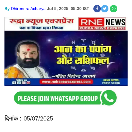
By
Dhirendra Acharya
Jul 5, 2025, 05:30 IST
दिनांक :
05/07/2025