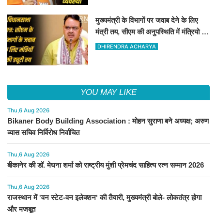
मुख्यमंत्री के विभागों पर जवाब देने के लिए
मंत्री तय, सीएम की अनुपस्थिति में मंत्रियो की
जिम्मेवारी तय
DHIRENDRA ACHARYA
YOU MAY LIKE
Thu,6 Aug 2026
Bikaner Body Building Association : मोहन सुराणा बने अध्यक्ष; अरुण
व्यास सचिव निर्विरोध निर्वाचित
Thu,6 Aug 2026
बीकानेर की डॉ. मेघना शर्मा को राष्ट्रीय मुंशी प्रेमचंद साहित्य रत्न सम्मान 2026
Thu,6 Aug 2026
राजस्थान में 'वन स्टेट-वन इलेक्शन' की तैयारी, मुख्यमंत्री बोले- लोकतंत्र होगा
और मजबूत