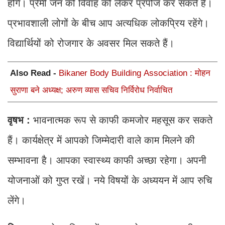
होंगे। प्रेमी जन को विवाह को लेकर प्रपोज कर सकते हैं।
प्रभावशाली लोगों के बीच आप अत्यधिक लोकप्रिय रहेंगे।
विद्यार्थियों को रोजगार के अवसर मिल सकते हैं।
Also Read -
Bikaner Body Building Association : मोहन
सुराणा बने अध्यक्ष; अरुण व्यास सचिव निर्विरोध निर्वाचित
वृषभ :
भावनात्मक रूप से काफी कमजोर महसूस कर सकते
हैं। कार्यक्षेत्र में आपको जिम्मेदारी वाले काम मिलने की
सम्भावना है। आपका स्वास्थ्य काफी अच्छा रहेगा। अपनी
योजनाओं को गुप्त रखें। नये विषयों के अध्ययन में आप रुचि
लेंगे।