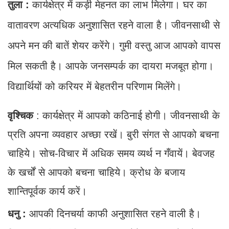
तुला :
कार्यक्षेत्र में कड़ी मेहनत का लाभ मिलेगा। घर का
वातावरण अत्यधिक अनुशासित रहने वाला है। जीवनसाथी से
अपने मन की बातें शेयर करेंगे। गुमी वस्तु आज आपको वापस
मिल सकती है। आपके जनसम्पर्क का दायरा मजबूत होगा।
विद्यार्थियों को करियर में बेहतरीन परिणाम मिलेंगे।
वृश्चिक
: कार्यक्षेत्र में आपको कठिनाई होगी। जीवनसाथी के
प्रति अपना व्यवहार अच्छा रखें। बुरी संगत से आपको बचना
चाहिये। सोच-विचार में अधिक समय व्यर्थ न गँवायें। बेवजह
के खर्चों से आपको बचना चाहिये। क्रोध के बजाय
शान्तिपूर्वक कार्य करें।
धनु :
आपकी दिनचर्या काफी अनुशासित रहने वाली है।