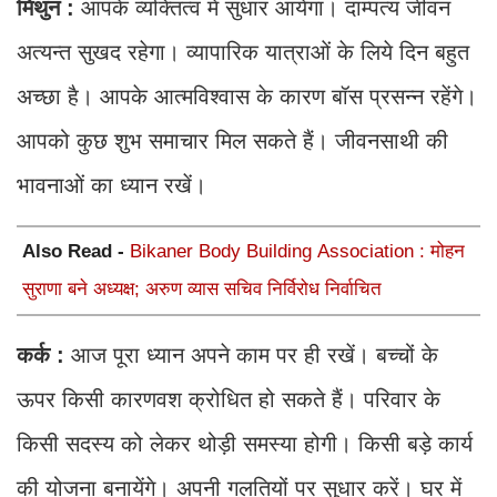
मिथुन :
आपके व्यक्तित्व में सुधार आयेगा। दाम्पत्य जीवन
अत्यन्त सुखद रहेगा। व्यापारिक यात्राओं के लिये दिन बहुत
अच्छा है। आपके आत्मविश्वास के कारण बॉस प्रसन्न रहेंगे।
आपको कुछ शुभ समाचार मिल सकते हैं। जीवनसाथी की
भावनाओं का ध्यान रखें।
Also Read -
Bikaner Body Building Association : मोहन
सुराणा बने अध्यक्ष; अरुण व्यास सचिव निर्विरोध निर्वाचित
कर्क :
आज पूरा ध्यान अपने काम पर ही रखें। बच्चों के
ऊपर किसी कारणवश क्रोधित हो सकते हैं। परिवार के
किसी सदस्य को लेकर थोड़ी समस्या होगी। किसी बड़े कार्य
की योजना बनायेंगे। अपनी गलतियों पर सुधार करें। घर में