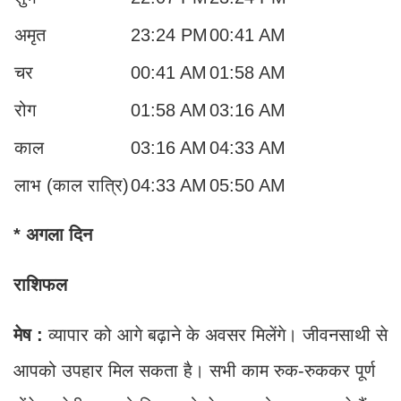
अमृत
23:24 PM
00:41 AM
चर
00:41 AM
01:58 AM
रोग
01:58 AM
03:16 AM
काल
03:16 AM
04:33 AM
लाभ (काल रात्रि)
04:33 AM
05:50 AM
* अगला दिन
राशिफल
मेष :
व्यापार को आगे बढ़ाने के अवसर मिलेंगे। जीवनसाथी से
आपको उपहार मिल सकता है। सभी काम रुक-रुककर पूर्ण