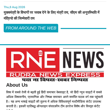
Thu,6 Aug 2026
मुख्यमंत्री के विभागों पर जवाब देने के लिए मंत्री तय, सीएम की अनुपस्थिति में
मंत्रियो की जिम्मेवारी तय
FROM AROUND THE WEB
About Us
विश्व में सबसे तेजी से बढ़ती हुई हिंदी समाचार वेबसाइट है, जो हिंदी न्यूज साइटों में सबसे
अधिक विश्वसनीय, प्रामाणिक और निष्पक्ष समाचार अपने समर्पित पाठक वर्ग तक पहुंचाती
है। यह अन्य भाषाई साइटों की तुलना में अधिक विविधतापूर्ण मल्टीमीडिया कंटेंट उपलब्ध
कराती है। इसकी प्रतिबद्ध ऑनलाइन संपादकीय टीम हररोज विशेष और विस्तृत कंटेंट