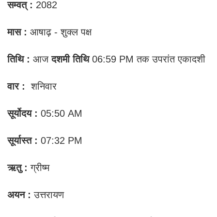
सम्वत् :
2082
मास :
आषाढ़ - शुक्ल पक्ष
ति
थि :
आज
दशमी तिथि
06:59 PM तक उपरांत एकादशी
वार :
शनिवार
सूर्योदय :
05:50 AM
सूर्यास्त :
07:32 PM
ऋतु :
ग्रीष्म
अयन :
उत्तरायण