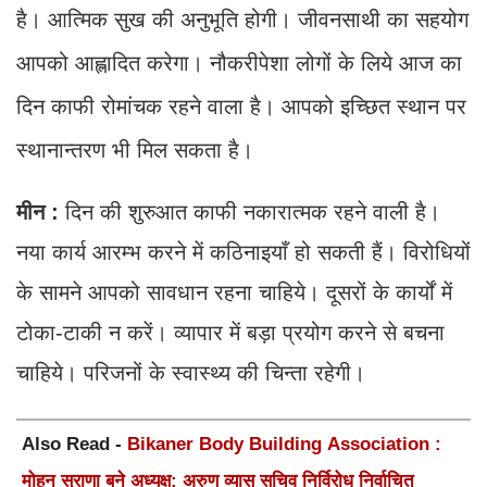
है। आत्मिक सुख की अनुभूति होगी। जीवनसाथी का सहयोग
आपको आह्लादित करेगा। नौकरीपेशा लोगों के लिये आज का
दिन काफी रोमांचक रहने वाला है। आपको इच्छित स्थान पर
स्थानान्तरण भी मिल सकता है।
मीन :
दिन की शुरुआत काफी नकारात्मक रहने वाली है।
नया कार्य आरम्भ करने में कठिनाइयाँ हो सकती हैं। विरोधियों
के सामने आपको सावधान रहना चाहिये। दूसरों के कार्यों में
टोका-टाकी न करें। व्यापार में बड़ा प्रयोग करने से बचना
चाहिये। परिजनों के स्वास्थ्य की चिन्ता रहेगी।
Also Read -
Bikaner Body Building Association :
मोहन सुराणा बने अध्यक्ष; अरुण व्यास सचिव निर्विरोध निर्वाचित