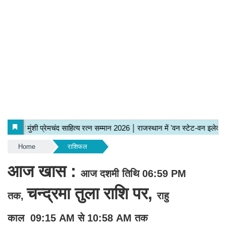
Home
राशिफल
आज खास :
आज दशमी तिथि 06:59 PM
चन्द्रमा तुला राशि पर,
तक,
राहु
काल
09:15 AM से 10:58 AM तक