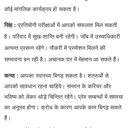
कोई मांगलिक कार्यक्रम हो सकता है।
सिंह :
प्रतियोगी परीक्षाओं में आपको सफलता मिल सकती
है। परिवार में सुख-शान्ति बनी रहेगी। जॉब में उच्चाधिकारी
अत्यन्त प्रसन्न रहेंगे। नौकरी में प्रमोशन मिलने की
सम्भावना बन रही है। अचानक घर में मेहमान आ सकते हैं।
कन्या :
आपका स्वास्थ्य बिगड़ सकता है। शत्रुओं से
आपको सावधान रहना चाहिये। सन्तान के करियर और
भविष्य को लेकर थोड़े चिन्तित रहेंगे। प्रेम सम्बन्धों में समस्या
का अनुभव होगा। क्रोध के कारण आपके काम बिगड़ सकते
हैं।