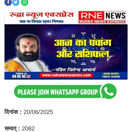
दिनांक :
20/06/2025
सम्वत् :
2082