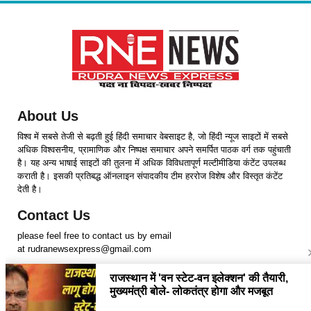
About Us
विश्व में सबसे तेजी से बढ़ती हुई हिंदी समाचार वेबसाइट है, जो हिंदी न्यूज साइटों में सबसे
अधिक विश्वसनीय, प्रामाणिक और निष्पक्ष समाचार अपने समर्पित पाठक वर्ग तक पहुंचाती
है। यह अन्य भाषाई साइटों की तुलना में अधिक विविधतापूर्ण मल्टीमीडिया कंटेंट उपलब्ध
कराती है। इसकी प्रतिबद्ध ऑनलाइन संपादकीय टीम हररोज विशेष और विस्तृत कंटेंट
देती है।
Contact Us
please feel free to contact us by email
at rudranewsexpress@gmail.com
Follow Us