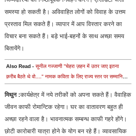
समस्या हो सकती है। अविवाहित लोगों को विवाह के उत्तम
प्रस्ताव मिल सकते हैं। व्यापार में आप विस्तार करने का
विचार बना सकते हैं। बड़े भाई-बहनों के साथ अच्छा समय
बितायेंगे।
Also Read -
सुनील गज्जाणी "चेहरा ज़हन में उतर जाए इतना
क़रीब बैठते थे वो...." नामक कविता के लिए राज्य स्तर पर सम्मानित
होंगे
मिथुन :
कार्यक्षेत्र में नये तरीकों को अपना सकते हैं। वैवाहिक
जीवन काफी रोमान्टिक रहेगा। घर का वातावरण बहुत ही
अच्छा रहने वाला है। भावनात्मक सम्बन्ध काफी गहरे होंगे।
छोटी कारोबारी यात्रा होने के योग बन रहे हैं। व्यावसायिक