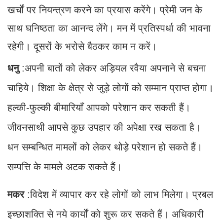
खर्चों पर नियन्त्रण करने का प्रयास करेंगे। प्रेमी जन के
साथ घनिष्ठता का आनन्द लेंगे। मन में प्रतिस्पर्धा की भावना
रहेगी। दूसरों के भरोसे बैठकर काम न करें।
धनु
:अपनी बातों को लेकर अड़ियल रवैया अपनाने से बचना
चाहिये। शिक्षा के क्षेत्र से जुड़े लोगों को सम्मान प्राप्त होगा।
हल्की-फुल्की बीमारियाँ आपको परेशान कर सकती हैं।
जीवनसाथी आपसे कुछ उपहार की अपेक्षा रख सकता है।
धन सम्बन्धित मामलों को लेकर थोड़े परेशान हो सकते हैं।
सम्पत्ति के मामले अटक सकते हैं।
मकर
:विदेश में व्यापार कर रहे लोगों को लाभ मिलेगा। प्रबल
इच्छाशक्ति से नये कार्यों को शुरू कर सकते हैं। अधिकारी