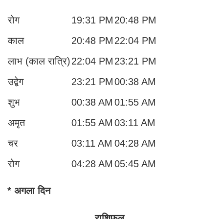
रोग
19:31 PM
20:48 PM
काल
20:48 PM
22:04 PM
लाभ (काल रात्रि)
22:04 PM
23:21 PM
उद्बेग
23:21 PM
00:38 AM
शुभ
00:38 AM
01:55 AM
अमृत
01:55 AM
03:11 AM
चर
03:11 AM
04:28 AM
रोग
04:28 AM
05:45 AM
* अगला दिन
राशिफल