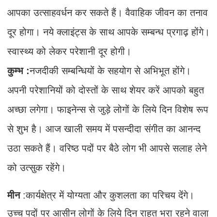
आपका उत्साहवर्धन कर सकते हैं। वैवाहिक जीवन का तनाव
दूर होगा। नये क्लाइंट्स के साथ आपके सम्बन्ध प्रगाढ़ होंगे।
स्वास्थ्य को लेकर परेशानी दूर होगी।
कुम्भ :
नजदीकी सम्बन्धियों के सहयोग से अभिभूत होंगे।
अपनी परेशानियों को दोस्तों के साथ शेयर करें आपको बहुत
अच्छा लगेगा। फाइनेन्स से जुड़े लोगों के लिये दिन विशेष रूप
से शुभ है। आज खाली समय में पसन्दीदा संगीत का आनन्द
उठा सकते हैं। वरिष्ठ पदों पर बैठे लोग भी आपसे सलाह लेने
को उत्सुक रहेंगे।
मीन
:कार्यक्षेत्र में योग्यता और कुशलता का परिचय देंगे।
उच्च पदों पर आसीन लोगों के लिये दिन राहत भरा रहने वाला