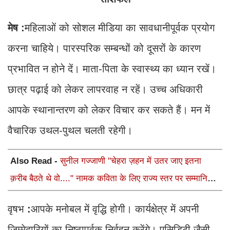
मेष :
महिलाओं को सोशल मीडिया का सावधानीपूर्वक प्रयोग
करना चाहिये। पारस्परिक सम्बन्धों को दूसरों के कारण
प्रभावित न होने दें। माता-पिता के स्वास्थ्य का ध्यान रखें।
छात्र पढ़ाई को लेकर लापरवाह न रहें। उच्च अधिकारी
आपके स्थानान्तरण को लेकर विचार कर सकते हैं। मन में
वैचारिक उथल-पुथल चलती रहेगी।
Also Read -
सुनील गज्जाणी "चेहरा ज़हन में उतर जाए इतना
क़रीब बैठते थे वो...." नामक कविता के लिए राज्य स्तर पर सम्मानित
होंगे
वृषभ
:
आपके मनोबल में वृद्धि होगी। कार्यक्षेत्र में अपनी
जिम्मेदारियों का निष्ठापूर्वक निर्वहन करेंगे। एसिडिटी जैसी