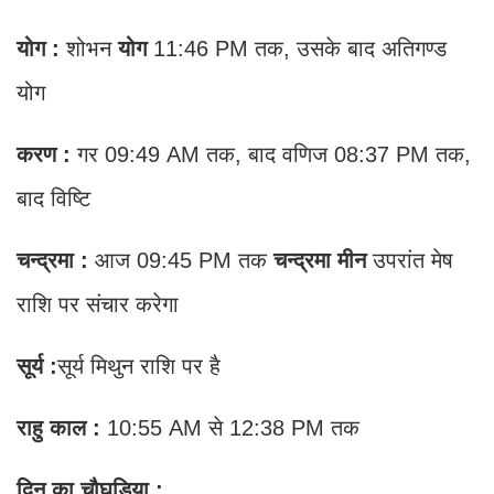
योग :
शोभन
योग
11:46 PM तक, उसके बाद अतिगण्ड
योग
करण :
गर 09:49 AM तक, बाद वणिज 08:37 PM तक,
बाद विष्टि
चन्द्रमा :
आज 09:45 PM तक
चन्द्रमा मीन
उपरांत मेष
राशि पर संचार करेगा
सूर्य :
सूर्य मिथुन राशि पर है
राहु काल :
10:55 AM से 12:38 PM तक
दिन का चौघड़िया
: