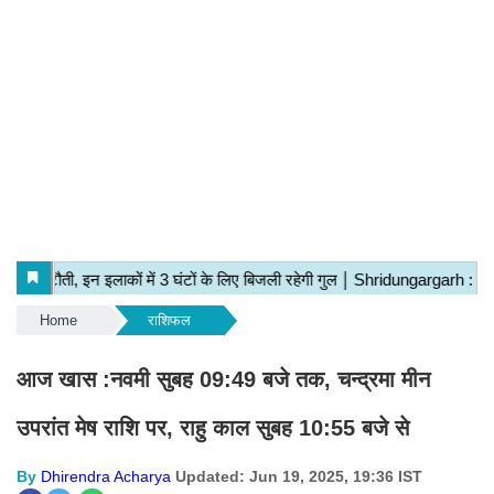
Home
राशिफल
आज खास :नवमी सुबह 09:49 बजे तक, चन्द्रमा मीन
उपरांत मेष राशि पर, राहु काल सुबह 10:55 बजे से
By
Dhirendra Acharya
Updated: Jun 19, 2025, 19:36 IST