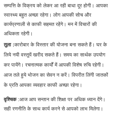
सम्पत्ति के विक्रय को लेकर आ रही बाधा दूर होगी। आपका
स्वास्थ्य बहुत अच्छा रहेगा। लोग आपकी सोच और
कार्यप्रणाली से काफी सहमत रहेंगे। मन में विचारों की
अधिकता रहेगी।
तुला :
कारोबार के विस्तार की योजना बना सकते हैं। घर के
लिये नयी वस्तुयें खरीद सकते हैं। समय का सार्थक उपयोग
कर पायेंगे। रचनात्मक कार्यों में आपकी विशेष रुचि रहेगी।
आज तले हुये भोजन का सेवन न करें। विपरीत लिंगी जातकों
के प्रति आपका व्यवहार काफी अच्छा रहेगा।
वृश्चिक
:आज आप सन्तान की शिक्षा पर अधिक ध्यान देंगे।
सही रणनीति के साथ कार्य करने से आपको लाभ मिलेगा।