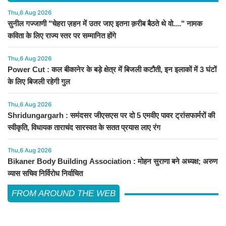
Thu,6 Aug 2026
सुनील गज्जाणी "चेहरा ज़हन में उतर जाए इतना क़रीब बैठते थे वो...." नामक
कविता के लिए राज्य स्तर पर सम्मानित होंगे
Thu,6 Aug 2026
Power Cut : कल बीकानेर के बड़े क्षेत्र में बिजली कटौती, इन इलाकों में 3 घंटों
के लिए बिजली रहेगी गुल
Thu,6 Aug 2026
Shridungargarh : समंदसर जीएसएस पर दो 5 एमवीए पावर ट्रांसफार्मरों की
स्वीकृति, विधायक ताराचंद सारस्वत के सतत प्रयास लाए रंग
Thu,6 Aug 2026
Bikaner Body Building Association : मोहन सुराणा बने अध्यक्ष; अरुण
व्यास सचिव निर्विरोध निर्वाचित
FROM AROUND THE WEB