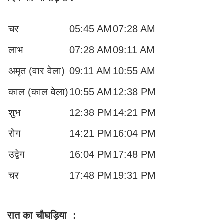
चर
05:45 AM
07:28 AM
लाभ
07:28 AM
09:11 AM
अमृत (वार वेला)
09:11 AM
10:55 AM
काल (काल वेला)
10:55 AM
12:38 PM
शुभ
12:38 PM
14:21 PM
रोग
14:21 PM
16:04 PM
उद्बेग
16:04 PM
17:48 PM
चर
17:48 PM
19:31 PM
रात का चौघड़िया
: