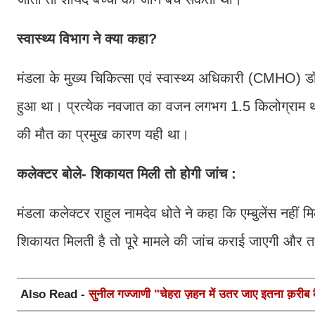
स्वास्थ्य विभाग ने क्या कहा?
मंडला के मुख्य चिकित्सा एवं स्वास्थ्य अधिकारी (CMHO) डॉ. ड
हुआ था। प्रत्येक नवजात का वजन लगभग 1.5 किलोग्राम थ
की मौत का प्रमुख कारण यही था।
कलेक्टर बोले- शिकायत मिली तो होगी जांच :
मंडला कलेक्टर राहुल नामदेव धोते ने कहा कि एम्बुलेंस नहीं
शिकायत मिलती है तो पूरे मामले की जांच कराई जाएगी और त
Also Read -
सुनील गज्जाणी "चेहरा ज़हन में उतर जाए इतना क़रीब बैठ