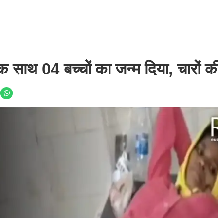
एक साथ 04 बच्चों का जन्म दिया, चारों क