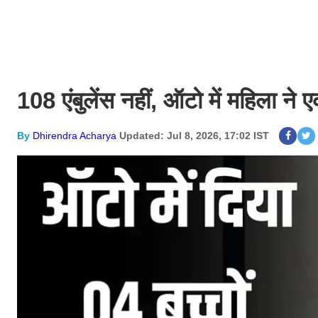
108 एंबुलेंस नहीं, ऑटो में महिला ने 
By
Dhirendra Acharya
Updated: Jul 8, 2026, 17:02 IST