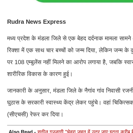
Rudra News Express
मध्य प्रदेश के मंडला जिले से एक बेहद दर्दनाक मामला साम
रिक्शा में एक साथ चार बच्चों को जन्म दिया, लेकिन जन्म के
पर 108 एम्बुलेंस नहीं मिलने का आरोप लगाया है, जबकि स्वा
शारीरिक विकास के कारण हुई।
जानकारी के अनुसार, मंडला जिले के नैगांव गांव निवासी रजन
घुठास के सरकारी स्वास्थ्य केंद्र लेकर पहुंचे। वहां चिकित्सक
(सीएचसी) रेफर कर दिया।
Also Read -
सुनील गज्जाणी "चेहरा ज़हन में उतर जाए इतना क़रीब बैठ