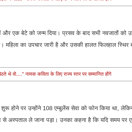
यों और एक बेटे को जन्म दिया। प्रसव के बाद सभी नवजातों को उ
़ दिया। महिला का उपचार जारी है और उसकी हालत फिलहाल स्थिर 
ते थे वो...." नामक कविता के लिए राज्य स्तर पर सम्मानित होंगे
शुरू होने पर उन्होंने 108 एम्बुलेंस सेवा को फोन किया था, लेक
िक्शा से अस्पताल ले जाना पड़ा। उनका कहना है कि यदि समय पर एम