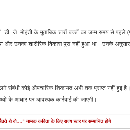
ी. जे. मोहंती के मुताबिक चारों बच्चों का जन्म समय से पहले (प्
ा और उनका शारीरिक विकास पूरा नहीं हुआ था। उनके अनुसार
 मिलने संबंधी कोई औपचारिक शिकायत अभी तक प्राप्त नहीं हुई है
थ्यों के आधार पर आवश्यक कार्रवाई की जाएगी।
ते थे वो...." नामक कविता के लिए राज्य स्तर पर सम्मानित होंगे