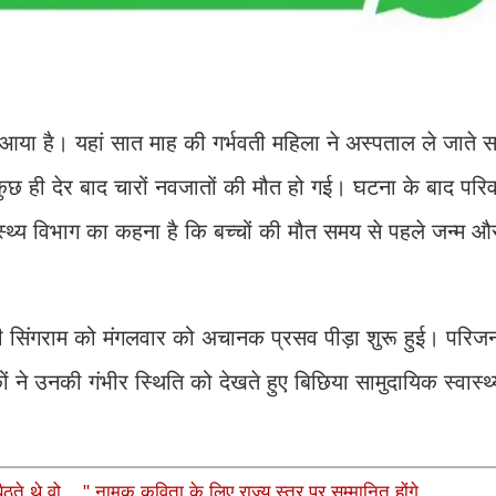
ने आया है। यहां सात माह की गर्भवती महिला ने अस्पताल ले जाते
 कुछ ही देर बाद चारों नवजातों की मौत हो गई। घटना के बाद परि
स्थ्य विभाग का कहना है कि बच्चों की मौत समय से पहले जन्म औ
ी सिंगराम को मंगलवार को अचानक प्रसव पीड़ा शुरू हुई। परिजन 
ों ने उनकी गंभीर स्थिति को देखते हुए बिछिया सामुदायिक स्वास्थ्य
ते थे वो...." नामक कविता के लिए राज्य स्तर पर सम्मानित होंगे