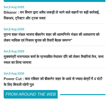
Sat,8 Aug 2026
Bikaner : वन विभाग द्वारा अवैध लकड़ी ले जाने वाले वाहनों पर बड़ी कार्रवाई,
पिकअप, ट्रैक्टर और ट्रक जब्त!
Sat,8 Aug 2026
पुराना शहर मंडल भाजपा बीकानेर शहर की आत्मनिर्भर मंडल की अवधारणा को
लेकर मासिक एवं निकाय चुनाव की तैयारी बैठक सम्पन्न"
Sat,8 Aug 2026
मुख्यमंत्री भजनलाल शर्मा के प्रस्तावित मेघासर दौरे को लेकर तैयारियां तेज, सभा
स्थल का लिया जायजा
Sat,8 Aug 2026
Power Cut : कल रविवार को बीकानेर शहर के आधे से ज्यादा क्षेत्रों में 4 घंटों
के लिए बिजली रहेगी गुल
FROM AROUND THE WEB