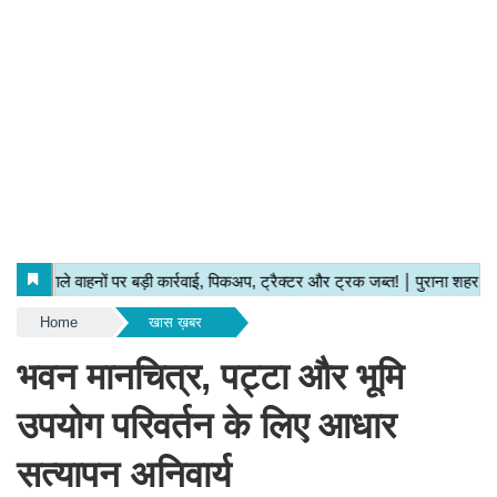
Home
खास ख़बर
भवन मानचित्र, पट्टा और भूमि
उपयोग परिवर्तन के लिए आधार
सत्यापन अनिवार्य