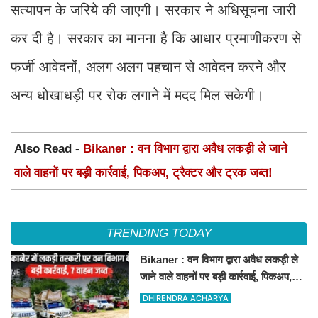
सत्यापन के जरिये की जाएगी। सरकार ने अधिसूचना जारी
कर दी है। सरकार का मानना है कि आधार प्रमाणीकरण से
फर्जी आवेदनों, अलग अलग पहचान से आवेदन करने और
अन्य धोखाधड़ी पर रोक लगाने में मदद मिल सकेगी।
Also Read -
Bikaner : वन विभाग द्वारा अवैध लकड़ी ले जाने
वाले वाहनों पर बड़ी कार्रवाई, पिकअप, ट्रैक्टर और ट्रक जब्त!
TRENDING TODAY
Bikaner : वन विभाग द्वारा अवैध लकड़ी ले
जाने वाले वाहनों पर बड़ी कार्रवाई, पिकअप,
ट्रैक्टर और ट्रक जब्त!
DHIRENDRA ACHARYA