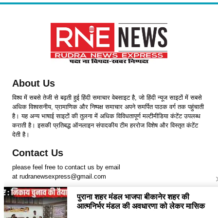
About Us
विश्व में सबसे तेजी से बढ़ती हुई हिंदी समाचार वेबसाइट है, जो हिंदी न्यूज साइटों में सबसे
अधिक विश्वसनीय, प्रामाणिक और निष्पक्ष समाचार अपने समर्पित पाठक वर्ग तक पहुंचाती
है। यह अन्य भाषाई साइटों की तुलना में अधिक विविधतापूर्ण मल्टीमीडिया कंटेंट उपलब्ध
कराती है। इसकी प्रतिबद्ध ऑनलाइन संपादकीय टीम हररोज विशेष और विस्तृत कंटेंट
देती है।
Contact Us
please feel free to contact us by email
at rudranewsexpress@gmail.com
Follow Us