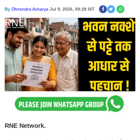
By
Dhirendra Acharya
Jul 9, 2026, 09:28 IST
RNE Network.