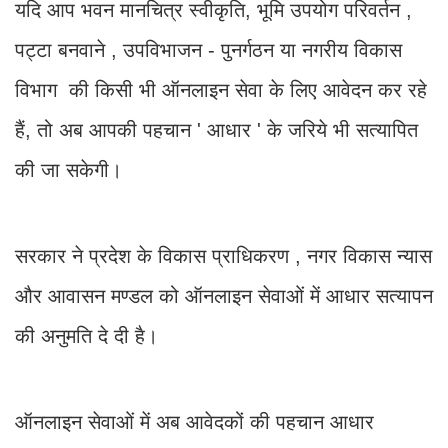
यदि आप भवन मानचित्र स्वीकृति, भूमि उपयोग परिवर्तन ,
पट्टा बनवाने , उपविभाजन - पुनर्गठन या नगरीय विकास
विभाग की किसी भी ऑनलाइन सेवा के लिए आवेदन कर रहे
हैं, तो अब आपकी पहचान ' आधार ' के जरिये भी सत्यापित
की जा सकेगी।
सरकार ने प्रदेश के विकास प्राधिकरण , नगर विकास न्यास
और आवासन मण्डल को ऑनलाइन सेवाओं में आधार सत्यापन
की अनुमति दे दी है।
ऑनलाइन सेवाओं में अब आवेदकों की पहचान आधार