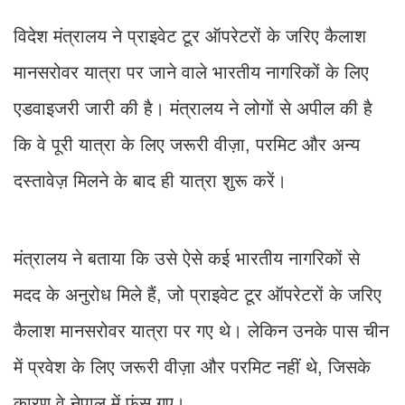
विदेश मंत्रालय ने प्राइवेट टूर ऑपरेटरों के जरिए कैलाश
मानसरोवर यात्रा पर जाने वाले भारतीय नागरिकों के लिए
एडवाइजरी जारी की है। मंत्रालय ने लोगों से अपील की है
कि वे पूरी यात्रा के लिए जरूरी वीज़ा, परमिट और अन्य
दस्तावेज़ मिलने के बाद ही यात्रा शुरू करें।
मंत्रालय ने बताया कि उसे ऐसे कई भारतीय नागरिकों से
मदद के अनुरोध मिले हैं, जो प्राइवेट टूर ऑपरेटरों के जरिए
कैलाश मानसरोवर यात्रा पर गए थे। लेकिन उनके पास चीन
में प्रवेश के लिए जरूरी वीज़ा और परमिट नहीं थे, जिसके
कारण वे नेपाल में फंस गए।