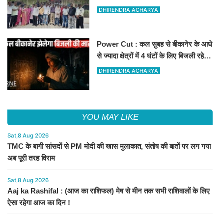
DHIRENDRA ACHARYA
Power Cut : कल सुबह से बीकानेर के आधे
से ज्यादा क्षेत्रों में 4 घंटों के लिए बिजली रहेगी
गुल
DHIRENDRA ACHARYA
YOU MAY LIKE
Sat,8 Aug 2026
TMC के बागी सांसदों से PM मोदी की खास मुलाकात, संतोष की बातों पर लग गया
अब पूरी तरह विराम
Sat,8 Aug 2026
Aaj ka Rashifal : (आज का राशिफल) मेष से मीन तक सभी राशिवालों के लिए
ऐसा रहेगा आज का दिन !