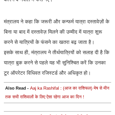
मंत्रालय ने कहा कि जरूरी और कन्फर्म यात्रा दस्तावेज़ों के
बिना या बाद में दस्तावेज़ मिलने की उम्मीद में यात्रा शुरू
करने से यात्रियों के फंसने का खतरा बढ़ जाता है।
इसके साथ ही, मंत्रालय ने तीर्थयात्रियों को सलाह दी है कि
यात्रा बुक करने से पहले यह भी सुनिश्चित करें कि उनका
टूर ऑपरेटर विधिवत रजिस्टर्ड और अधिकृत हो।
Also Read -
Aaj ka Rashifal : (आज का राशिफल) मेष से मीन
तक सभी राशिवालों के लिए ऐसा रहेगा आज का दिन !