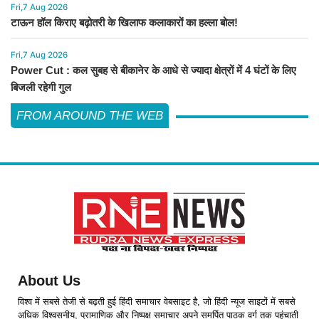
Fri,7 Aug 2026
टाऊन हॉल किराए बढ़ोतरी के खिलाफ कलाकारों का हल्ला बोल!
Fri,7 Aug 2026
Power Cut : कल सुबह से बीकानेर के आधे से ज्यादा क्षेत्रों में 4 घंटों के लिए
बिजली रहेगी गुल
FROM AROUND THE WEB
About Us
विश्व में सबसे तेजी से बढ़ती हुई हिंदी समाचार वेबसाइट है, जो हिंदी न्यूज साइटों में सबसे
अधिक विश्वसनीय, प्रामाणिक और निष्पक्ष समाचार अपने समर्पित पाठक वर्ग तक पहुंचाती