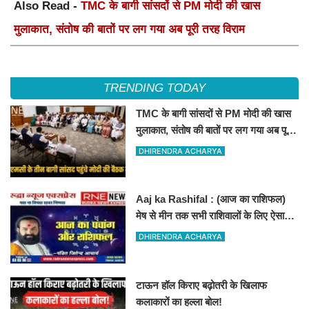
Also Read -
TMC के बागी सांसदों से PM मोदी की खास
मुलाकात, संतोष की बातों पर लग गया अब पूरी तरह विराम
TRENDING TODAY
TMC के बागी सांसदों से PM मोदी की खास
मुलाकात, संतोष की बातों पर लग गया अब पूरी
तरह विराम
DHIRENDRA ACHARYA
Aaj ka Rashifal : (आज का राशिफल)
मेष से मीन तक सभी राशिवालों के लिए ऐसा
रहेगा आज का दिन !
DHIRENDRA ACHARYA
टाऊन हॉल किराए बढ़ोतरी के खिलाफ
कलाकारों का हल्ला बोल!