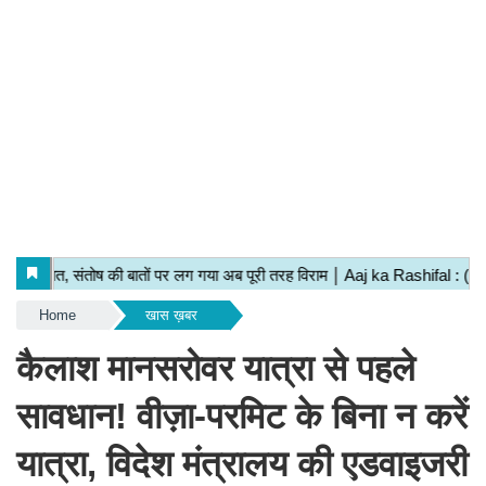
Home
खास ख़बर
कैलाश मानसरोवर यात्रा से पहले
सावधान! वीज़ा-परमिट के बिना न करें
यात्रा, विदेश मंत्रालय की एडवाइजरी