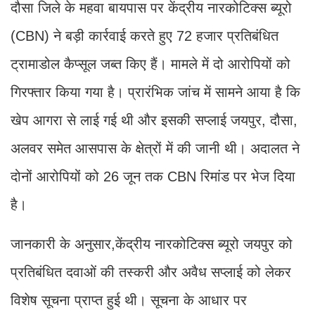
दौसा जिले के महवा बायपास पर केंद्रीय नारकोटिक्स ब्यूरो
(CBN) ने बड़ी कार्रवाई करते हुए 72 हजार प्रतिबंधित
ट्रामाडोल कैप्सूल जब्त किए हैं। मामले में दो आरोपियों को
गिरफ्तार किया गया है। प्रारंभिक जांच में सामने आया है कि
खेप आगरा से लाई गई थी और इसकी सप्लाई जयपुर, दौसा,
अलवर समेत आसपास के क्षेत्रों में की जानी थी। अदालत ने
दोनों आरोपियों को 26 जून तक CBN रिमांड पर भेज दिया
है।
जानकारी के अनुसार,केंद्रीय नारकोटिक्स ब्यूरो जयपुर को
प्रतिबंधित दवाओं की तस्करी और अवैध सप्लाई को लेकर
विशेष सूचना प्राप्त हुई थी। सूचना के आधार पर