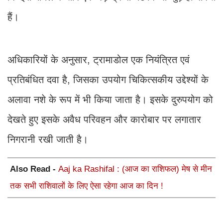
हैं।
अधिकारियों के अनुसार, ट्रामाडोल एक नियंत्रित एवं
प्रतिबंधित दवा है, जिसका उपयोग चिकित्सकीय उद्देश्यों के
अलावा नशे के रूप में भी किया जाता है। इसके दुरुपयोग को
देखते हुए इसके अवैध परिवहन और कारोबार पर लगातार
निगरानी रखी जाती है।
Also Read -
Aaj ka Rashifal : (आज का राशिफल) मेष से मीन
तक सभी राशिवालों के लिए ऐसा रहेगा आज का दिन !