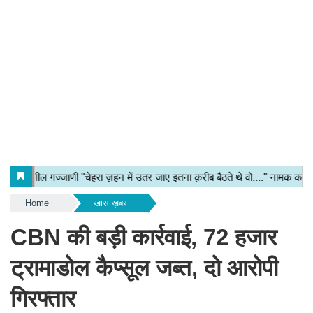
Home
खास ख़बर
CBN की बड़ी कार्रवाई, 72 हजार
ट्रामाडोल कैप्सूल जब्त, दो आरोपी
गिरफ्तार