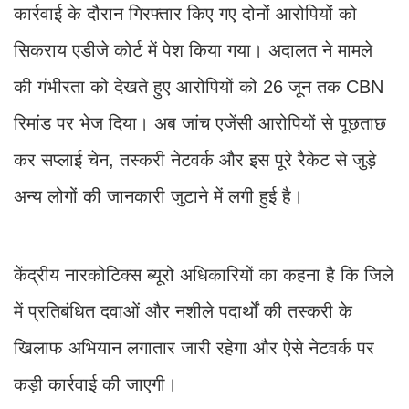
कार्रवाई के दौरान गिरफ्तार किए गए दोनों आरोपियों को
सिकराय एडीजे कोर्ट में पेश किया गया। अदालत ने मामले
की गंभीरता को देखते हुए आरोपियों को 26 जून तक CBN
रिमांड पर भेज दिया। अब जांच एजेंसी आरोपियों से पूछताछ
कर सप्लाई चेन, तस्करी नेटवर्क और इस पूरे रैकेट से जुड़े
अन्य लोगों की जानकारी जुटाने में लगी हुई है।
केंद्रीय नारकोटिक्स ब्यूरो अधिकारियों का कहना है कि जिले
में प्रतिबंधित दवाओं और नशीले पदार्थों की तस्करी के
खिलाफ अभियान लगातार जारी रहेगा और ऐसे नेटवर्क पर
कड़ी कार्रवाई की जाएगी।