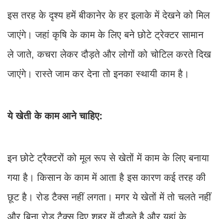
इस तरह के दृश्य हमें बीकानेर के हर इलाके में देखने को मिल
जाएंगे। जहां कृषि के काम के लिए बने छोटे ट्रेक्टर सामान
ले जाते, कचरा लेकर दौड़ते और लोगों को चोटिल करते दिख
जाएंगे। रास्ते जाम कर देना तो इनका स्थायी काम है।
ये खेती के काम आने चाहिए:
इन छोटे ट्रैक्टरों को मूल रूप से खेतों में काम के लिए बनाया
गया है। किसान के काम में आता है इस कारण कई तरह की
छूट है। रोड टैक्स नहीं लगता। मगर ये खेतों में तो चलते नहीं
और बिना रोड टैक्स दिए शहर में दौड़ते है और यहां के