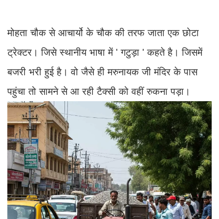
मोहता चौक से आचार्यो के चौक की तरफ जाता एक छोटा
ट्रेक्टर। जिसे स्थानीय भाषा में ' गटुड़ा ' कहते है। जिसमें
बजरी भरी हुई है। वो जैसे ही मरुनायक जी मंदिर के पास
पहुंचा तो सामने से आ रही टैक्सी को वहीं रुकना पड़ा।