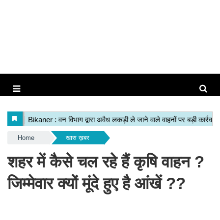
Home
खास ख़बर
शहर में कैसे चल रहे हैं कृषि वाहन ?
जिम्मेवार क्यों मूंदे हुए है आंखें ??