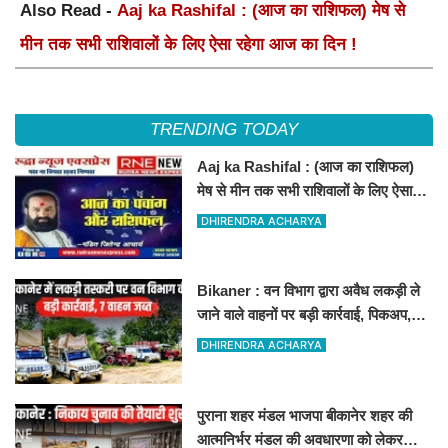
Also Read -
Aaj ka Rashifal : (आज का राशिफल) मेष से
मीन तक सभी राशिवालों के लिए ऐसा रहेगा आज का दिन !
TRENDING TODAY
Aaj ka Rashifal : (आज का राशिफल)
मेष से मीन तक सभी राशिवालों के लिए ऐसा
रहेगा आज का दिन !
DHIRENDRA ACHARYA
Bikaner : वन विभाग द्वारा अवैध लकड़ी ले
जाने वाले वाहनों पर बड़ी कार्रवाई, पिकअप,
ट्रैक्टर और ट्रक जब्त!
DHIRENDRA ACHARYA
पुराना शहर मंडल भाजपा बीकानेर शहर की
आत्मनिर्भर मंडल की अवधारणा को लेकर