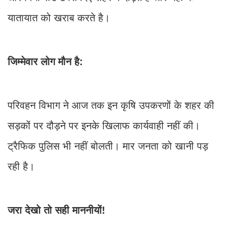
यातायात को खराब करते है।
जिम्मेवार लोग मौन है:
परिवहन विभाग ने आज तक इन कृषि उपकरणों के शहर की
सड़कों पर दौड़ने पर इनके खिलाफ कार्यवाही नहीं की।
ट्रैफिक पुलिस भी नहीं बोलती। मार जनता को खानी पड़
रही है।
जरा देखो तो सही माननीयों!