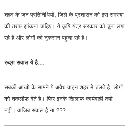
शहर के जन प्रतिनिधियों, जिले के प्रशासन को इस समस्या
की तरफ झांकना चाहिए। ये कृषि यंत्र सरकार को चुना लगा
रहे है और लोगों को नुकसान पहुंचा रहे है।
रुद्रा सवाल ये है....
सबकी आंखों के सामने ये अवैध वाहन शहर में चलते है, लोगों
को तकलीफ देते है। फिर इनके खिलाफ कार्यवाही क्यों
नहीं। वाजिब सवाल है ना ???