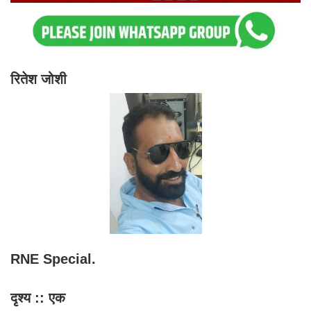
रितेश जोशी
RNE Special.
दृश्य :: एक