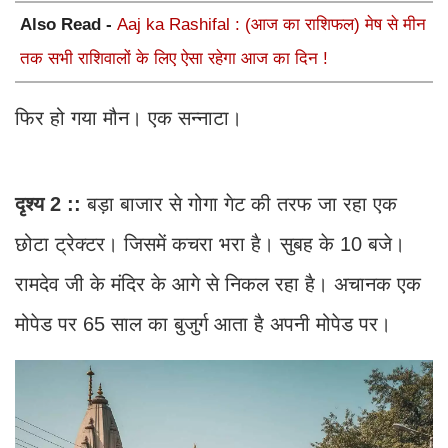
Also Read -
Aaj ka Rashifal : (आज का राशिफल) मेष से मीन
तक सभी राशिवालों के लिए ऐसा रहेगा आज का दिन !
फिर हो गया मौन। एक सन्नाटा।
दृश्य 2 ::
बड़ा बाजार से गोगा गेट की तरफ जा रहा एक
छोटा ट्रेक्टर। जिसमें कचरा भरा है। सुबह के 10 बजे।
रामदेव जी के मंदिर के आगे से निकल रहा है। अचानक एक
मोपेड पर 65 साल का बुजुर्ग आता है अपनी मोपेड पर।