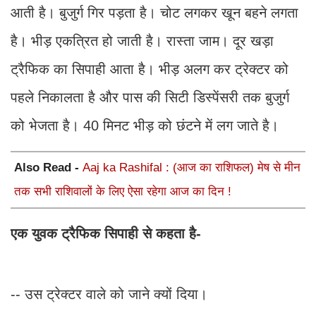
आती है। बुजुर्ग गिर पड़ता है। चोट लगकर खून बहने लगता
है। भीड़ एकत्रित हो जाती है। रास्ता जाम। दूर खड़ा
ट्रैफिक का सिपाही आता है। भीड़ अलग कर ट्रेक्टर को
पहले निकालता है और पास की सिटी डिस्पेंसरी तक बुजुर्ग
को भेजता है। 40 मिनट भीड़ को छंटने में लग जाते है।
Also Read -
Aaj ka Rashifal : (आज का राशिफल) मेष से मीन
तक सभी राशिवालों के लिए ऐसा रहेगा आज का दिन !
एक युवक ट्रैफिक सिपाही से कहता है-
-- उस ट्रेक्टर वाले को जाने क्यों दिया।