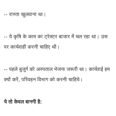
-- रास्ता खुलवाना था।
-- ये कृषि के काम का ट्रेक्टर बाजार में चल रहा था। उस
पर कार्यवाही करनी चाहिए थी।
-- पहले बुजुर्ग को अस्पताल भेजना जरूरी था। कार्यवाई हम
क्यों करें, परिवहन विभाग को करनी चाहिये।
ये तो केवल बानगी है: