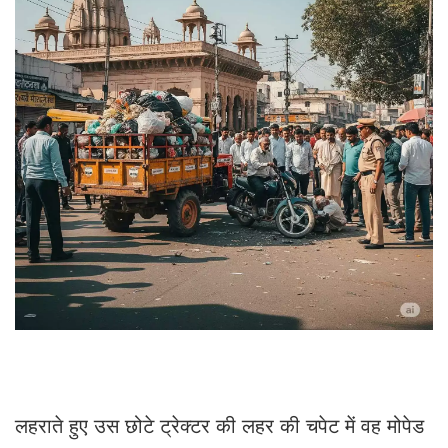
लहराते हुए उस छोटे ट्रेक्टर की लहर की चपेट में वह मोपेड