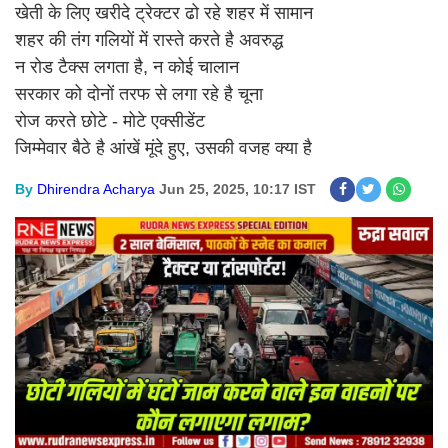
खेती के लिए खरीदे ट्रेक्टर ढो रहे शहर में सामान
शहर की तंग गलियों में रास्ते करते है अवरुद्ध
न रोड टैक्स लगता है, न कोई चालान
सरकार को दोनों तरफ से लगा रहे है चूना
रोज करते छोटे - मोटे एक्सीडेंट
जिम्मेवार बैठे है आंखें मूंदे हुए, उसकी वजह क्या है
By
Dhirendra Acharya
Jun 25, 2025, 10:17 IST