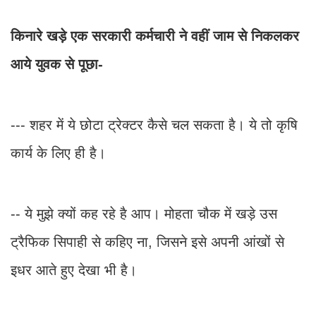
किनारे खड़े एक सरकारी कर्मचारी ने वहीं जाम से निकलकर
आये युवक से पूछा-
--- शहर में ये छोटा ट्रेक्टर कैसे चल सकता है। ये तो कृषि
कार्य के लिए ही है।
-- ये मुझे क्यों कह रहे है आप। मोहता चौक में खड़े उस
ट्रैफिक सिपाही से कहिए ना, जिसने इसे अपनी आंखों से
इधर आते हुए देखा भी है।