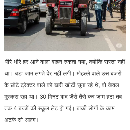
धीरे धीरे हर आने वाला वाहन रुकता गया, क्योंकि रास्ता नहीं
था। बड़ा जाम लगते देर नहीं लगी। मोहल्ले वाले उस बजरी
के छोटे ट्रेक्टर वाले को खरी खोटी सुना रहे थे, वो केवल
मुस्करा रहा था। 30 मिनट बाद जैसे तैसे कर जाम हटा तब
तक 4 बच्चों की स्कूल लेट हो गई। बाकी लोगों के काम
अटके सो अलग।