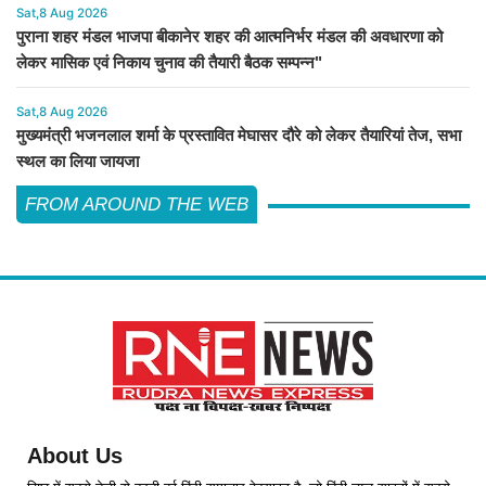
Sat,8 Aug 2026
पुराना शहर मंडल भाजपा बीकानेर शहर की आत्मनिर्भर मंडल की अवधारणा को
लेकर मासिक एवं निकाय चुनाव की तैयारी बैठक सम्पन्न"
Sat,8 Aug 2026
मुख्यमंत्री भजनलाल शर्मा के प्रस्तावित मेघासर दौरे को लेकर तैयारियां तेज, सभा
स्थल का लिया जायजा
FROM AROUND THE WEB
About Us