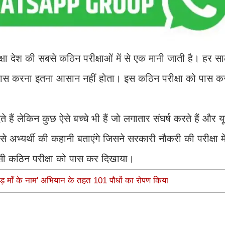
 देश की सबसे कठिन परीक्षाओं में से एक मानी जाती है। हर स
षा को पास करना इतना आसान नहीं होता। इस कठिन परीक्षा को पास क
ेते हैं लेकिन कुछ ऐसे बच्चे भी हैं जो लगातार संघर्ष करते हैं और
भ्यर्थी की कहानी बताएंगे जिसने सरकारी नौकरी की परीक्षा मे
सी कठिन परीक्षा को पास कर दिखाया।
ड़ माँ के नाम' अभियान के तहत 101 पौधों का रोपण किया