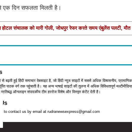
से एक दिन सफलता मिलती है।
 होटल संचालक को मारी गोली, जोधपुर रेफर करते समय एंबुलेंस पलटी, मौत
s
जी से बढ़ती हुई हिंदी समाचार वेबसाइट है, जो हिंदी न्यूज साइटों में सबसे अधिक विश्वसनीय, प्रामाणिक
पित पाठक वर्ग तक पहुंचाती है। यह अन्य भाषाई साइटों की तुलना में अधिक विविधतापूर्ण मल्टीमीडिया
प्रतिबद्ध ऑनलाइन संपादकीय टीम हररोज विशेष और विस्तृत कंटेंट देती है।
 Us
ree to contact us by email at rudranewsexpress@gmail.com