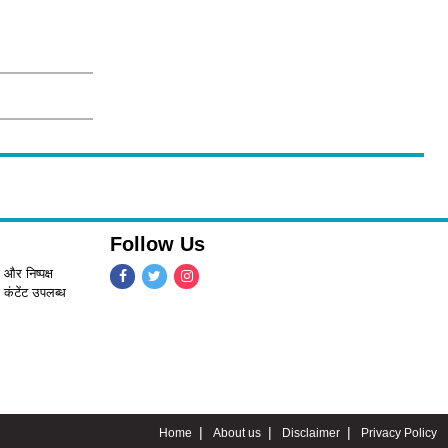
Follow Us
 और निष्पक्ष
 कंटेंट उपलब्ध
Home
About us
Disclaimer
Privacy Policy