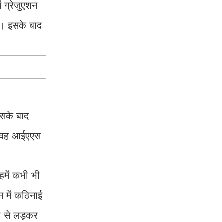
ं ग्रेजुएशन
ली। इसके बाद
इसके बाद
और वह आईएएस
हमें कभी भी
 में कठिनाई
ं से लड़कर