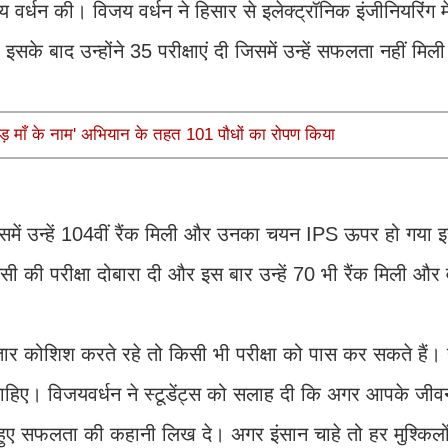
 वर्धन की। विजय वर्धन ने हिसार से इलेक्ट्रॉनिक इंजीनियरिंग मे
के बाद उन्होंने 35 परीक्षाएं दी जिसमें उन्हें सफलता नहीं मि
ड़ माँ के नाम' अभियान के तहत 101 पौधों का रोपण किया
जिसमें उन्हें 104वीं रैंक मिली और उनका चयन IPS ऊपर हो गया 
सी की परीक्षा दोबारा दी और इस बार उन्हें 70 भी रैंक मिली 
ार कोशिश करते रहे तो किसी भी परीक्षा को पास कर सकते हैं। 
चाहिए। विजयवर्धन ने स्टूडेंट्स को सलाह दी कि अगर आपके जीवन
 हुए सफलता की कहानी लिख दे। अगर इंसान चाहे तो हर मुश्किलो