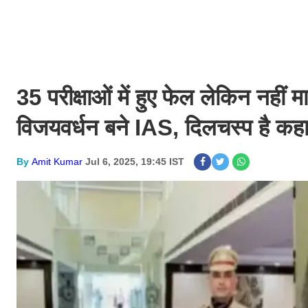
35 परीक्षाओं में हुए फेल लेकिन नहीं
विजयवर्धन बने IAS, दिलचस्प है कह
By
Amit Kumar
Jul 6, 2025, 19:45 IST