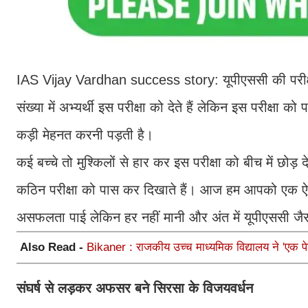
IAS Vijay Vardhan success story: यूपीएससी की परीक्षा
संख्या में अभ्यर्थी इस परीक्षा को देते हैं लेकिन इस परीक्
कड़ी मेहनत करनी पड़ती है।
कई बच्चे तो मुश्किलों से हार कर इस परीक्षा को बीच में छोड़ द
कठिन परीक्षा को पास कर दिखाते हैं। आज हम आपको एक ऐसे अ
असफलता पाई लेकिन हर नहीं मानी और अंत में यूपीएससी जै
Also Read -
Bikaner : राजकीय उच्च माध्यमिक विद्यालय ने 'एक पे
संघर्ष से लड़कर अफसर बने सिरसा के विजयवर्धन