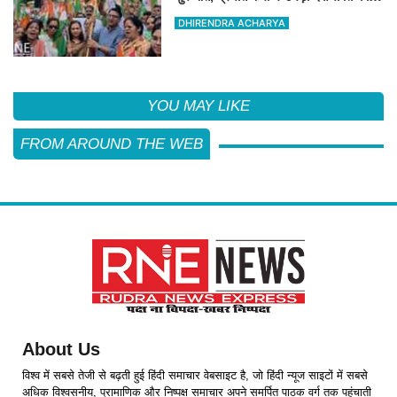
जोश
DHIRENDRA ACHARYA
YOU MAY LIKE
FROM AROUND THE WEB
About Us
विश्व में सबसे तेजी से बढ़ती हुई हिंदी समाचार वेबसाइट है, जो हिंदी न्यूज साइटों में सबसे
अधिक विश्वसनीय, प्रामाणिक और निष्पक्ष समाचार अपने समर्पित पाठक वर्ग तक पहुंचाती