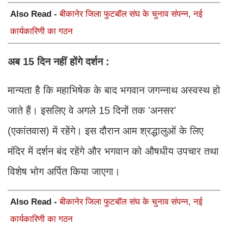
Also Read -
बीकानेर जिला फुटबॉल संघ के चुनाव संपन्न, नई
कार्यकारिणी का गठन
अब 15 दिन नहीं होंगे दर्शन :
मान्यता है कि महाभिषेक के बाद भगवान जगन्नाथ अस्वस्थ हो
जाते हैं। इसलिए वे अगले 15 दिनों तक 'अनसर'
(एकांतवास) में रहेंगे। इस दौरान आम श्रद्धालुओं के लिए
मंदिर में दर्शन बंद रहेंगे और भगवान को औषधीय उपचार तथा
विशेष भोग अर्पित किया जाएगा।
Also Read -
बीकानेर जिला फुटबॉल संघ के चुनाव संपन्न, नई
कार्यकारिणी का गठन