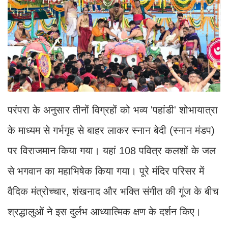
परंपरा के अनुसार तीनों विग्रहों को भव्य 'पहांडी' शोभायात्रा
के माध्यम से गर्भगृह से बाहर लाकर स्नान बेदी (स्नान मंडप)
पर विराजमान किया गया। यहां 108 पवित्र कलशों के जल
से भगवान का महाभिषेक किया गया। पूरे मंदिर परिसर में
वैदिक मंत्रोच्चार, शंखनाद और भक्ति संगीत की गूंज के बीच
श्रद्धालुओं ने इस दुर्लभ आध्यात्मिक क्षण के दर्शन किए।