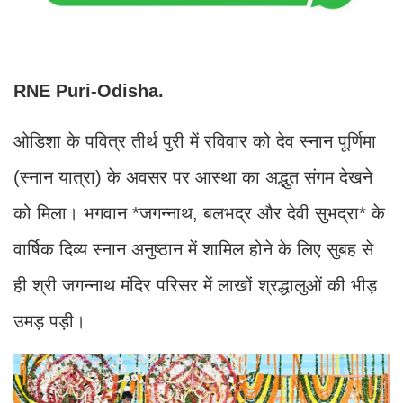
RNE Puri-Odisha.
ओडिशा के पवित्र तीर्थ पुरी में रविवार को देव स्नान पूर्णिमा
(स्नान यात्रा) के अवसर पर आस्था का अद्भुत संगम देखने
को मिला। भगवान *जगन्नाथ, बलभद्र और देवी सुभद्रा* के
वार्षिक दिव्य स्नान अनुष्ठान में शामिल होने के लिए सुबह से
ही श्री जगन्नाथ मंदिर परिसर में लाखों श्रद्धालुओं की भीड़
उमड़ पड़ी।