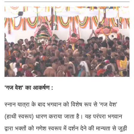
'गज वेश' का आकर्षण :
स्नान यात्रा के बाद भगवान को विशेष रूप से 'गज वेश'
(हाथी स्वरूप) धारण कराया जाता है। यह परंपरा भगवान
द्वारा भक्तों को गणेश स्वरूप में दर्शन देने की मान्यता से जुड़ी