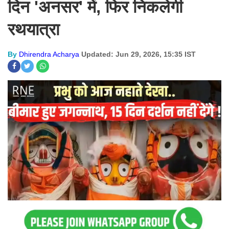
दिन 'अनसर' में, फिर निकलेगी
रथयात्रा
By
Dhirendra Acharya
Updated: Jun 29, 2026, 15:35 IST