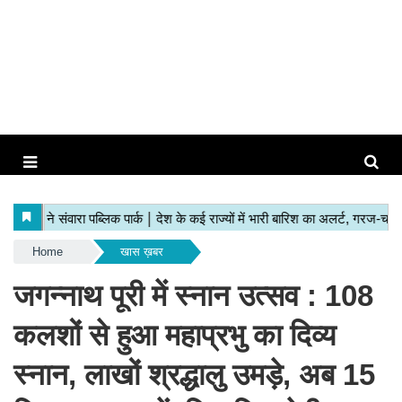
Home
खास ख़बर
जगन्नाथ पूरी में स्नान उत्सव : 108
कलशों से हुआ महाप्रभु का दिव्य
स्नान, लाखों श्रद्धालु उमड़े, अब 15