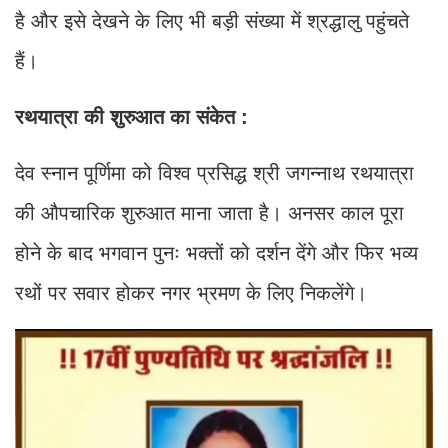
है और इसे देखने के लिए भी बड़ी संख्या में श्रद्धालु पहुंचते
हैं।
रथयात्रा की शुरुआत का संकेत :
देव स्नान पूर्णिमा को विश्व प्रसिद्ध श्री जगन्नाथ रथयात्रा
की औपचारिक शुरुआत माना जाता है। अनसर काल पूरा
होने के बाद भगवान पुनः भक्तों को दर्शन देंगे और फिर भव्य
रथों पर सवार होकर नगर भ्रमण के लिए निकलेंगे।