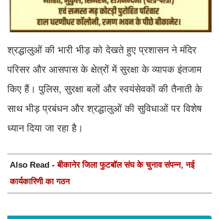
श्रद्धालुओं की भारी भीड़ को देखते हुए प्रशासन ने मंदिर
परिसर और आसपास के क्षेत्रों में सुरक्षा के व्यापक इंतजाम
किए हैं। पुलिस, सुरक्षा बलों और स्वयंसेवकों की तैनाती के
साथ भीड़ प्रबंधन और श्रद्धालुओं की सुविधाओं पर विशेष
ध्यान दिया जा रहा है।
Also Read -
बीकानेर जिला फुटबॉल संघ के चुनाव संपन्न, नई
कार्यकारिणी का गठन