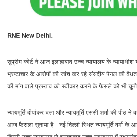
RNE New Delhi.
सुप्रीम कोर्ट ने आज इलाहाबाद उच्च न्यायालय के न्यायाधी
भ्रष्टाचार के आरोपों की जांच कर रहे संसदीय पैनल की वैधता 
की मांग वाले प्रस्ताव को स्वीकार करने के फैसले को भी च
न्यायमूर्ति दीपांकर दत्ता और न्यायमूर्ति एससी शर्मा की प
आज फैसला सुनाया है। नई दिल्ली स्थित न्यायमूर्ति वर्मा के 