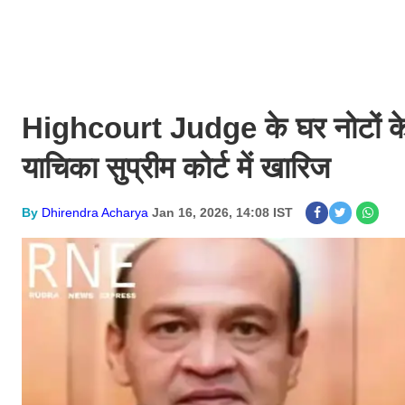
Highcourt Judge के घर नोटों के ज
याचिका सुप्रीम कोर्ट में खारिज
By
Dhirendra Acharya
Jan 16, 2026, 14:08 IST