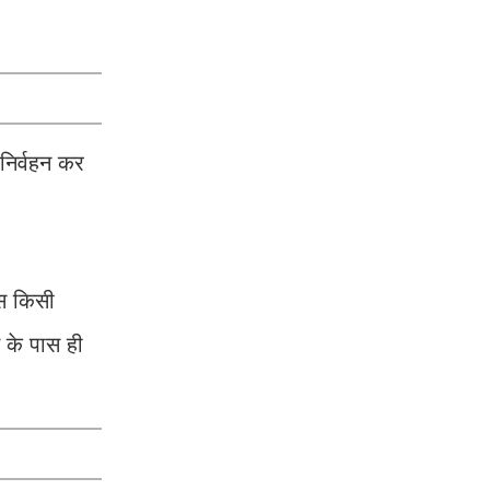
 निर्वहन कर
ास किसी
 के पास ही