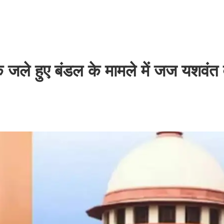
ले हुए बंडल के मामले में जज यशवंत व