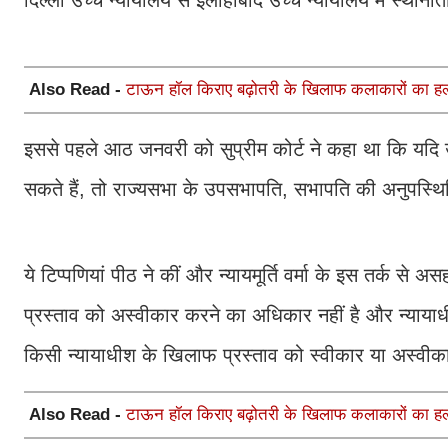
दिल्ली उच्च न्यायालय से इलाहाबाद उच्च न्यायालय में स्थान
Also Read -
टाऊन हॉल किराए बढ़ोतरी के खिलाफ कलाकारों का हल
इससे पहले आठ जनवरी को सुप्रीम कोर्ट ने कहा था कि यदि उपराष
सकते हैं, तो राज्यसभा के उपसभापति, सभापति की अनुपस्थिति 
ये टिप्पणियां पीठ ने कीं और न्यायमूर्ति वर्मा के इस तर्क
प्रस्ताव को अस्वीकार करने का अधिकार नहीं है और न्याय
किसी न्यायाधीश के खिलाफ प्रस्ताव को स्वीकार या अस्वी
Also Read -
टाऊन हॉल किराए बढ़ोतरी के खिलाफ कलाकारों का हल