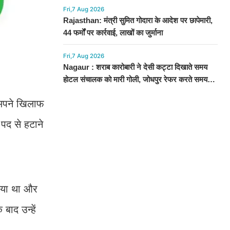
Fri,7 Aug 2026
Rajasthan: मंत्री सुमित गोदारा के आदेश पर छापेमारी,
44 फर्मों पर कार्रवाई, लाखों का जुर्माना
Fri,7 Aug 2026
Nagaur : शराब कारोबारी ने देसी कट्टा दिखाते समय
होटल संचालक को मारी गोली, जोधपुर रेफर करते समय
एंबुलेंस पलटी, मौत
े अपने खिलाफ
 पद से हटाने
लिया था और
बाद उन्हें