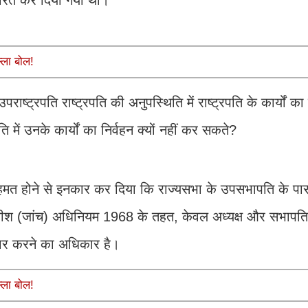
ांतरित कर दिया गया था।
्ला बोल!
्ट्रपति राष्ट्रपति की अनुपस्थिति में राष्ट्रपति के कार्यों का
में उनके कार्यों का निर्वहन क्यों नहीं कर सकते?
 से असहमत होने से इनकार कर दिया कि राज्यसभा के उपसभापति के प
ाधीश (जांच) अधिनियम 1968 के तहत, केवल अध्यक्ष और सभापति
कार करने का अधिकार है।
्ला बोल!