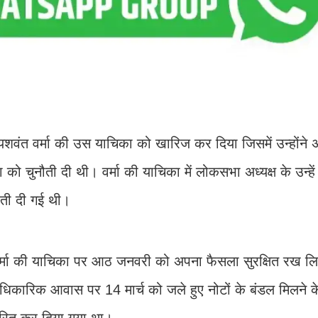
श यशवंत वर्मा की उस याचिका को खारिज कर दिया जिसमें उन्होंन
को चुनौती दी थी। वर्मा की याचिका में लोकसभा अध्यक्ष के उन्हें
ुनौती दी गई थी।
ीठ ने वर्मा की याचिका पर आठ जनवरी को अपना फैसला सुरक्षित रख 
आधिकारिक आवास पर 14 मार्च को जले हुए नोटों के बंडल मिलने के 