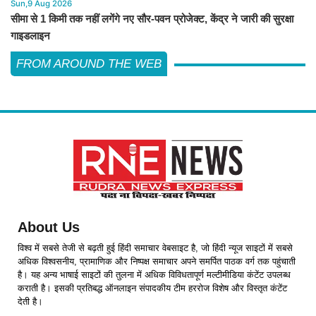
Sun,9 Aug 2026
सीमा से 1 किमी तक नहीं लगेंगे नए सौर-पवन प्रोजेक्ट, केंद्र ने जारी की सुरक्षा
गाइडलाइन
FROM AROUND THE WEB
About Us
विश्व में सबसे तेजी से बढ़ती हुई हिंदी समाचार वेबसाइट है, जो हिंदी न्यूज साइटों में सबसे
अधिक विश्वसनीय, प्रामाणिक और निष्पक्ष समाचार अपने समर्पित पाठक वर्ग तक पहुंचाती
है। यह अन्य भाषाई साइटों की तुलना में अधिक विविधतापूर्ण मल्टीमीडिया कंटेंट उपलब्ध
कराती है। इसकी प्रतिबद्ध ऑनलाइन संपादकीय टीम हररोज विशेष और विस्तृत कंटेंट
देती है।