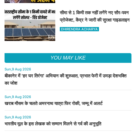
सीमा से 1 किमी तक नहीं लगेंगे नए सौर-पवन
प्रोजेक्ट, केंद्र ने जारी की सुरक्षा गाइडलाइन
DHIRENDRA ACHARYA
YOU MAY LIKE
Sun,9 Aug 2026
बीकानेर में ‘हर घर तिरंगा’ अभियान की शुरुआत, प्रभात फेरी में उमड़ा देशभक्ति
का जोश
Sun,9 Aug 2026
खराब मौसम के चलते अमरनाथ यात्रा फिर रोकी, जम्मू में अलर्ट
Sun,9 Aug 2026
भारतीय मूल के इस लेखक को सम्मान मिलने से गर्व की अनुभूति