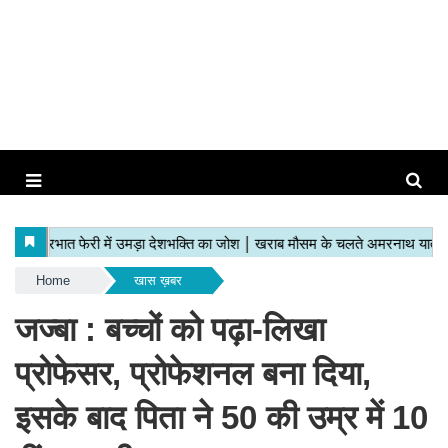
Home
खास ख़बर
जज्बा : बच्चों को पढ़ा-लिखा
प्रोफेसर, प्रोफेशनल बना दिया,
इसके बाद पिता ने 50 की उम्र में 10