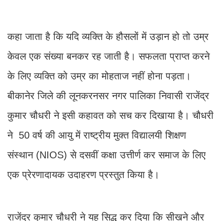
कहा जाता है कि यदि व्यक्ति के हौसलों में उड़ान हो तो उम्र
केवल एक संख्या बनकर रह जाती है। सफलता प्राप्त करने
के लिए व्यक्ति को उम्र का मोहताज नहीं होना पड़ता।
बीकानेर जिले की लूनकरनसर नगर पालिका निवासी राजेंद्र
कुमार चौधरी ने इसी कहावत को सच कर दिखाया है। चौधरी
ने 50 वर्ष की आयु में राष्ट्रीय मुक्त विद्यालयी शिक्षण
संस्थान (NIOS) से दसवीं कक्षा उत्तीर्ण कर समाज के लिए
एक प्रेरणादायक उदाहरण प्रस्तुत किया है।
राजेंद्र कुमार चौधरी ने यह सिद्ध कर दिया कि सीखने और