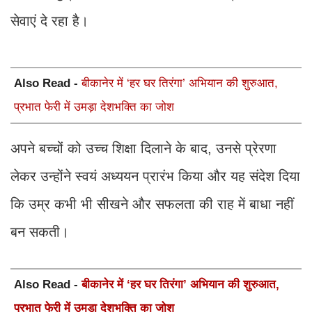
सेवाएं दे रहा है।
Also Read -
बीकानेर में ‘हर घर तिरंगा’ अभियान की शुरुआत,
प्रभात फेरी में उमड़ा देशभक्ति का जोश
अपने बच्चों को उच्च शिक्षा दिलाने के बाद, उनसे प्रेरणा
लेकर उन्होंने स्वयं अध्ययन प्रारंभ किया और यह संदेश दिया
कि उम्र कभी भी सीखने और सफलता की राह में बाधा नहीं
बन सकती।
Also Read -
बीकानेर में ‘हर घर तिरंगा’ अभियान की शुरुआत,
प्रभात फेरी में उमड़ा देशभक्ति का जोश