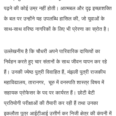
पढ़ने की कोई उम्र नहीं होती। आत्मबल और दृढ़ इच्छाशक्ति
के बल पर उन्होंने यह उपलब्धि हासिल की, जो युवाओं के
साथ-साथ वरिष्ठ नागरिकों के लिए भी प्रेरणा का स्रोत है।
उल्लेखनीय है कि चौधरी अपने पारिवारिक दायित्वों का
निर्वहन करते हुए चार संतानों के साथ जीवन यापन कर रहे
हैं। उनकी ज्येष्ठ पुत्री विवाहित हैं, मंझली पुत्री राजकीय
महाविद्यालय, तारानगर, चूरु में वनस्पति शास्त्र विषय में
सहायक प्रोफेसर के पद पर कार्यरत हैं। छोटी बेटी
प्रतियोगी परीक्षाओं की तैयारी कर रही हैं तथा उनका
इकलौता पुत्र आईटीआई उत्तीर्ण कर निजी क्षेत्र की कंपनी में