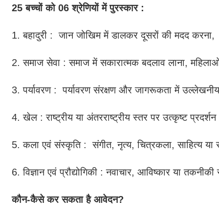
25 बच्चों को 06 श्रेणियों में पुरस्कार :
1. बहादुरी : जान जोखिम में डालकर दूसरों की मदद करना
2. समाज सेवा : समाज में सकारात्मक बदलाव लाना, महिलाओं, 
3. पर्यावरण : पर्यावरण संरक्षण और जागरूकता में उल्लेखन
4. खेल : राष्ट्रीय या अंतरराष्ट्रीय स्तर पर उत्कृष्ट प्रदर्श
5. कला एवं संस्कृति : संगीत, नृत्य, चित्रकला, साहित्य या 
6. विज्ञान एवं प्रौद्योगिकी : नवाचार, आविष्कार या तक
कौन-कैसे कर सकता है आवेदन?