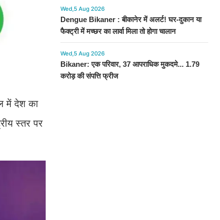
Wed,5 Aug 2026
Dengue Bikaner : बीकानेर में अलर्ट! घर-दुकान या
फैक्ट्री में मच्छर का लार्वा मिला तो होगा चालान
Wed,5 Aug 2026
Bikaner: एक परिवार, 37 आपराधिक मुकदमे... 1.79
करोड़ की संपत्ति फ्रीज
 में देश का
्रीय स्तर पर