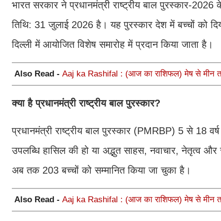
भारत सरकार ने प्रधानमंत्री राष्ट्रीय बाल पुरस्कार-2026
तिथि: 31 जुलाई 2026 है। यह पुरस्कार देश में बच्चों को दिया ज
दिल्ली में आयोजित विशेष समारोह में प्रदान किया जाता है।
Also Read -
Aaj ka Rashifal : (आज का राशिफल) मेष से मीन तक
क्या है प्रधानमंत्री राष्ट्रीय बाल पुरस्कार?
प्रधानमंत्री राष्ट्रीय बाल पुरस्कार (PMRBP) 5 से 18 वर्ष आय
उपलब्धि हासिल की हो या अद्भुत साहस, नवाचार, नेतृत्व और
अब तक 203 बच्चों को सम्मानित किया जा चुका है।
Also Read -
Aaj ka Rashifal : (आज का राशिफल) मेष से मीन तक