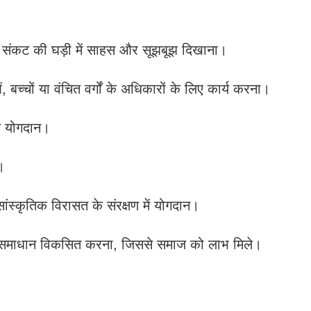
, संकट की घड़ी में साहस और सूझबूझ दिखाना।
बच्चों या वंचित वर्गों के अधिकारों के लिए कार्य करना।
ीय योगदान।
न।
सांस्कृतिक विरासत के संरक्षण में योगदान।
नीकी समाधान विकसित करना, जिससे समाज को लाभ मिले।