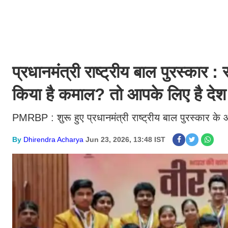
प्रधानमंत्री राष्ट्रीय बाल पुरस्कार 
किया है कमाल? तो आपके लिए है देश 
PMRBP : शुरू हुए प्रधानमंत्री राष्ट्रीय बाल पुरस्कार के 
By
Dhirendra Acharya
Jun 23, 2026, 13:48 IST