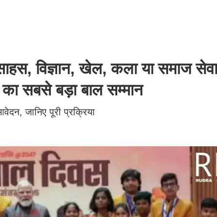
: साहस, विज्ञान, खेल, कला या समाज सेवा 
का सबसे बड़ा बाल सम्मान
आवेदन, जानिए पूरी प्रक्रिया