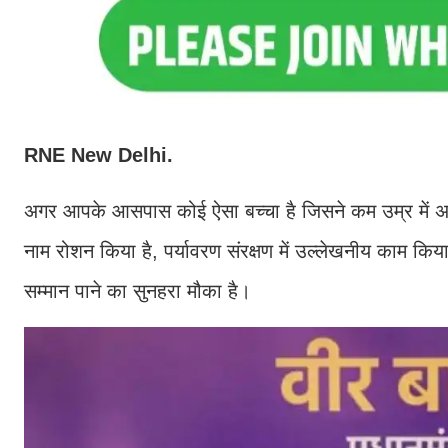
RNE New Delhi.
अगर आपके आसपास कोई ऐसा बच्चा है जिसने कम उम्र में असाध
नाम रोशन किया है, पर्यावरण संरक्षण में उल्लेखनीय काम किय
सम्मान पाने का सुनहरा मौका है।