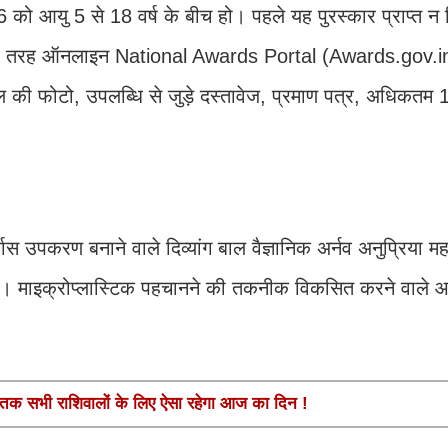
ो आयु 5 से 18 वर्ष के बीच हो। पहले यह पुरस्कार प्राप्त न
दन पूरी तरह ऑनलाइन National Awards Portal (Awards.gov.i
 फोटो, उपलब्धि से जुड़े दस्तावेज, प्रमाण पत्र, अधिकतम 100
ुनर्वास उपकरण बनाने वाले दिव्यांग बाल वैज्ञानिक अर्नव अनुप्रिया 
पा। माइक्रोप्लास्टिक पहचानने की तकनीक विकसित करने वाले आ
क सभी राशिवालों के लिए ऐसा रहेगा आज का दिन !