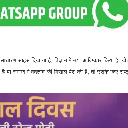
ारण साहस दिखाया है, विज्ञान में नया आविष्कार किया है, खेल
ा है या समाज में बदलाव की मिसाल पेश की है, तो उसके लिए राष्ट