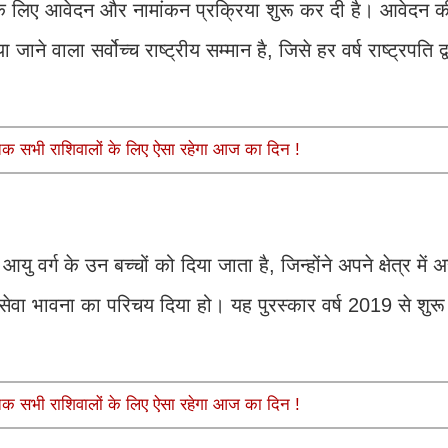
 के लिए आवेदन और नामांकन प्रक्रिया शुरू कर दी है। आवेदन क
ाने वाला सर्वोच्च राष्ट्रीय सम्मान है, जिसे हर वर्ष राष्ट्रपति द्
 सभी राशिवालों के लिए ऐसा रहेगा आज का दिन !
ु वर्ग के उन बच्चों को दिया जाता है, जिन्होंने अपने क्षेत्र में
 सेवा भावना का परिचय दिया हो। यह पुरस्कार वर्ष 2019 से शु
 सभी राशिवालों के लिए ऐसा रहेगा आज का दिन !