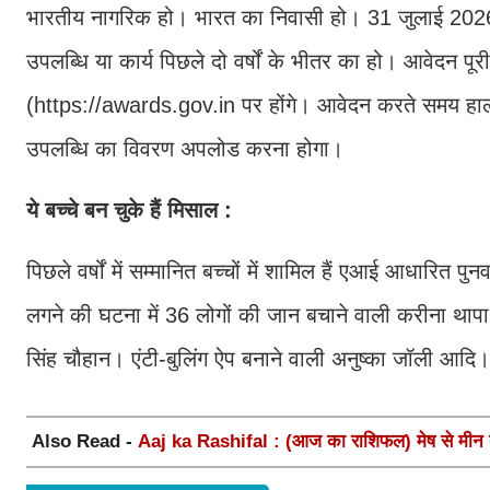
भारतीय नागरिक हो। भारत का निवासी हो। 31 जुलाई 2026 क
उपलब्धि या कार्य पिछले दो वर्षों के भीतर का हो। आवे
(https://awards.gov.in पर होंगे। आवेदन करते समय हाल की
उपलब्धि का विवरण अपलोड करना होगा।
ये बच्चे बन चुके हैं मिसाल :
पिछले वर्षों में सम्मानित बच्चों में शामिल हैं एआई आधारित प
लगने की घटना में 36 लोगों की जान बचाने वाली करीना था
सिंह चौहान। एंटी-बुलिंग ऐप बनाने वाली अनुष्का जॉली आदि।
Also Read -
Aaj ka Rashifal : (आज का राशिफल) मेष से मीन त