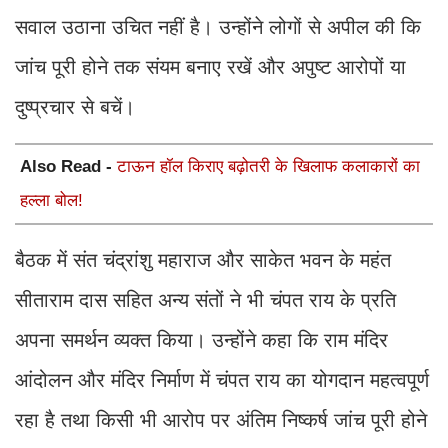
सवाल उठाना उचित नहीं है। उन्होंने लोगों से अपील की कि
जांच पूरी होने तक संयम बनाए रखें और अपुष्ट आरोपों या
दुष्प्रचार से बचें।
Also Read -
टाऊन हॉल किराए बढ़ोतरी के खिलाफ कलाकारों का
हल्ला बोल!
बैठक में संत चंद्रांशु महाराज और साकेत भवन के महंत
सीताराम दास सहित अन्य संतों ने भी चंपत राय के प्रति
अपना समर्थन व्यक्त किया। उन्होंने कहा कि राम मंदिर
आंदोलन और मंदिर निर्माण में चंपत राय का योगदान महत्वपूर्ण
रहा है तथा किसी भी आरोप पर अंतिम निष्कर्ष जांच पूरी होने