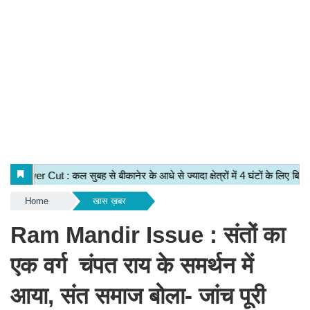
Home
खास ख़बर
Ram Mandir Issue : संतों का
एक वर्ग चंपत राय के समर्थन में
आया, संत समाज बोला- जांच पूरी