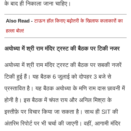
के बाद ही निकाला जाना चाहिए।
Also Read -
टाऊन हॉल किराए बढ़ोतरी के खिलाफ कलाकारों का
हल्ला बोल!
अयोध्या में श्री राम मंदिर ट्रस्ट की बैठक पर टिकी नजर
अयोध्या में श्री राम मंदिर ट्रस्ट की बैठक पर सबकी नजरें
टिकी हुई हैं। यह बैठक 6 जुलाई को दोपहर 3 बजे से
प्रस्‍तावित है। यह बैठक अयोध्या के मणि राम दास छावनी में
होनी है। इस बैठक में चंपत राय और अनिल मिश्रा के
इस्तीफ़े पर विचार किया जा सकता है। साथ ही SIT की
अंतरिम रिपोर्ट पर भी चर्चा की जाएगी। वहीं, आगामी मंदिर