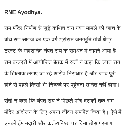
RNE Ayodhya.
राम मंदिर निर्माण से जुड़े कथित दान गबन मामले की जांच के
बीच संत समाज का एक वर्ग श्रीराम जन्मभूमि तीर्थ क्षेत्र
ट्रस्ट के महासचिव चंपत राय के समर्थन में सामने आया है।
राम कचहरी में आयोजित बैठक में संतों ने कहा कि चंपत राय
के खिलाफ लगाए जा रहे आरोप निराधार हैं और जांच पूरी
होने से पहले किसी भी निष्कर्ष पर पहुंचना उचित नहीं होगा।
संतों ने कहा कि चंपत राय ने पिछले पांच दशकों तक राम
मंदिर आंदोलन के लिए अपना जीवन समर्पित किया है। ऐसे में
उनकी ईमानदारी और कर्तव्यनिष्ठा पर बिना ठोस प्रमाण