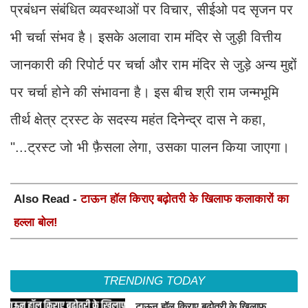
प्रबंधन संबंधित व्यवस्थाओं पर विचार, सीईओ पद सृजन पर
भी चर्चा संभव है। इसके अलावा राम मंदिर से जुड़ी वित्तीय
जानकारी की रिपोर्ट पर चर्चा और राम मंदिर से जुड़े अन्य मुद्दों
पर चर्चा होने की संभावना है। इस बीच श्री राम जन्मभूमि
तीर्थ क्षेत्र ट्रस्ट के सदस्य महंत दिनेन्द्र दास ने कहा,
"...ट्रस्ट जो भी फ़ैसला लेगा, उसका पालन किया जाएगा।
Also Read -
टाऊन हॉल किराए बढ़ोतरी के खिलाफ कलाकारों का
हल्ला बोल!
TRENDING TODAY
टाऊन हॉल किराए बढ़ोतरी के खिलाफ