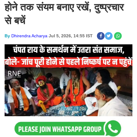
होने तक संयम बनाए रखें, दुष्प्रचार
से बचें
By
Dhirendra Acharya
Jul 5, 2026, 14:55 IST