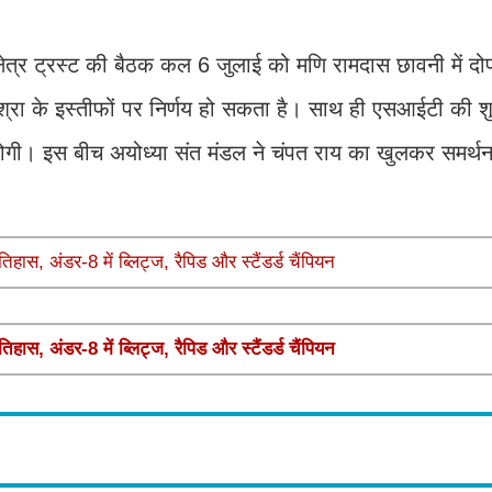
 क्षेत्र ट्रस्ट की बैठक कल 6 जुलाई को मणि रामदास छावनी में द
श्रा के इस्तीफों पर निर्णय हो सकता है। साथ ही एसआईटी की श
ा होगी। इस बीच अयोध्या संत मंडल ने चंपत राय का खुलकर समर्थन
तिहास, अंडर-8 में ब्लिट्ज, रैपिड और स्टैंडर्ड चैंपियन
तिहास, अंडर-8 में ब्लिट्ज, रैपिड और स्टैंडर्ड चैंपियन