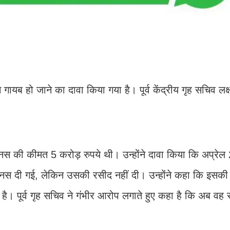
यब हो जाने का दावा किया गया है। पूर्व केंद्रीय गृह सचिव लक्ष
मानस की कीमत 5 करोड़ रुपये थी। उन्होंने दावा किया कि अप्रेल 
मानस दी गई, लेकिन उसकी रसीद नहीं दी। उन्होंने कहा कि इसकी
। पूर्व गृह सचिव ने गंभीर आरोप लगाते हुए कहा है कि अब वह स