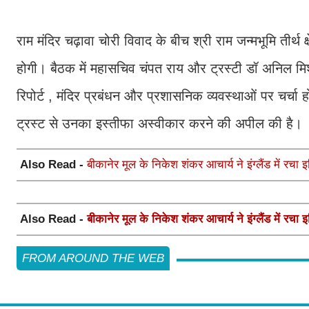
राम मंदिर चढ़ावा चोरी विवाद के बीच श्री राम जन्मभूमि तीर्थ
होगी। बैठक में महासचिव चंपत राय और ट्रस्टी डॉ अनिल मि
रिपोर्ट , मंदिर प्रबंधन और प्रशासनिक व्यवस्थाओं पर चर्च
ट्रस्ट से उनका इस्तीफा अस्वीकार करने की अपील की है।
Also Read -
बीकानेर मूल के निकेश शंकर आचार्य ने इंग्लैंड में रचा इ
Also Read -
बीकानेर मूल के निकेश शंकर आचार्य ने इंग्लैंड में रचा इ
FROM AROUND THE WEB