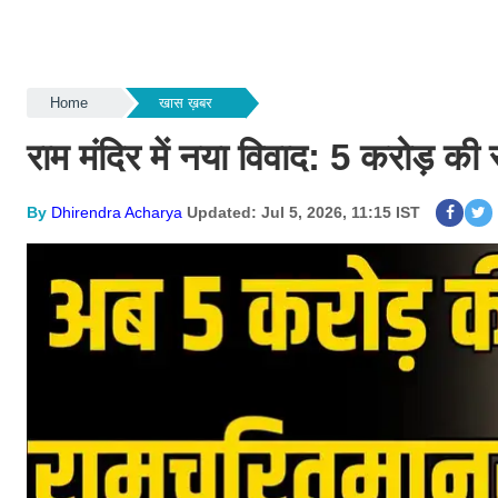
Home
खास ख़बर
राम मंदिर में नया विवाद: 5 करोड़ की
By
Dhirendra Acharya
Updated: Jul 5, 2026, 11:15 IST