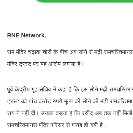
RNE Network.
राम मंदिर चढ़ावा चोरी के बीच अब सोने से मढ़ी रामचरितमानस गा
मंदिर ट्रस्ट पर यह आरोप लगाया है।
पूर्व केंद्रीय गृह सचिव ने कहा है कि इस सोने मढ़ी रामचरित
ट्रस्ट को पांच करोड़ रुपये मूल्य की सोने की मढ़ी रामचरित
राय ने नहीं दी। उनका कहना है कि रसीद अब तक नहीं मिली है
रामचरितमानस मंदिर परिसर से गायब हो गयी है।