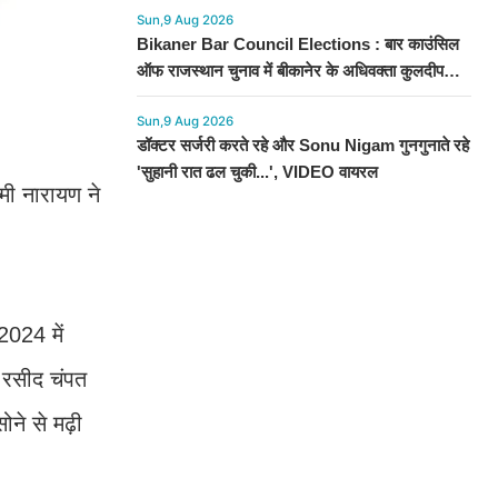
Sun,9 Aug 2026
Bikaner Bar Council Elections : बार काउंसिल
ऑफ राजस्थान चुनाव में बीकानेर के अधिवक्ता कुलदीप
कुमार शर्मा की शानदार जीत
Sun,9 Aug 2026
डॉक्टर सर्जरी करते रहे और Sonu Nigam गुनगुनाते रहे
'सुहानी रात ढल चुकी...', VIDEO वायरल
्मी नारायण ने
2024 में
 रसीद चंपत
ोने से मढ़ी