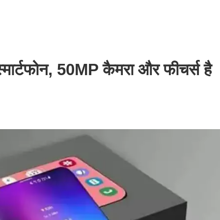
मार्टफोन, 50MP कैमरा और फीचर्स है