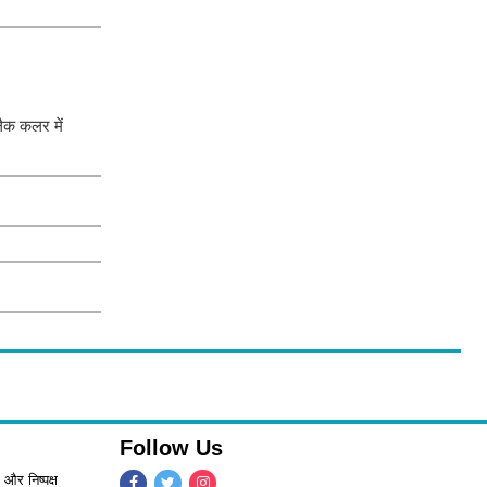
ैक कलर में
Follow Us
 और निष्पक्ष