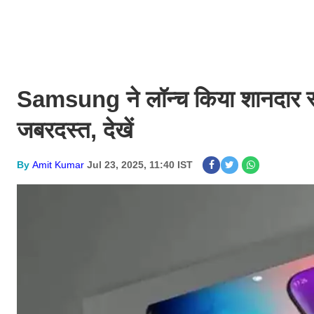
Samsung ने लॉन्च किया शानदार स्
जबरदस्त, देखें
By
Amit Kumar
Jul 23, 2025, 11:40 IST