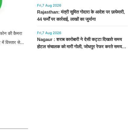
Fri,7 Aug 2026
Rajasthan: मंत्री सुमित गोदारा के आदेश पर छापेमारी,
44 फर्मों पर कार्रवाई, लाखों का जुर्माना
Fri,7 Aug 2026
्टफोन की कैमरा
Nagaur : शराब कारोबारी ने देसी कट्टा दिखाते समय
ें विस्तार से...
होटल संचालक को मारी गोली, जोधपुर रेफर करते समय
एंबुलेंस पलटी, मौत