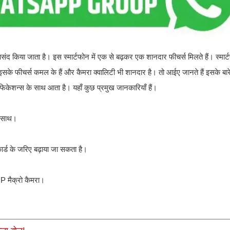
हद पसंद किया जाता है। इस स्मार्टफोन में एक से बढ़कर एक शानदार फीचर्स मिलते हैं। स्मार
, इसके फीचर्स कमल के हैं और कैमरा क्वालिटी भी शानदार है। तो आईए जानते हैं इसके बारे म
फिकेशन्स के साथ आता है। यहाँ कुछ प्रमुख जानकारियाँ हैं।
े साथ।
ड के जरिए बढ़ाया जा सकता है।
P मैक्रो कैमरा।