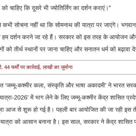
को चाहिए कि दूसरे भी ज्योतिर्लिंग का दर्शन कराएं।”
ने कभी सोचना नहीं था कि सोमनाथ की यात्रा पर जाएंगे। भगवान न
रण हम दर्शन करने जा रहे हैं। सरकार को इस तरह के आयोजन औ
 को तीर्थ स्थानों पर जाना चाहिए और सनातन धर्म को बढ़ावा द
44 फर्मों पर कार्रवाई, लाखों का जुर्माना
हत ‘जम्मू-कश्मीर कला, संस्कृति और भाषा अकादमी’ ने भारत सर
यात्रा-2026’ में भाग लेने के लिए जम्मू-कश्मीर केंद्र शासित प्रद
रा आज से शुरू हो गई है। पहली बार आयोजित की जा रही इस तीर
ी यात्रा को आसान बनाना है। इस साल, सरकार ने केंद्र शासित प