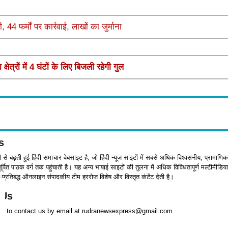
44 फर्मों पर कार्रवाई, लाखों का जुर्माना
त्रों में 4 घंटों के लिए बिजली रहेगी गुल
s
जी से बढ़ती हुई हिंदी समाचार वेबसाइट है, जो हिंदी न्यूज साइटों में सबसे अधिक विश्वसनीय, प्रामाणिक
पित पाठक वर्ग तक पहुंचाती है। यह अन्य भाषाई साइटों की तुलना में अधिक विविधतापूर्ण मल्टीमीडिया
प्रतिबद्ध ऑनलाइन संपादकीय टीम हररोज विशेष और विस्तृत कंटेंट देती है।
 Us
ree to contact us by email at rudranewsexpress@gmail.com