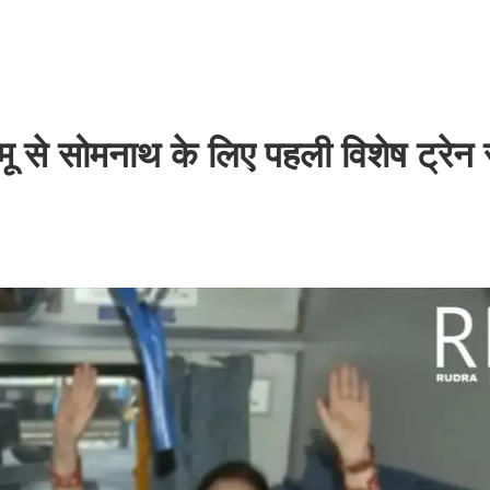
ू से सोमनाथ के लिए पहली विशेष ट्रेन 