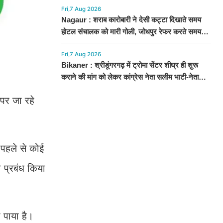
Fri,7 Aug 2026
Nagaur : शराब कारोबारी ने देसी कट्टा दिखाते समय
होटल संचालक को मारी गोली, जोधपुर रेफर करते समय
एंबुलेंस पलटी, मौत
Fri,7 Aug 2026
Bikaner : श्रीडूंगरगढ़ में ट्रोमा सेंटर शीघ्र ही शुरू
कराने की मांग को लेकर कांग्रेस नेता सलीम भाटी-नेता
नित्यानंद पारीक ने ज्ञापन सौंपा
 पर जा रहे
 पहले से कोई
ा प्रबंध किया
 पाया है।