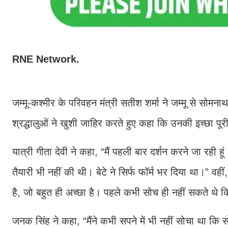
RNE Network.
जम्मू-कश्मीर के परिवहन मंत्री सतीश शर्मा ने जम्मू से सोम
श्रद्धालुओं ने खुशी जाहिर करते हुए कहा कि उनकी इच्छा पूरी
यात्री गीता देवी ने कहा, “मैं पहली बार दर्शन करने जा रही
तैयारी भी नहीं की थी। बेटे ने सिर्फ फॉर्म भर दिया था।” वह
है, जो बहुत ही अच्छा है। पहले कभी सोच ही नहीं सकते थे कि
जनक सिंह ने कहा, “मैंने कभी सपने में भी नहीं सोचा था कि