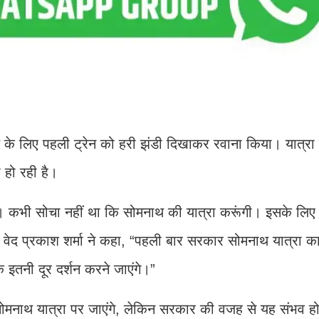
नाथ के लिए पहली ट्रेन को हरी झंडी दिखाकर रवाना किया। यात्रा
 हो रही है।
 हूं। कभी सोचा नहीं था कि सोमनाथ की यात्रा करूंगी। इसके लिए
ीं, वेद प्रकाश शर्मा ने कहा, “पहली बार सरकार सोमनाथ यात्रा क
 इतनी दूर दर्शन करने जाएंगे।”
 सोमनाथ यात्रा पर जाएंगे, लेकिन सरकार की वजह से यह संभव हो