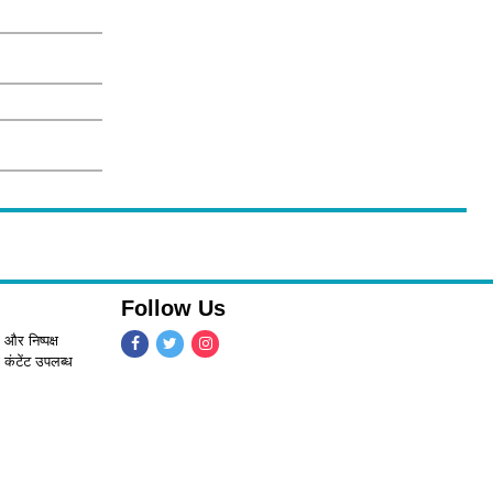
Follow Us
 और निष्पक्ष
 कंटेंट उपलब्ध