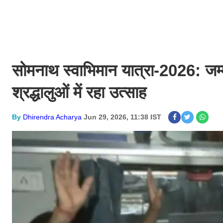
सोमनाथ स्वाभिमान यात्रा-2026: जम्म
श्रद्धालुओं में रहा उत्साह
By
Dhirendra Acharya
Jun 29, 2026, 11:38 IST