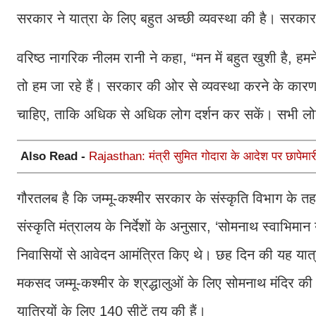
सरकार ने यात्रा के लिए बहुत अच्छी व्यवस्था की है। सरकार 
वरिष्ठ नागरिक नीलम रानी ने कहा, “मन में बहुत खुशी है, हम
तो हम जा रहे हैं। सरकार की ओर से व्यवस्था करने के का
चाहिए, ताकि अधिक से अधिक लोग दर्शन कर सकें। सभी लोगों
Also Read -
Rajasthan: मंत्री सुमित गोदारा के आदेश पर छापेमारी, 
गौरतलब है कि जम्मू-कश्मीर सरकार के संस्कृति विभाग के त
संस्कृति मंत्रालय के निर्देशों के अनुसार, ‘सोमनाथ स्वाभिमान 
निवासियों से आवेदन आमंत्रित किए थे। छह दिन की यह यात्
मकसद जम्मू-कश्मीर के श्रद्धालुओं के लिए सोमनाथ मंदिर क
यात्रियों के लिए 140 सीटें तय की हैं।