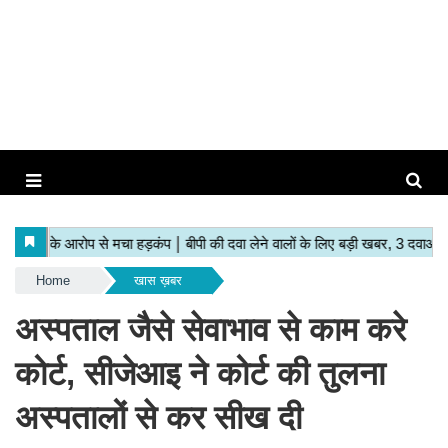
Home
खास ख़बर
अस्पताल जैसे सेवाभाव से काम करे
कोर्ट, सीजेआइ ने कोर्ट की तुलना
अस्पतालों से कर सीख दी