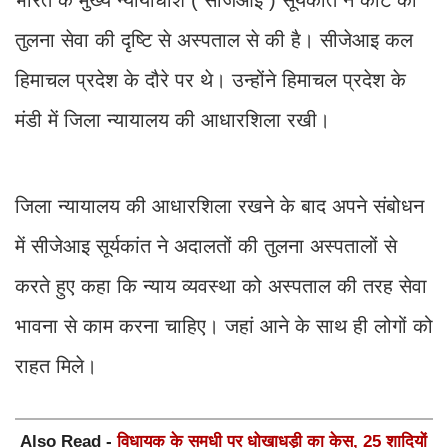
तुलना सेवा की दृष्टि से अस्पताल से की है। सीजेआइ कल
हिमाचल प्रदेश के दौरे पर थे। उन्होंने हिमाचल प्रदेश के
मंडी में जिला न्यायालय की आधारशिला रखी।
जिला न्यायालय की आधारशिला रखने के बाद अपने संबोधन
में सीजेआइ सूर्यकांत ने अदालतों की तुलना अस्पतालों से
करते हुए कहा कि न्याय व्यवस्था को अस्पताल की तरह सेवा
भावना से काम करना चाहिए। जहां आने के साथ ही लोगों को
राहत मिले।
Also Read -
विधायक के समधी पर धोखाधड़ी का केस, 25 शादियों