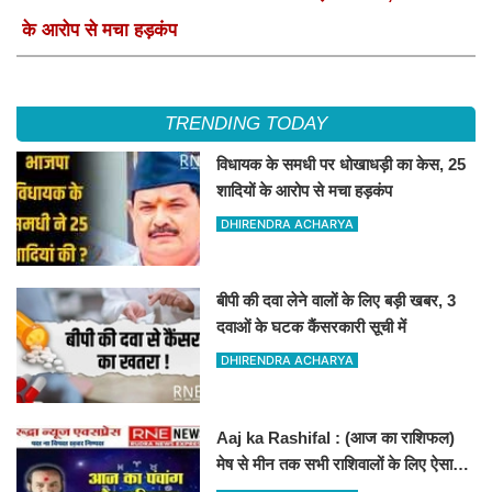
के आरोप से मचा हड़कंप
TRENDING TODAY
विधायक के समधी पर धोखाधड़ी का केस, 25
शादियों के आरोप से मचा हड़कंप
DHIRENDRA ACHARYA
बीपी की दवा लेने वालों के लिए बड़ी खबर, 3
दवाओं के घटक कैंसरकारी सूची में
DHIRENDRA ACHARYA
Aaj ka Rashifal : (आज का राशिफल)
मेष से मीन तक सभी राशिवालों के लिए ऐसा
रहेगा आज का दिन !