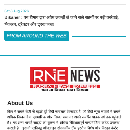
Sat,8 Aug 2026
Bikaner : वन विभाग द्वारा अवैध लकड़ी ले जाने वाले वाहनों पर बड़ी कार्रवाई,
पिकअप, ट्रैक्टर और ट्रक जब्त!
FROM AROUND THE WEB
About Us
विश्व में सबसे तेजी से बढ़ती हुई हिंदी समाचार वेबसाइट है, जो हिंदी न्यूज साइटों में सबसे
अधिक विश्वसनीय, प्रामाणिक और निष्पक्ष समाचार अपने समर्पित पाठक वर्ग तक पहुंचाती
है। यह अन्य भाषाई साइटों की तुलना में अधिक विविधतापूर्ण मल्टीमीडिया कंटेंट उपलब्ध
कराती है। इसकी प्रतिबद्ध ऑनलाइन संपादकीय टीम हररोज विशेष और विस्तृत कंटेंट