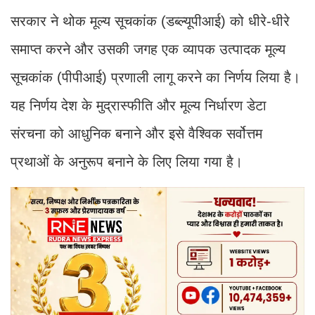
सरकार ने थोक मूल्य सूचकांक (डब्ल्यूपीआई) को धीरे-धीरे
समाप्त करने और उसकी जगह एक व्यापक उत्पादक मूल्य
सूचकांक (पीपीआई) प्रणाली लागू करने का निर्णय लिया है।
यह निर्णय देश के मुद्रास्फीति और मूल्य निर्धारण डेटा
संरचना को आधुनिक बनाने और इसे वैश्विक सर्वोत्तम
प्रथाओं के अनुरूप बनाने के लिए लिया गया है।