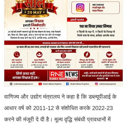
वाणिज्य और उद्योग मंत्रालय ने कहा है कि डब्ल्यूपीआई के
आधार वर्ष को 2011-12 से संशोधित करके 2022-23
करने की मंजूरी दे दी है। मूल्य वृद्धि संबंधी प्रावधानों में