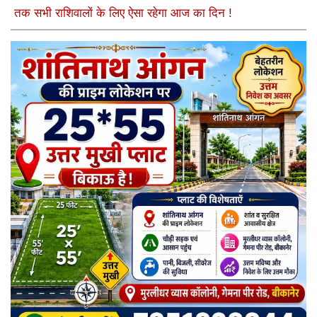
तक सभी राशिवालों के लिए ऐसा रहेगा आज का दिन !