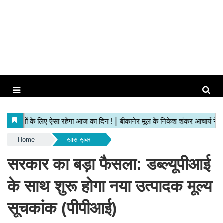
Home
खास ख़बर
सरकार का बड़ा फैसला: डब्ल्यूपीआई
के साथ शुरू होगा नया उत्पादक मूल्य
सूचकांक (पीपीआई)