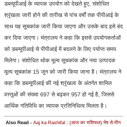
डब्ल्यूपीआई के व्यापक उपयोग को देखते हुए, संशोधित
श्रृंखला जारी होने की तारीख से पांच वर्षों तक पीपीआई के
साथ यह सूचकांक जारी किया जाएगा और उसके बाद इसे बंद
कर दिया जाएगा। मंत्रालय ने कहा कि इससे उपयोगकर्ताओं
को डब्ल्यूपीआई से पीपीआई में बदलने के लिए पर्याप्त समय
मिलेगा। संशोधित थोक मूल्य सूचकांक और नया उत्पादक
मूल्य सूचकांक 15 जून को जारी किया जाना है। मंत्रालय ने
कहा कि डब्ल्यूपीआई की नई श्रृंखला के अंतर्गत शामिल
वस्तुओं की संख्या 697 से बढ़कर 957 हो गई है, जिससे
आर्थिक गतिविधि का व्यापक प्रतिनिधित्व मिलता है।
Also Read -
Aaj ka Rashifal : (आज का राशिफल) मेष से मीन