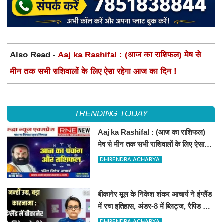
Also Read -
Aaj ka Rashifal : (आज का राशिफल) मेष से
मीन तक सभी राशिवालों के लिए ऐसा रहेगा आज का दिन !
TRENDING TODAY
Aaj ka Rashifal : (आज का राशिफल)
मेष से मीन तक सभी राशिवालों के लिए ऐसा
रहेगा आज का दिन !
DHIRENDRA ACHARYA
बीकानेर मूल के निकेश शंकर आचार्य ने इंग्लैंड
में रचा इतिहास, अंडर-8 में ब्लिट्ज, रैपिड और
स्टैंडर्ड चैंपियन
DHIRENDRA ACHARYA