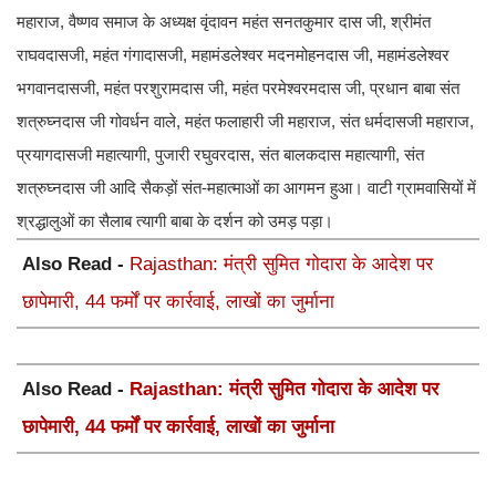
महाराज, वैष्णव समाज के अध्यक्ष वृंदावन महंत सनतकुमार दास जी, श्रीमंत
राघवदासजी, महंत गंगादासजी, महामंडलेश्वर मदनमोहनदास जी, महामंडलेश्वर
भगवानदासजी, महंत परशुरामदास जी, महंत परमेश्वरमदास जी, प्रधान बाबा संत
शत्रुघ्नदास जी गोवर्धन वाले, महंत फलाहारी जी महाराज, संत धर्मदासजी महाराज,
प्रयागदासजी महात्यागी, पुजारी रघुवरदास, संत बालकदास महात्यागी, संत
शत्रुघ्नदास जी आदि सैकड़ों संत-महात्माओं का आगमन हुआ। वाटी ग्रामवासियों में
श्रद्धालुओं का सैलाब त्यागी बाबा के दर्शन को उमड़ पड़ा।
Also Read -
Rajasthan: मंत्री सुमित गोदारा के आदेश पर
छापेमारी, 44 फर्मों पर कार्रवाई, लाखों का जुर्माना
Also Read -
Rajasthan: मंत्री सुमित गोदारा के आदेश पर
छापेमारी, 44 फर्मों पर कार्रवाई, लाखों का जुर्माना