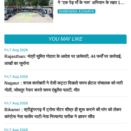
ने 'एक पेड़ माँ के नाम' अभियान के तहत 101
पौधों का रोपण किया
DHIRENDRA ACHARYA
YOU MAY LIKE
Fri,7 Aug 2026
Rajasthan: मंत्री सुमित गोदारा के आदेश पर छापेमारी, 44 फर्मों पर कार्रवाई,
लाखों का जुर्माना
Fri,7 Aug 2026
Nagaur : शराब कारोबारी ने देसी कट्टा दिखाते समय होटल संचालक को मारी
गोली, जोधपुर रेफर करते समय एंबुलेंस पलटी, मौत
Fri,7 Aug 2026
Bikaner : श्रीडूंगरगढ़ में ट्रोमा सेंटर शीघ्र ही शुरू कराने की मांग को लेकर
कांग्रेस नेता सलीम भाटी-नेता नित्यानंद पारीक ने ज्ञापन सौंपा
Fri,7 Aug 2026