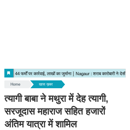
Home
खास ख़बर
त्यागी बाबा ने मथुरा में देह त्यागी,
सरजूदास महाराज सहित हजारों
अंतिम यात्रा में शामिल