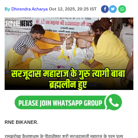
By
Dhirendra Acharya
Oct 12, 2025, 20:25 IST
RNE BIKANER.
रामझरोखा कैलाशधाम के पीठाधीश्वर श्री सरजूदासजी महाराज के परम पूज्य