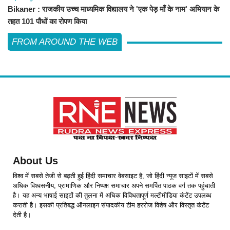
Bikaner : राजकीय उच्च माध्यमिक विद्यालय ने 'एक पेड़ माँ के नाम' अभियान के
तहत 101 पौधों का रोपण किया
FROM AROUND THE WEB
About Us
विश्व में सबसे तेजी से बढ़ती हुई हिंदी समाचार वेबसाइट है, जो हिंदी न्यूज साइटों में सबसे
अधिक विश्वसनीय, प्रामाणिक और निष्पक्ष समाचार अपने समर्पित पाठक वर्ग तक पहुंचाती
है। यह अन्य भाषाई साइटों की तुलना में अधिक विविधतापूर्ण मल्टीमीडिया कंटेंट उपलब्ध
कराती है। इसकी प्रतिबद्ध ऑनलाइन संपादकीय टीम हररोज विशेष और विस्तृत कंटेंट
देती है।