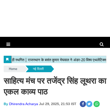
Home
नई दिल्ली
साहित्य मंच पर तजेंद्र सिंह लूथरा का
एकल काव्य पाठ
By
Dhirendra Acharya
Jul 29, 2025, 21:53 IST