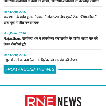
लोकसभा-राज्यसभा में विपक्ष का हंगामा, लोकसभा-राज्यसभा की कार्यवाही स्थगित
Mon,10 Aug 2026
राजस्थान के बसंत कुमार मेघवाल ने अंडर-20 विश्व एथलेटिक्स चैंपियनशिप में
ऊंची कूद में जीता रजत पदक
Mon,10 Aug 2026
Rajasthan: रामदेवरा धाम में लोकदेवता बाबा रामदेव के वार्षिक भादवा मेले को
लेकर तैयारियां पूरी
Mon,10 Aug 2026
मथुरा में संतों का बड़ा ऐलान, 6 दिसंबर को कारसेवा की घोषणा
FROM AROUND THE WEB