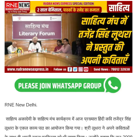
RNE New Delhi.
साहित्य अकादेमी के साहित्य मंच कार्यक्रम में आज प्रख्यात हिंदी कवि तजेंद्र सिंह
लूथरा के एकल काव्य पाठ का आयोजन किया गया। श्री लूथरा ने अपने कविताओं