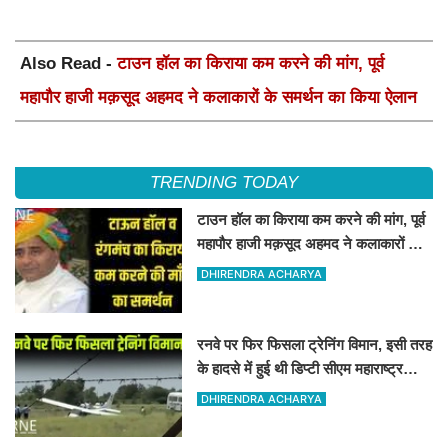
Also Read -
टाउन हॉल का किराया कम करने की मांग, पूर्व
महापौर हाजी मक़सूद अहमद ने कलाकारों के समर्थन का किया ऐलान
TRENDING TODAY
टाउन हॉल का किराया कम करने की मांग, पूर्व
महापौर हाजी मक़सूद अहमद ने कलाकारों के
समर्थन का किया ऐलान
DHIRENDRA ACHARYA
रनवे पर फिर फिसला ट्रेनिंग विमान, इसी तरह
के हादसे में हुई थी डिप्टी सीएम महाराष्ट्र
अजीत पवार की मृत्यु
DHIRENDRA ACHARYA