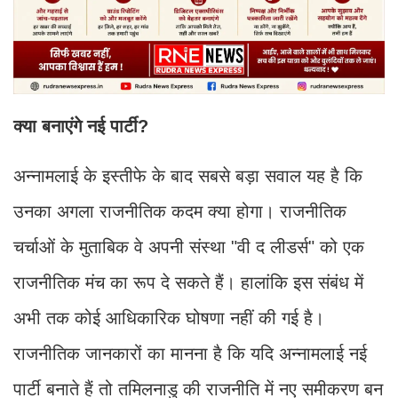
क्या बनाएंगे नई पार्टी?
अन्नामलाई के इस्तीफे के बाद सबसे बड़ा सवाल यह है कि
उनका अगला राजनीतिक कदम क्या होगा। राजनीतिक
चर्चाओं के मुताबिक वे अपनी संस्था "वी द लीडर्स" को एक
राजनीतिक मंच का रूप दे सकते हैं। हालांकि इस संबंध में
अभी तक कोई आधिकारिक घोषणा नहीं की गई है।
राजनीतिक जानकारों का मानना है कि यदि अन्नामलाई नई
पार्टी बनाते हैं तो तमिलनाडु की राजनीति में नए समीकरण बन