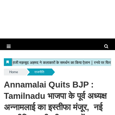
Home
राजनीति
Annamalai Quits BJP :
Tamilnadu भाजपा के पूर्व अध्यक्ष
अन्नामलाई का इस्तीफा मंजूर, नई