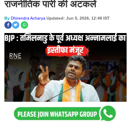
राजनीतिक पारी की अटकलें
By
Dhirendra Acharya
Updated: Jun 5, 2026, 12:48 IST