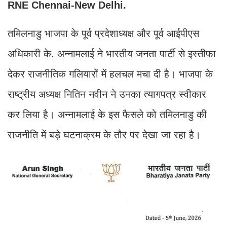
RNE Chennai-New Delhi.
तमिलनाडु भाजपा के पूर्व प्रदेशाध्यक्ष और पूर्व आईपीएस
अधिकारी के. अन्नामलाई ने भारतीय जनता पार्टी से इस्तीफा
देकर राजनीतिक गलियारों में हलचल मचा दी है। भाजपा के
राष्ट्रीय अध्यक्ष नितिन नवीन ने उनका त्यागपत्र स्वीकार
कर लिया है। अन्नामलाई के इस फैसले को तमिलनाडु की
राजनीति में बड़े घटनाक्रम के तौर पर देखा जा रहा है।