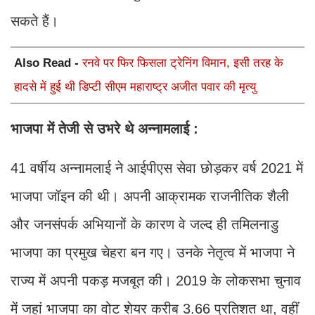
सकते हैं।
Also Read -
रनवे पर फिर फिसला ट्रेनिंग विमान, इसी तरह के
हादसे में हुई थी डिप्टी सीएम महाराष्ट्र अजीत पवार की मृत्यु
भाजपा में तेजी से उभरे थे अन्नामलाई :
41 वर्षीय अन्नामलाई ने आईपीएस सेवा छोड़कर वर्ष 2021 में
भाजपा जॉइन की थी। अपनी आक्रामक राजनीतिक शैली
और जनसंपर्क अभियानों के कारण वे जल्द ही तमिलनाडु
भाजपा का प्रमुख चेहरा बन गए। उनके नेतृत्व में भाजपा ने
राज्य में अपनी पकड़ मजबूत की। 2019 के लोकसभा चुनाव
में जहां भाजपा का वोट शेयर करीब 3.66 प्रतिशत था, वहीं