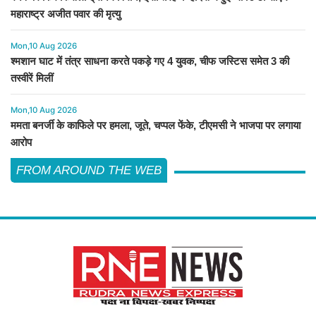
महाराष्ट्र अजीत पवार की मृत्यु
Mon,10 Aug 2026
श्मशान घाट में तंत्र साधना करते पकड़े गए 4 युवक, चीफ जस्टिस समेत 3 की
तस्वीरें मिलीं
Mon,10 Aug 2026
ममता बनर्जी के काफिले पर हमला, जूते, चप्पल फेंके, टीएमसी ने भाजपा पर लगाया
आरोप
FROM AROUND THE WEB