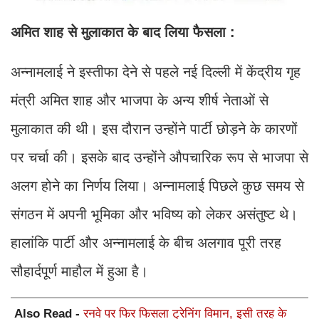
अमित शाह से मुलाकात के बाद लिया फैसला :
अन्नामलाई ने इस्तीफा देने से पहले नई दिल्ली में केंद्रीय गृह
मंत्री अमित शाह और भाजपा के अन्य शीर्ष नेताओं से
मुलाकात की थी। इस दौरान उन्होंने पार्टी छोड़ने के कारणों
पर चर्चा की। इसके बाद उन्होंने औपचारिक रूप से भाजपा से
अलग होने का निर्णय लिया। अन्नामलाई पिछले कुछ समय से
संगठन में अपनी भूमिका और भविष्य को लेकर असंतुष्ट थे।
हालांकि पार्टी और अन्नामलाई के बीच अलगाव पूरी तरह
सौहार्दपूर्ण माहौल में हुआ है।
Also Read -
रनवे पर फिर फिसला ट्रेनिंग विमान, इसी तरह के