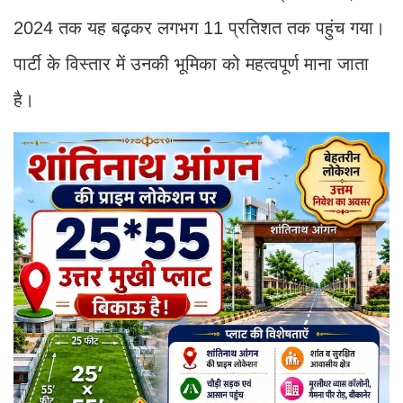
2024 तक यह बढ़कर लगभग 11 प्रतिशत तक पहुंच गया।
पार्टी के विस्तार में उनकी भूमिका को महत्वपूर्ण माना जाता
है।