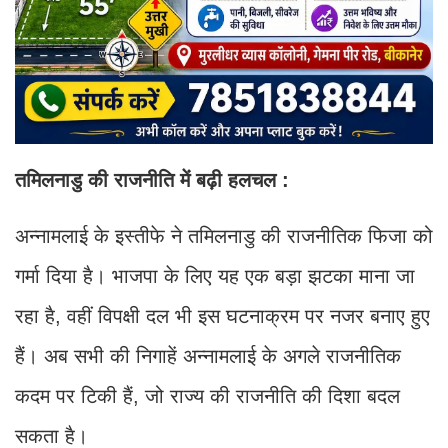
तमिलनाडु की राजनीति में बढ़ी हलचल :
अन्नामलाई के इस्तीफे ने तमिलनाडु की राजनीतिक फिजा को
गर्मा दिया है। भाजपा के लिए यह एक बड़ा झटका माना जा
रहा है, वहीं विपक्षी दल भी इस घटनाक्रम पर नजर बनाए हुए
हैं। अब सभी की निगाहें अन्नामलाई के अगले राजनीतिक
कदम पर टिकी हैं, जो राज्य की राजनीति की दिशा बदल
सकता है।