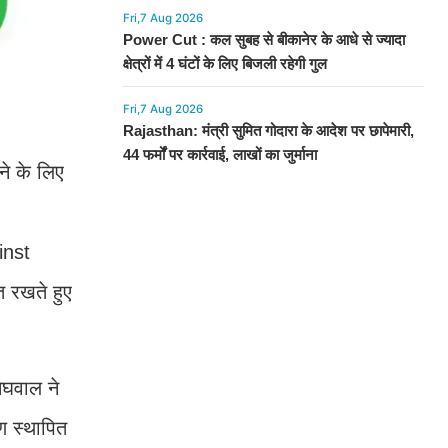
Fri,7 Aug 2026
Power Cut : कल सुबह से बीकानेर के आधे से ज्यादा
क्षेत्रों में 4 घंटों के लिए बिजली रहेगी गुल
Fri,7 Aug 2026
Rajasthan: मंत्री सुमित गोदारा के आदेश पर छापेमारी,
44 फर्मों पर कार्रवाई, लाखों का जुर्माना
ने के लिए
inst
 रखते हुए
ेघवाल ने
ण स्थापित