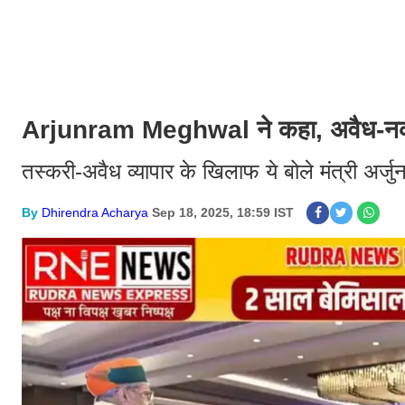
Arjunram Meghwal ने कहा, अवैध-नकली व्
तस्करी-अवैध व्यापार के खिलाफ ये बोले मंत्री अर्जु
By
Dhirendra Acharya
Sep 18, 2025, 18:59 IST