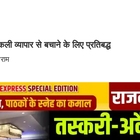
यापार से बचाने के लिए प्रतिबद्ध
नराम