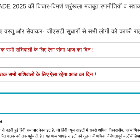
CRADE 2025 की विचार-विमर्श श्रृंखला मजबूत रणनीतियों व सशक
ए गए वस्‍तु और सेवाकर- जीएसटी सुधारों से सभी लोगों को काफी र
 सभी राशिवालों के लिए ऐसा रहेगा आज का दिन !
क सभी राशिवालों के लिए ऐसा रहेगा आज का दिन !
s
जी से बढ़ती हुई हिंदी समाचार वेबसाइट है, जो हिंदी न्यूज साइटों में सबसे अधिक विश्वसनीय, प्रामाणिक
पित पाठक वर्ग तक पहुंचाती है। यह अन्य भाषाई साइटों की तुलना में अधिक विविधतापूर्ण मल्टीमीडिया