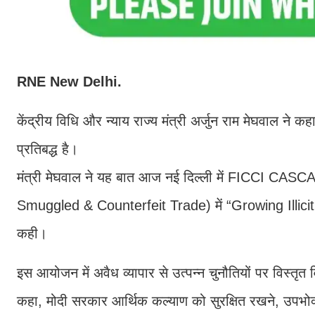
RNE New Delhi.
केंद्रीय विधि और न्याय राज्य मंत्री अर्जुन राम मेघवाल ने
प्रतिबद्ध है।
मंत्री मेघवाल ने यह बात आज नई दिल्ली में FICCI 
Smuggled & Counterfeit Trade) में “Growing Illici
कही।
इस आयोजन में अवैध व्यापार से उत्पन्न चुनौतियों पर विस्तृ
कहा, मोदी सरकार आर्थिक कल्याण को सुरक्षित रखने, उपभोक्त