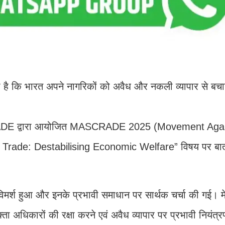
 कहा है कि भारत अपने नागरिकों को अवैध और नकली व्यापार से बचा
CASCADE द्वारा आयोजित MASCRADE 2025 (Movement Aga
t Trade: Destabilising Economic Welfare” विषय पर बात
त विमर्श हुआ और इनके प्रभावी समाधान पर सार्थक चर्चा की गई। म
ा अधिकारों की रक्षा करने एवं अवैध व्यापार पर प्रभावी नियंत्र