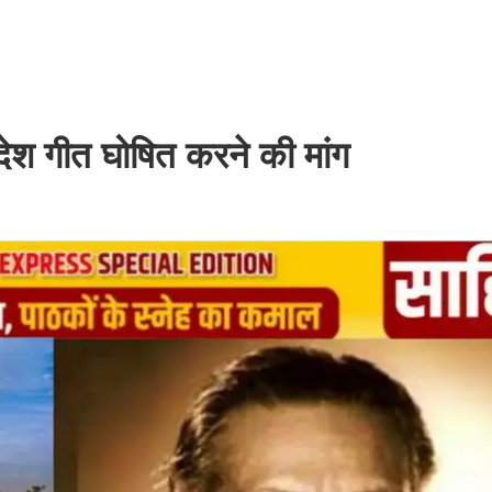
ेश गीत घोषित करने की मांग