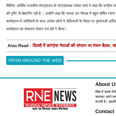
विशिष्‍ट अतिथि राजकीय संग्रहालय के संग्रहाध्यक्ष राकेश शर्मा ने कहा कि कन्ह
की दृष्टि से बेहतरीन रही है । उन्होंने कहा कि पाथळ अर पीथळ में बहुत चर्चित रचन
कार्यक्रम में अतिथियों के साथ अनेक लोगो ने सेठियाजी के चित्र पर पुष्पांजली अर्प
कार्यक्रम का संचालन शंकर दत्त हर्ष ने किया।
Also Read -
दिल्ली में कांग्रेस नेताओं की संगठन पर मंथन बैठक, सां
FROM AROUND THE WEB
About U
विश्व में सबसे ते
समाचार अपने समर्
कराती है। इसकी 
Contact