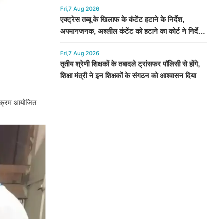
Fri,7 Aug 2026
एक्ट्रेस तब्बू के खिलाफ के कंटेंट हटाने के निर्देश,
अपमानजनक, अश्लील कंटेंट को हटाने का कोर्ट ने निर्देश
दिया
Fri,7 Aug 2026
तृतीय श्रेणी शिक्षकों के तबादले ट्रांसफर पॉलिसी से होंगे,
शिक्षा मंत्री ने इन शिक्षकों के संगठन को आश्वासन दिया
र्यक्रम आयोजित