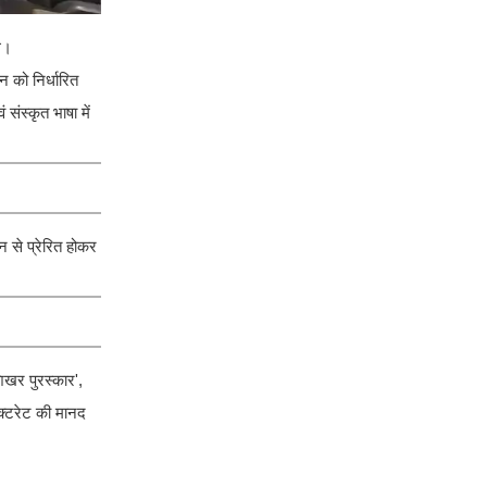
थे।
 को निर्धारित
संस्कृत भाषा में
 से प्रेरित होकर
शिखर पुरस्कार',
डॉक्टरेट की मानद