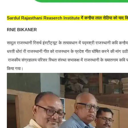
Sardul Rajasthani Reaserch Institute में कन्हैया लाल सेठिया को याद क
RNE BIKANER
सादूल राजस्थानी रिसर्च इंस्टीट्यूट के तत्वावधान में पद्मश्री राजस्थानी कवि कन्
धरती धोरां री राजस्थानी गीत को राजस्थान के प्रदेश गीत घोषित करने की मांग उठ
राजकीय संग्रहालय परिसर स्थित संस्था सभाकक्ष में राजस्थानी के ख्यातनाम कवि पद
किया गया।