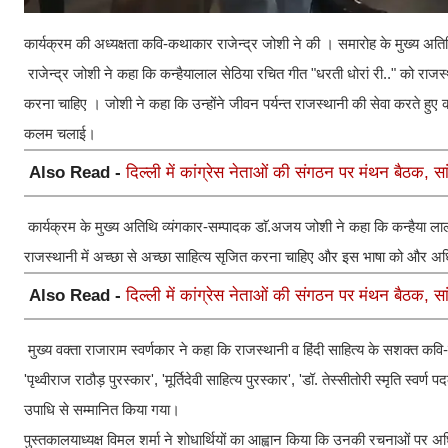
कार्यक्रम की अध्यक्षता कवि-कथाकार राजेन्द्र जोशी ने की । समारोह के मुख्य अति
राजेन्द्र जोशी ने कहा कि कन्हैयालाल सेठिया रचित गीत "धरती धोरां री.." को राज
करना चाहिए । जोशी ने कहा कि उन्होंने जीवन पर्यन्त राजस्थानी की सेवा करते हुए का
कलम चलाई।
Also Read -
दिल्ली में कांग्रेस नेताओं की संगठन पर मंथन बैठक, सां
कार्यक्रम के मुख्य अतिथि व्यंगकार-सम्पादक डाॅ.अजय जोशी ने कहा कि कन्हैया ल
राजस्थानी में अच्छा से अच्छा साहित्य सृजित करना चाहिए और इस भाषा को और अध
Also Read -
दिल्ली में कांग्रेस नेताओं की संगठन पर मंथन बैठक, सां
मुख्य वक्ता राजाराम स्वर्णकार ने कहा कि राजस्थानी व हिंदी साहित्य के सशक्त कवि-स
'पृथ्वीराज राठौड़ पुरस्कार', 'मूर्तिदेवी साहित्य पुरस्कार', 'डॉ. तेस्सीतोरी स्मृति स
उपाधि से सम्मानित किया गया।
पुस्तकालयाध्यक्ष विमल शर्मा ने शोधार्थियों का आह्वान किया कि उनकी रचनाओं पर 