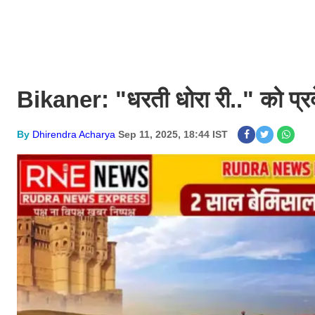
Bikaner: "धरती धोरा री.." को प्रद
By
Dhirendra Acharya
Sep 11, 2025, 18:44 IST