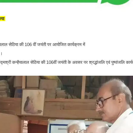
िया
हैयालाल सेठिया की 106 वीं जयंती पर आयोजित कार्यक्रम में
ी।
्मश्री कन्हैयालाल सेठिया की 106वीं जयंती के अवसर पर श्रद्धांजलि एवं पुष्पांजलि का