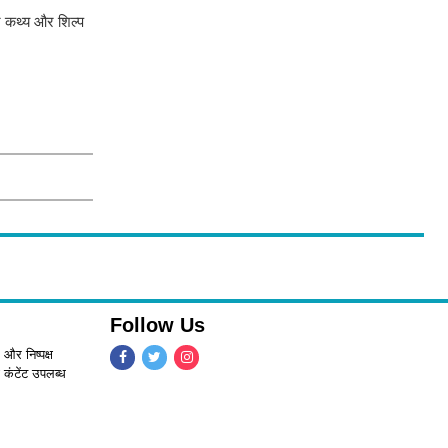
र कथ्य और शिल्प
Follow Us
 और निष्पक्ष
 कंटेंट उपलब्ध