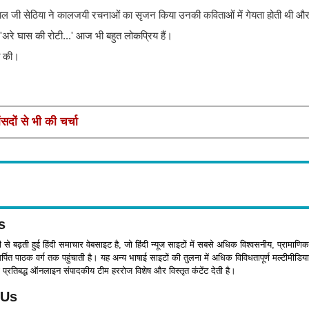
ैया लाल जी सेठिया ने कालजयी रचनाओं का सृजन किया उनकी कविताओं में गेयता होती थी औ
ा 'अरे घास की रोटी...' आज भी बहुत लोकप्रिय हैं।
ित की।
सदों से भी की चर्चा
s
जी से बढ़ती हुई हिंदी समाचार वेबसाइट है, जो हिंदी न्यूज साइटों में सबसे अधिक विश्वसनीय, प्रामाणिक
पित पाठक वर्ग तक पहुंचाती है। यह अन्य भाषाई साइटों की तुलना में अधिक विविधतापूर्ण मल्टीमीडिया
प्रतिबद्ध ऑनलाइन संपादकीय टीम हररोज विशेष और विस्तृत कंटेंट देती है।
 Us