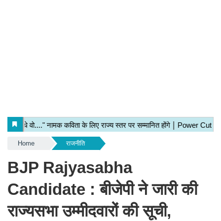
Home
राजनीति
BJP Rajyasabha
Candidate : बीजेपी ने जारी की
राज्यसभा उम्मीदवारों की सूची,