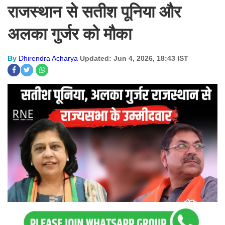
राजस्थान से सतीश पूनिया और
अलका गुर्जर को मौका
By
Dhirendra Acharya
Updated: Jun 4, 2026, 18:43 IST