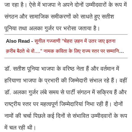
जा रहा है। ऐसे में भाजपा ने अपने दोनों उम्मीदवारों के रूप में
संगठन और सामाजिक समीकरणों को साधते हुए सतीश
पूनिया तथा अलका गुर्जर पर भरोसा जताया है।
Also Read -
सुनील गज्जाणी "चेहरा ज़हन में उतर जाए इतना
क़रीब बैठते थे वो...." नामक कविता के लिए राज्य स्तर पर सम्मानित
होंगे
डॉ. सतीश पूनिया भाजपा के वरिष्ठ नेता हैं और वर्तमान में
हरियाणा भाजपा के प्रभारी की जिम्मेदारी संभाल रहे हैं। वहीं
डॉ. अलका गुर्जर लंबे समय से पार्टी संगठन में सक्रिय हैं और
राष्ट्रीय स्तर पर महत्वपूर्ण जिम्मेदारियां निभा रही हैं। दोनों
नामों की चर्चा पिछले कई दिनों से संभावित उम्मीदवारों के रूप
में चल रही थी।