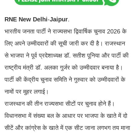
RNE
New
Delhi
-
Jaipur
.
भारतीय जनता पार्टी ने राज्यसभा द्विवार्षिक चुनाव 2026 के
लिए अपने उम्मीदवारों की सूची जारी कर दी है। राजस्थान
से भाजपा ने पूर्व प्रदेशाध्यक्ष डॉ. सतीश पूनिया और पार्टी की
राष्ट्रीय मंत्री डॉ. अलका गुर्जर को उम्मीदवार बनाया है।
पार्टी की केंद्रीय चुनाव समिति ने गुरुवार को उम्मीदवारों के
नामों पर मुहर लगाई।
राजस्थान की तीन राज्यसभा सीटों पर चुनाव होने हैं।
विधानसभा में संख्या बल के आधार पर भाजपा के खाते में दो
सीटें और कांग्रेस के खाते में एक सीट जाना लगभग तय माना