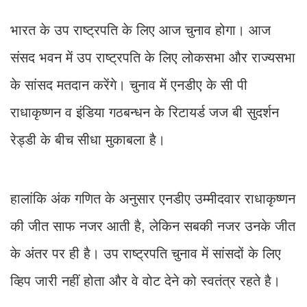
भारत के उप राष्ट्रपति के लिए आज चुनाव होगा। आज
संसद भवन में उप राष्ट्रपति के लिए लोकसभा और राज्यसभा
के सांसद मतदान करेंगे। चुनाव में एनडीए के सी पी
राधाकृष्णन व इंडिया गठबन्धन के रिटायर्ड जज बी सुदर्शन
रेड्डी के बीच सीधा मुकाबला है।
हालांकि अंक गणित के अनुसार एनडीए उम्मीदवार राधाकृष्णन
की जीत साफ नजर आती है, लेकिन सबकी नजर उनके जीत
के अंतर पर ही है। उप राष्ट्रपति चुनाव में सांसदों के लिए
व्हिप जारी नहीं होता और वे वोट देने को स्वतंत्र रहते है।