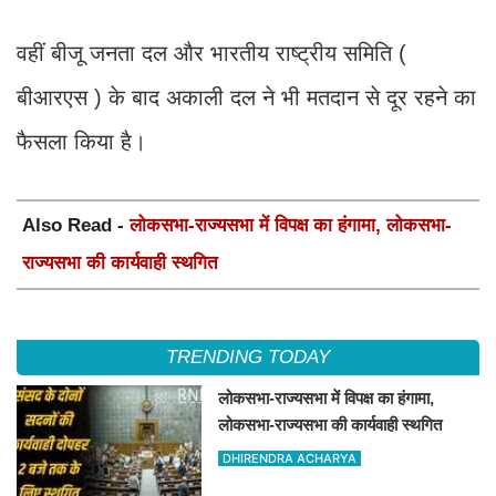
वहीं बीजू जनता दल और भारतीय राष्ट्रीय समिति (
बीआरएस ) के बाद अकाली दल ने भी मतदान से दूर रहने का
फैसला किया है।
Also Read -
लोकसभा-राज्यसभा में विपक्ष का हंगामा, लोकसभा-
राज्यसभा की कार्यवाही स्थगित
TRENDING TODAY
लोकसभा-राज्यसभा में विपक्ष का हंगामा,
लोकसभा-राज्यसभा की कार्यवाही स्थगित
DHIRENDRA ACHARYA