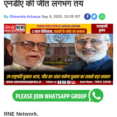
एनडीए की जीत लगभग तय
By
Dhirendra Acharya
Sep 9, 2025, 10:05 IST
RNE Network.