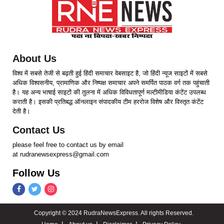
About Us
विश्व में सबसे तेजी से बढ़ती हुई हिंदी समाचार वेबसाइट है, जो हिंदी न्यूज साइटों में सबसे
अधिक विश्वसनीय, प्रामाणिक और निष्पक्ष समाचार अपने समर्पित पाठक वर्ग तक पहुंचाती
है। यह अन्य भाषाई साइटों की तुलना में अधिक विविधतापूर्ण मल्टीमीडिया कंटेंट उपलब्ध
कराती है। इसकी प्रतिबद्ध ऑनलाइन संपादकीय टीम हररोज विशेष और विस्तृत कंटेंट
देती है।
Contact Us
please feel free to contact us by email
at rudranewsexpress@gmail.com
Follow Us
Copyright © 2024 RudraNewsExpress. All rights Reserved.