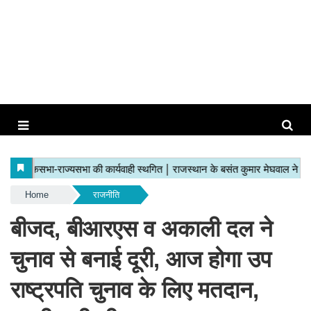
Home
राजनीति
बीजद, बीआरएस व अकाली दल ने
चुनाव से बनाई दूरी, आज होगा उप
राष्ट्रपति चुनाव के लिए मतदान,