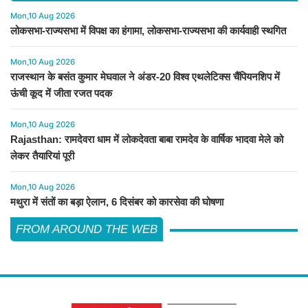
Mon,10 Aug 2026
लोकसभा-राज्यसभा में विपक्ष का हंगामा, लोकसभा-राज्यसभा की कार्यवाही स्थगित
Mon,10 Aug 2026
राजस्थान के बसंत कुमार मेघवाल ने अंडर-20 विश्व एथलेटिक्स चैंपियनशिप में
ऊंची कूद में जीता रजत पदक
Mon,10 Aug 2026
Rajasthan: रामदेवरा धाम में लोकदेवता बाबा रामदेव के वार्षिक भादवा मेले को
लेकर तैयारियां पूरी
Mon,10 Aug 2026
मथुरा में संतों का बड़ा ऐलान, 6 दिसंबर को कारसेवा की घोषणा
FROM AROUND THE WEB