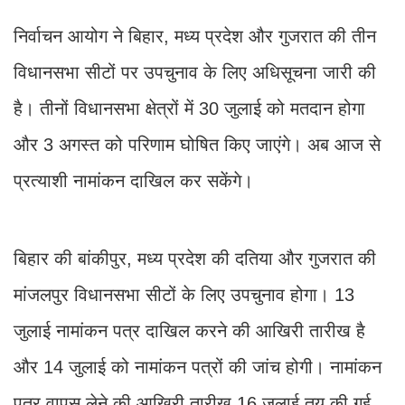
निर्वाचन आयोग ने बिहार, मध्य प्रदेश और गुजरात की तीन
विधानसभा सीटों पर उपचुनाव के लिए अधिसूचना जारी की
है। तीनों विधानसभा क्षेत्रों में 30 जुलाई को मतदान होगा
और 3 अगस्त को परिणाम घोषित किए जाएंगे। अब आज से
प्रत्याशी नामांकन दाखिल कर सकेंगे।
बिहार की बांकीपुर, मध्य प्रदेश की दतिया और गुजरात की
मांजलपुर विधानसभा सीटों के लिए उपचुनाव होगा। 13
जुलाई नामांकन पत्र दाखिल करने की आखिरी तारीख है
और 14 जुलाई को नामांकन पत्रों की जांच होगी। नामांकन
पत्र वापस लेने की आखिरी तारीख 16 जुलाई तय की गई