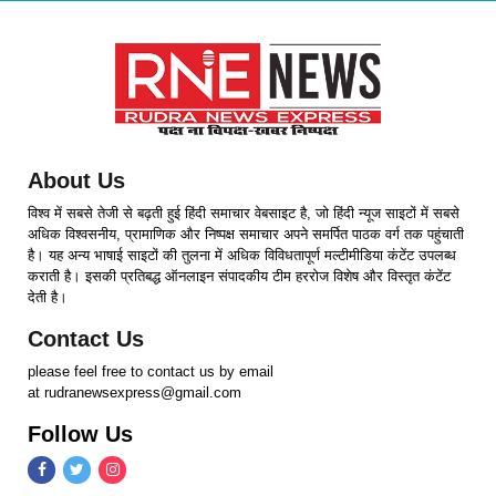
About Us
विश्व में सबसे तेजी से बढ़ती हुई हिंदी समाचार वेबसाइट है, जो हिंदी न्यूज साइटों में सबसे
अधिक विश्वसनीय, प्रामाणिक और निष्पक्ष समाचार अपने समर्पित पाठक वर्ग तक पहुंचाती
है। यह अन्य भाषाई साइटों की तुलना में अधिक विविधतापूर्ण मल्टीमीडिया कंटेंट उपलब्ध
कराती है। इसकी प्रतिबद्ध ऑनलाइन संपादकीय टीम हररोज विशेष और विस्तृत कंटेंट
देती है।
Contact Us
please feel free to contact us by email
at rudranewsexpress@gmail.com
Follow Us