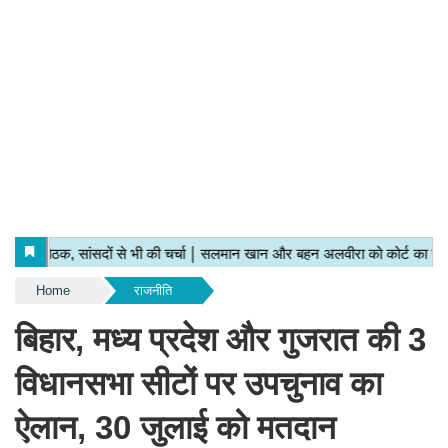
Home
राजनीति
बिहार, मध्य प्रदेश और गुजरात की 3
विधानसभा सीटों पर उपचुनाव का
ऐलान, 30 जुलाई को मतदान