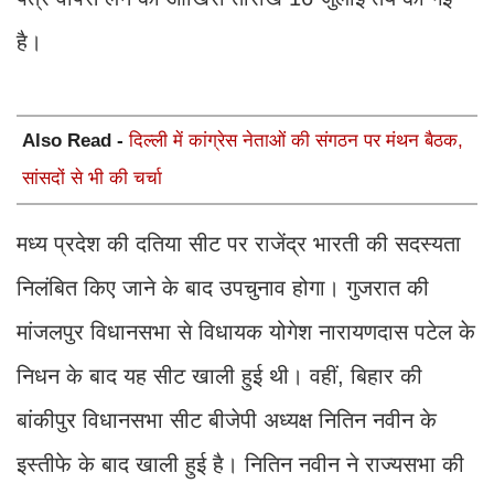
है।
Also Read -
दिल्ली में कांग्रेस नेताओं की संगठन पर मंथन बैठक,
सांसदों से भी की चर्चा
मध्य प्रदेश की दतिया सीट पर राजेंद्र भारती की सदस्यता
निलंबित किए जाने के बाद उपचुनाव होगा। गुजरात की
मांजलपुर विधानसभा से विधायक योगेश नारायणदास पटेल के
निधन के बाद यह सीट खाली हुई थी। वहीं, बिहार की
बांकीपुर विधानसभा सीट बीजेपी अध्यक्ष नितिन नवीन के
इस्तीफे के बाद खाली हुई है। नितिन नवीन ने राज्यसभा की