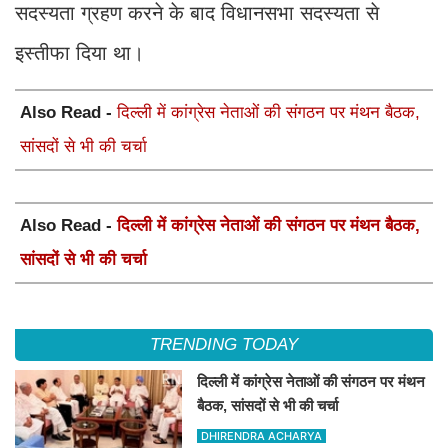
सदस्यता ग्रहण करने के बाद विधानसभा सदस्यता से
इस्तीफा दिया था।
Also Read -
दिल्ली में कांग्रेस नेताओं की संगठन पर मंथन बैठक,
सांसदों से भी की चर्चा
Also Read -
दिल्ली में कांग्रेस नेताओं की संगठन पर मंथन बैठक,
सांसदों से भी की चर्चा
TRENDING TODAY
दिल्ली में कांग्रेस नेताओं की संगठन पर मंथन
बैठक, सांसदों से भी की चर्चा
DHIRENDRA ACHARYA