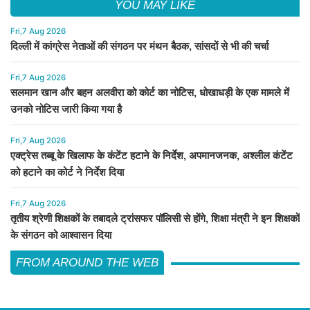
YOU MAY LIKE
Fri,7 Aug 2026
दिल्ली में कांग्रेस नेताओं की संगठन पर मंथन बैठक, सांसदों से भी की चर्चा
Fri,7 Aug 2026
सलमान खान और बहन अलवीरा को कोर्ट का नोटिस, धोखाधड़ी के एक मामले में
उनको नोटिस जारी किया गया है
Fri,7 Aug 2026
एक्ट्रेस तब्बू के खिलाफ के कंटेंट हटाने के निर्देश, अपमानजनक, अश्लील कंटेंट
को हटाने का कोर्ट ने निर्देश दिया
Fri,7 Aug 2026
तृतीय श्रेणी शिक्षकों के तबादले ट्रांसफर पॉलिसी से होंगे, शिक्षा मंत्री ने इन शिक्षकों
के संगठन को आश्वासन दिया
FROM AROUND THE WEB