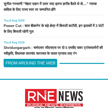
सुनील गज्जाणी "चेहरा ज़हन में उतर जाए इतना क़रीब बैठते थे वो...." नामक
कविता के लिए राज्य स्तर पर सम्मानित होंगे
Thu,6 Aug 2026
Power Cut : कल बीकानेर के बड़े क्षेत्र में बिजली कटौती, इन इलाकों में 3 घंटों
के लिए बिजली रहेगी गुल
Thu,6 Aug 2026
Shridungargarh : समंदसर जीएसएस पर दो 5 एमवीए पावर ट्रांसफार्मरों की
स्वीकृति, विधायक ताराचंद सारस्वत के सतत प्रयास लाए रंग
FROM AROUND THE WEB