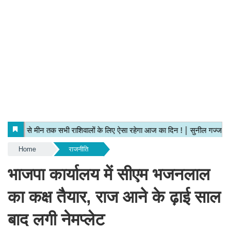
Home
राजनीति
भाजपा कार्यालय में सीएम भजनलाल
का कक्ष तैयार, राज आने के ढ़ाई साल
बाद लगी नेमप्लेट