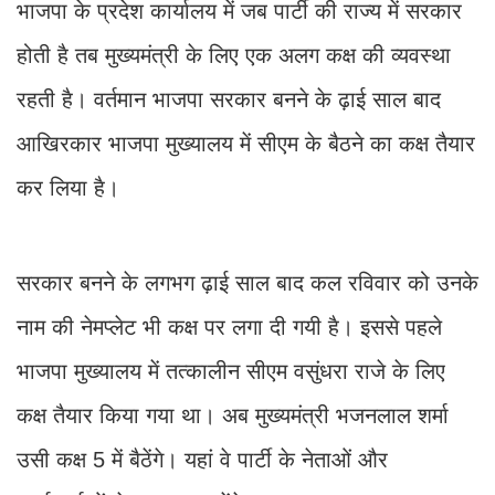
भाजपा के प्रदेश कार्यालय में जब पार्टी की राज्य में सरकार
होती है तब मुख्यमंत्री के लिए एक अलग कक्ष की व्यवस्था
रहती है। वर्तमान भाजपा सरकार बनने के ढ़ाई साल बाद
आखिरकार भाजपा मुख्यालय में सीएम के बैठने का कक्ष तैयार
कर लिया है।
सरकार बनने के लगभग ढ़ाई साल बाद कल रविवार को उनके
नाम की नेमप्लेट भी कक्ष पर लगा दी गयी है। इससे पहले
भाजपा मुख्यालय में तत्कालीन सीएम वसुंधरा राजे के लिए
कक्ष तैयार किया गया था। अब मुख्यमंत्री भजनलाल शर्मा
उसी कक्ष 5 में बैठेंगे। यहां वे पार्टी के नेताओं और