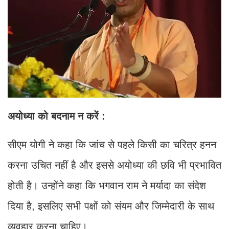
अयोध्या को बदनाम न करें :
सीएम योगी ने कहा कि जांच से पहले किसी का चरित्र हनन
करना उचित नहीं है और इससे अयोध्या की छवि भी प्रभावित
होती है। उन्होंने कहा कि भगवान राम ने मर्यादा का संदेश
दिया है, इसलिए सभी पक्षों को संयम और जिम्मेदारी के साथ
व्यवहार करना चाहिए।