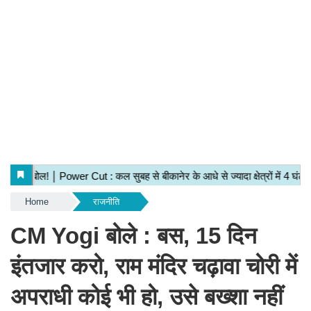
Home
राजनीति
CM Yogi बोले : बस, 15 दिन
इंतजार करो, राम मंदिर चढ़ावा चोरी में
अपराधी कोई भी हो, उसे बख्शा नहीं