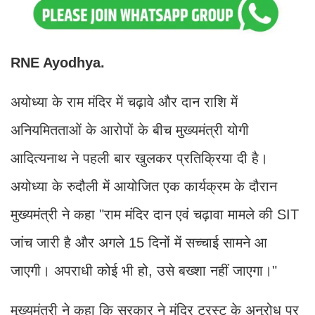
RNE Ayodhya.
अयोध्या के राम मंदिर में चढ़ावे और दान राशि में
अनियमितताओं के आरोपों के बीच मुख्यमंत्री योगी
आदित्यनाथ ने पहली बार खुलकर प्रतिक्रिया दी है।
अयोध्या के रुदौली में आयोजित एक कार्यक्रम के दौरान
मुख्यमंत्री ने कहा "राम मंदिर दान एवं चढ़ावा मामले की SIT
जांच जारी है और अगले 15 दिनों में सच्चाई सामने आ
जाएगी। अपराधी कोई भी हो, उसे बख्शा नहीं जाएगा।"
मुख्यमंत्री ने कहा कि सरकार ने मंदिर ट्रस्ट के अनुरोध पर