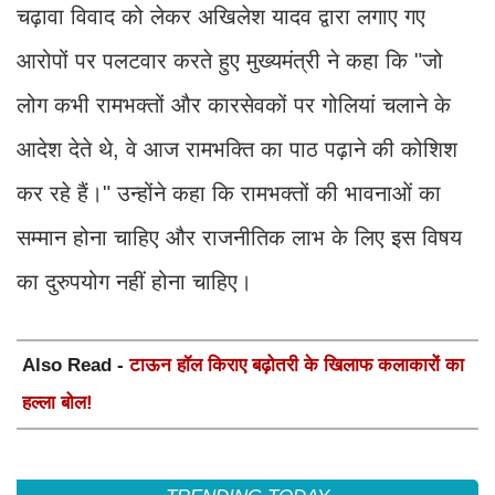
चढ़ावा विवाद को लेकर अखिलेश यादव द्वारा लगाए गए
आरोपों पर पलटवार करते हुए मुख्यमंत्री ने कहा कि "जो
लोग कभी रामभक्तों और कारसेवकों पर गोलियां चलाने के
आदेश देते थे, वे आज रामभक्ति का पाठ पढ़ाने की कोशिश
कर रहे हैं।" उन्होंने कहा कि रामभक्तों की भावनाओं का
सम्मान होना चाहिए और राजनीतिक लाभ के लिए इस विषय
का दुरुपयोग नहीं होना चाहिए।
Also Read -
टाऊन हॉल किराए बढ़ोतरी के खिलाफ कलाकारों का
हल्ला बोल!