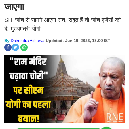
जाएगा
SIT जांच से सामने आएगा सच, सबूत हैं तो जांच एजेंसी को
दें: मुख्यमंत्री योगी
By
Dhirendra Acharya
Updated: Jun 19, 2026, 13:00 IST