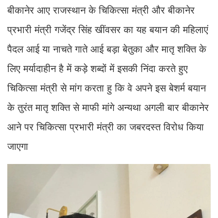
बीकानेर आए राजस्थान के चिकित्सा मंत्री और बीकानेर
प्रभारी मंत्री गजेंद्र सिंह खींवसर का यह बयान की महिलाएं
पैदल आई या नाचते गाते आई बड़ा बेतुका और मातृ शक्ति के
लिए मर्यादाहीन है में कड़े शब्दों में इसकी निंदा करते हुए
चिकित्सा मंत्री से मांग करता हु कि वे अपने इस बेशर्म बयान
के तुरंत मातृ शक्ति से माफी मांगे अन्यथा अगली बार बीकानेर
आने पर चिकित्सा प्रभारी मंत्री का जबरदस्त विरोध किया
जाएगा