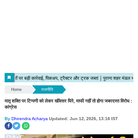
Home
राजनीति
मातृ शक्ति पर टिप्पणी को लेकर खींवसर घिरे, माफी नहीं तो होगा जबरदस्त विरोध :
कांग्रेस
By
Dhirendra Acharya
Updated: Jun 12, 2026, 13:16 IST