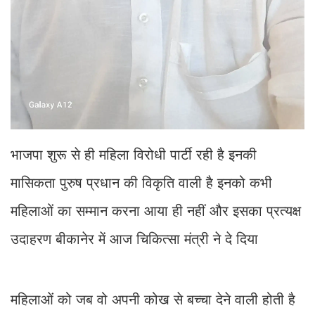
भाजपा शुरू से ही महिला विरोधी पार्टी रही है इनकी
मासिकता पुरुष प्रधान की विकृति वाली है इनको कभी
महिलाओं का सम्मान करना आया ही नहीं और इसका प्रत्यक्ष
उदाहरण बीकानेर में आज चिकित्सा मंत्री ने दे दिया
महिलाओं को जब वो अपनी कोख से बच्चा देने वाली होती है