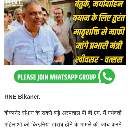
RNE Bikaner.
बीकानेर संभाग के सबसे बड़े अस्पताल पी.बी.एम. में गर्भवती
महिलाओं की किडनियां खराब होने के मामले की जांच करने