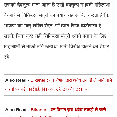
उसको देवतुल्य माना जाता है उसी देवतुल्य गर्भवती महिलाओं
के बारे में चिकित्सा मंत्री का बयान यह साबित करता है कि
भाजपा का मातृ शक्ति वंदन अभियान सिर्फ ढकोसला है
उसके सिवा कुछ नहीं चिकित्सा मंत्री अपने बयान के लिए
महिलाओं से माफी मांगे अन्यथा भारी विरोध झेलने को तैयार
रहे।
Also Read -
Bikaner : वन विभाग द्वारा अवैध लकड़ी ले जाने वाले
वाहनों पर बड़ी कार्रवाई, पिकअप, ट्रैक्टर और ट्रक जब्त!
Also Read -
Bikaner : वन विभाग द्वारा अवैध लकड़ी ले जाने