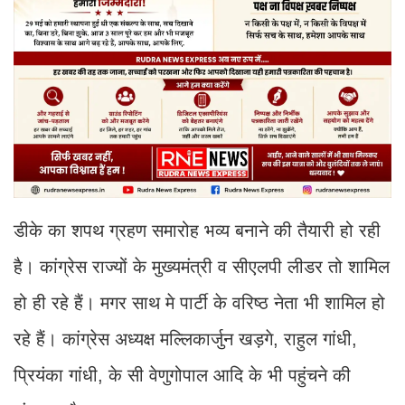
डीके का शपथ ग्रहण समारोह भव्य बनाने की तैयारी हो रही
है। कांग्रेस राज्यों के मुख्यमंत्री व सीएलपी लीडर तो शामिल
हो ही रहे हैं। मगर साथ मे पार्टी के वरिष्ठ नेता भी शामिल हो
रहे हैं। कांग्रेस अध्यक्ष मल्लिकार्जुन खड़गे, राहुल गांधी,
प्रियंका गांधी, के सी वेणुगोपाल आदि के भी पहुंचने की