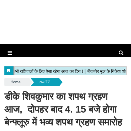
Home
राजनीति
डीके शिवकुमार का शपथ ग्रहण
आज, दोपहर बाद 4. 15 बजे होगा
बेन्फ्लूरु में भव्य शपथ ग्रहण समारोह