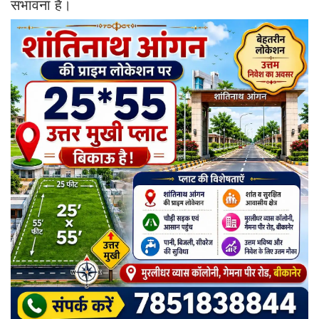
संभावना है।