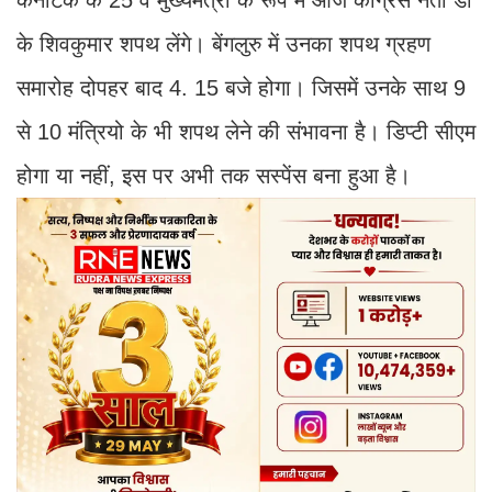
के शिवकुमार शपथ लेंगे। बेंगलुरु में उनका शपथ ग्रहण
समारोह दोपहर बाद 4. 15 बजे होगा। जिसमें उनके साथ 9
से 10 मंत्रियो के भी शपथ लेने की संभावना है। डिप्टी सीएम
होगा या नहीं, इस पर अभी तक सस्पेंस बना हुआ है।