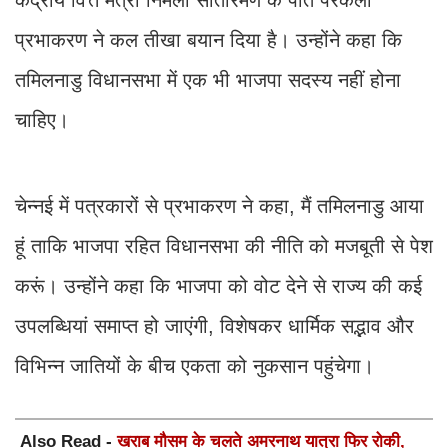
प्रभाकरण ने कल तीखा बयान दिया है। उन्होंने कहा कि
तमिलनाडु विधानसभा में एक भी भाजपा सदस्य नहीं होना
चाहिए।
चेन्नई में पत्रकारों से प्रभाकरण ने कहा, मैं तमिलनाडु आया
हूं ताकि भाजपा रहित विधानसभा की नीति को मजबूती से पेश
करूं। उन्होंने कहा कि भाजपा को वोट देने से राज्य की कई
उपलब्धियां समाप्त हो जाएंगी, विशेषकर धार्मिक सद्भाव और
विभिन्न जातियों के बीच एकता को नुकसान पहुंचेगा।
Also Read -
खराब मौसम के चलते अमरनाथ यात्रा फिर रोकी,