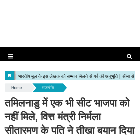
Home
राजनीति
तमिलनाडु में एक भी सीट भाजपा को
नहीं मिले, वित्त मंत्री निर्मला
सीतारमण के पति ने तीखा बयान दिया