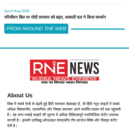
Sun,9 Aug 2026
परिसीमन बिल पर मोदी सरकार को बढ़त, अकाली दल ने किया समर्थन
FROM AROUND THE WEB
About Us
विश्व में सबसे तेजी से बढ़ती हुई हिंदी समाचार वेबसाइट है, जो हिंदी न्यूज साइटों में सबसे
अधिक विश्वसनीय, प्रामाणिक और निष्पक्ष समाचार अपने समर्पित पाठक वर्ग तक पहुंचाती
है। यह अन्य भाषाई साइटों की तुलना में अधिक विविधतापूर्ण मल्टीमीडिया कंटेंट उपलब्ध
कराती है। इसकी प्रतिबद्ध ऑनलाइन संपादकीय टीम हररोज विशेष और विस्तृत कंटेंट
देती है।