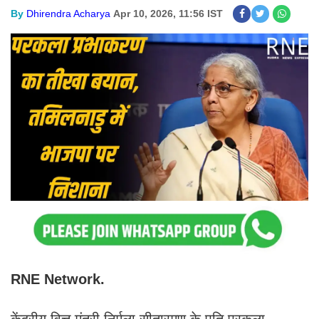
By
Dhirendra Acharya
Apr 10, 2026, 11:56 IST
RNE Network.
केंद्रीय वित्त मंत्री निर्मला सीतारमण के पति परकला