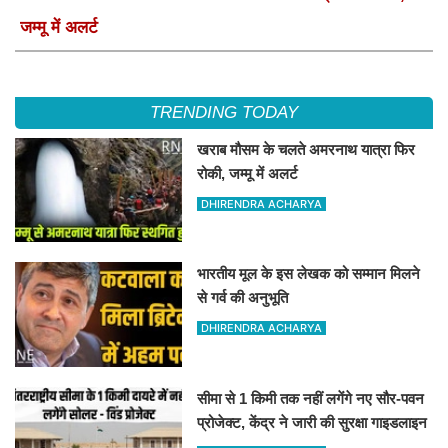
जम्मू में अलर्ट
TRENDING TODAY
खराब मौसम के चलते अमरनाथ यात्रा फिर
रोकी, जम्मू में अलर्ट
DHIRENDRA ACHARYA
भारतीय मूल के इस लेखक को सम्मान मिलने
से गर्व की अनुभूति
DHIRENDRA ACHARYA
सीमा से 1 किमी तक नहीं लगेंगे नए सौर-पवन
प्रोजेक्ट, केंद्र ने जारी की सुरक्षा गाइडलाइन