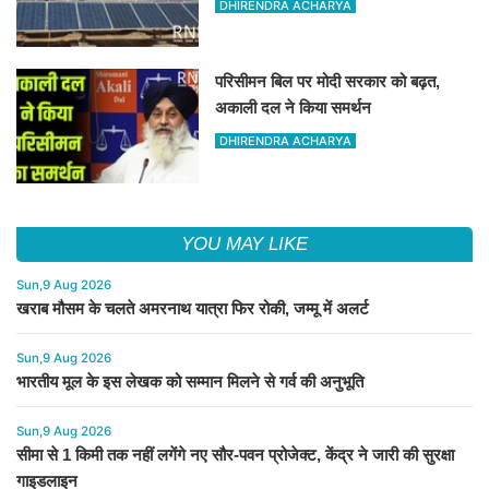
DHIRENDRA ACHARYA
परिसीमन बिल पर मोदी सरकार को बढ़त,
अकाली दल ने किया समर्थन
DHIRENDRA ACHARYA
YOU MAY LIKE
Sun,9 Aug 2026
खराब मौसम के चलते अमरनाथ यात्रा फिर रोकी, जम्मू में अलर्ट
Sun,9 Aug 2026
भारतीय मूल के इस लेखक को सम्मान मिलने से गर्व की अनुभूति
Sun,9 Aug 2026
सीमा से 1 किमी तक नहीं लगेंगे नए सौर-पवन प्रोजेक्ट, केंद्र ने जारी की सुरक्षा
गाइडलाइन