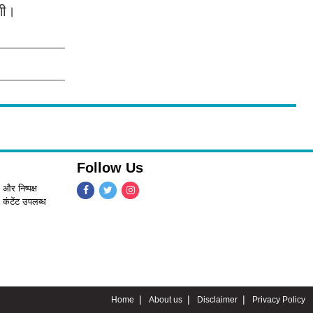
गी।
Follow Us
 और निष्पक्ष
 कंटेंट उपलब्ध
Home
About us
Disclaimer
Privacy Policy