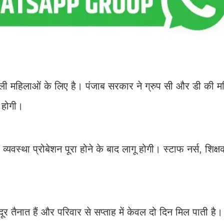
ी महिलाओं के लिए है। पंजाब सरकार ने ग्रुप सी और डी की म
ं होगी।
्यवस्था प्रोबेशन पूरा होने के बाद लागू होगी। स्टाफ नर्स, शिक्
तैनात हैं और परिवार से सप्ताह में केवल दो दिन मिल पाती है। 