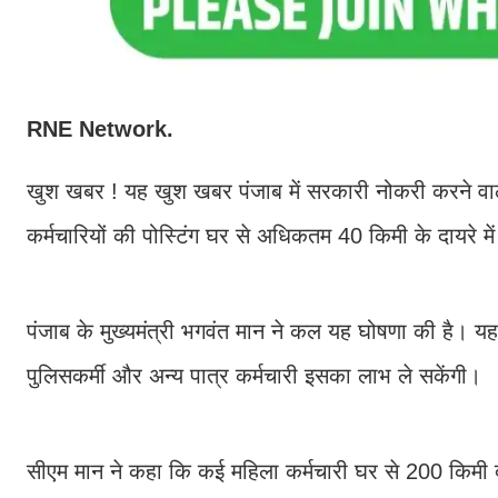
RNE Network.
खुश खबर ! यह खुश खबर पंजाब में सरकारी नोकरी करने वाल
कर्मचारियों की पोस्टिंग घर से अधिकतम 40 किमी के दायरे मे
पंजाब के मुख्यमंत्री भगवंत मान ने कल यह घोषणा की है। यह व
पुलिसकर्मी और अन्य पात्र कर्मचारी इसका लाभ ले सकेंगी।
सीएम मान ने कहा कि कई महिला कर्मचारी घर से 200 किमी दूर 