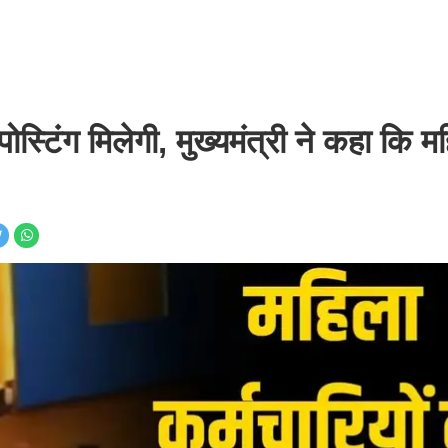
स्टिंग मिलेगी, मुख्यमंत्री ने कहा कि म