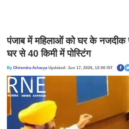
पंजाब में महिलाओं को घर के नजदीक पो
घर से 40 किमी में पोस्टिंग
By
Dhirendra Acharya
Updated: Jun 17, 2026, 12:00 IST