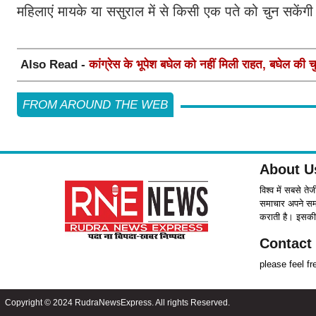
महिलाएं मायके या ससुराल में से किसी एक पते को चुन सकें
Also Read -
कांग्रेस के भूपेश बघेल को नहीं मिली राहत, बघेल की 
FROM AROUND THE WEB
About U
विश्व में सबसे ते
समाचार अपने समर्
कराती है। इसकी 
Contact
please feel f
Copyright © 2024 RudraNewsExpress. All rights Reserved.