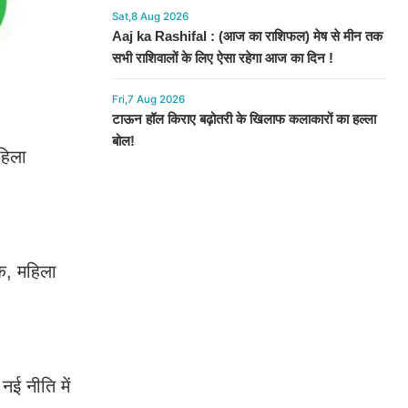
Sat,8 Aug 2026
Aaj ka Rashifal : (आज का राशिफल) मेष से मीन तक
सभी राशिवालों के लिए ऐसा रहेगा आज का दिन !
Fri,7 Aug 2026
टाऊन हॉल किराए बढ़ोतरी के खिलाफ कलाकारों का हल्ला
बोल!
हिला
षक, महिला
नई नीति में