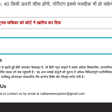
गी। 40 किमी ऊपरी सीमा होंगी, पोस्टिंग इससे नजदीक भी हो सके
चुनाव याचिका को कोर्ट ने खारिज कर दिया
s
जी से बढ़ती हुई हिंदी समाचार वेबसाइट है, जो हिंदी न्यूज साइटों में सबसे अधिक विश्वसनीय, प्रामाणिक
पित पाठक वर्ग तक पहुंचाती है। यह अन्य भाषाई साइटों की तुलना में अधिक विविधतापूर्ण मल्टीमीडिया
प्रतिबद्ध ऑनलाइन संपादकीय टीम हररोज विशेष और विस्तृत कंटेंट देती है।
 Us
ree to contact us by email at rudranewsexpress@gmail.com